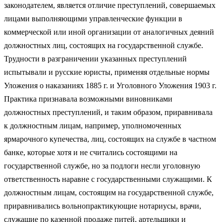
законодателем, является отличие преступлений, совершаемых
лицами выполняющими управленческие функции в
коммерческой или иной организации от аналогичных деяний
должностных лиц, состоящих на государственной службе.
Трудности в разграничении указанных преступлений
испытывали и русские юристы, применяя отдельные нормы
Уложения о наказаниях 1885 г. и Уголовного Уложения 1903 г.
Практика признавала возможными виновниками
должностных преступлений, и таким образом, приравнивала
к должностным лицам, например, уполномоченных
ярмарочного купечества, лиц, состоящих на службе в частном
банке, которые хотя и не считались состоящими на
государственной службе, но за подлоги несли уголовную
ответственность наравне с государственными служащими. К
должностным лицам, состоящим на государственной службе,
приравнивались вольнопрактикующие нотариусы, врачи,
служащие по казенной продаже питей, артельщики и