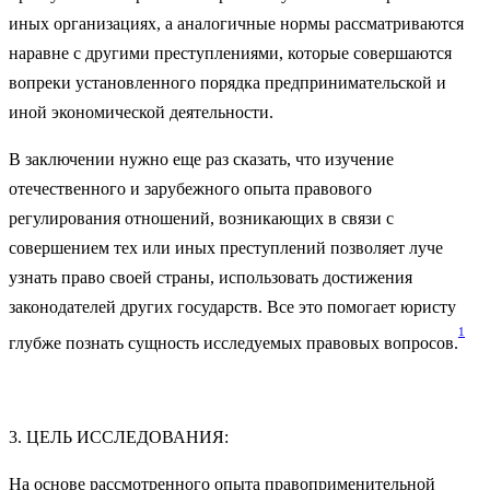
иных организациях, а аналогичные нормы рассматриваются
наравне с другими преступлениями, которые совершаются
вопреки установленного порядка предпринимательской и
иной экономической деятельности.
В заключении нужно еще раз сказать, что изучение
отечественного и зарубежного опыта правового
регулирования отношений, возникающих в связи с
совершением тех или иных преступлений позволяет луче
узнать право своей страны, использовать достижения
законодателей других государств. Все это помогает юристу
1
глубже познать сущность исследуемых правовых вопросов.
3. ЦЕЛЬ ИССЛЕДОВАНИЯ:
На основе рассмотренного опыта правоприменительной