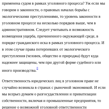
применена судом в рамках уголовного процесса? Уж если мы
говорим о законности, о правовых началах борьбы с
экологическими преступлениями, то уровень законности в
уголовном процессе на несколько порядков выше, чем в
административном. Следует учитывать и возможность
возмещения ущерба, причиненного окружающей среде, в
порядке гражданского иска в рамках уголовного процесса. И
в этом случае права потерпевших от экологического
преступления (человек, общество и природжа) будут куда
надежнее защищены, чем при другой форме судебного или

иного производства.
Ответственность юридических лиц в уголовном праве не
случайно возникла в странах с рыночной экономикой. И если
мы всерьез думаем о разгосудаствлении и приватизации
собственности, включая и промышленные предприятия, то
решение о возможной уголовной ответственности