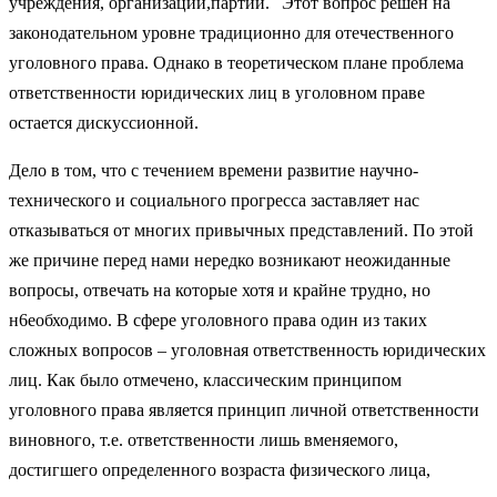
учреждения, организации,партии.
Этот вопрос решен на
законодательном уровне традиционно для отечественного
уголовного права. Однако в теоретическом плане проблема
ответственности юридических лиц в уголовном праве
остается дискуссионной.
Дело в том, что с течением времени развитие научно-
технического и социального прогресса заставляет нас
отказываться от многих привычных представлений. По этой
же причине перед нами нередко возникают неожиданные
вопросы, отвечать на которые хотя и крайне трудно, но
н6еобходимо. В сфере уголовного права один из таких
сложных вопросов – уголовная ответственность юридических
лиц. Как было отмечено, классическим принципом
уголовного права является принцип личной ответственности
виновного, т.е. ответственности лишь вменяемого,
достигшего определенного возраста физического лица,