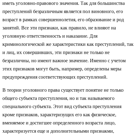
иметь уголовно-правового значения. Так для большинства
преступлений безразличным является пол виновного, его
возраст в рамках совершеннолетия, его образование и род
занятий. Все эти признаки, как правило, не влияют на
уголовную ответственность и наказание. Для
криминологической же характеристики как преступлений, так
и лиц, их совершивших, эти признаки не только не
безразличны, но имеют важное значение. Именно с учетом
этих признаков могут быть, например, определены меры
предупреждения соответствующих преступлений.
В теории уголовного права существует понятие не только
общего субъекта преступления, но и так называемого
специального субъекта. Этот вид субъекта преступления
кроме признаков, характеризущих его как физическое,
вменяемое и достигшее определенного возраста лицо,
характеризуется еще и дополнительными признакми,