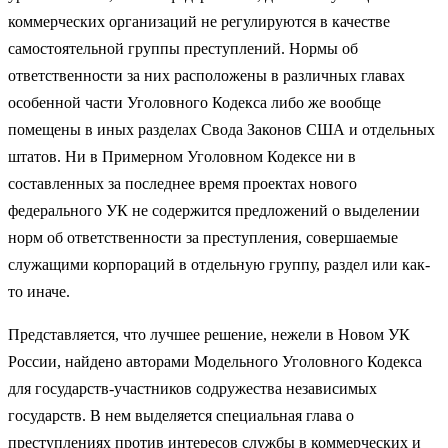
коммерческих организаций не регулируются в качестве
самостоятельной группы преступлений. Нормы об
ответственности за них расположены в различных главах
особенной части Уголовного Кодекса либо же вообще
помещены в иных разделах Свода Законов США и отдельных
штатов. Ни в Примерном Уголовном Кодексе ни в
составленных за последнее время проектах нового
федерального УК не содержится предложений о выделении
норм об ответственности за преступления, совершаемые
служащими корпораций в отдельную группу, раздел или как-
то иначе.
Представляется, что лучшее решение, нежели в Новом УК
России, найдено авторами Модельного Уголовного Кодекса
для государств-участников содружества независимых
государств. В нем выделяется специальная глава о
преступлениях против интересов службы в коммерческих и