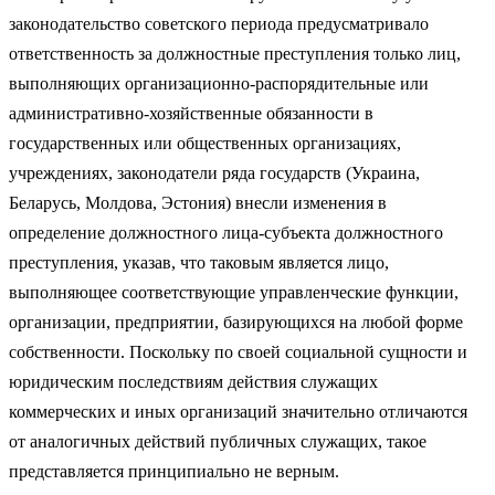
законодательство советского периода предусматривало
ответственность за должностные преступления только лиц,
выполняющих организационно-распорядительные или
административно-хозяйственные обязанности в
государственных или общественных организациях,
учреждениях, законодатели ряда государств (Украина,
Беларусь, Молдова, Эстония) внесли изменения в
определение должностного лица-субъекта должностного
преступления, указав, что таковым является лицо,
выполняющее соответствующие управленческие функции,
организации, предприятии, базирующихся на любой форме
собственности. Поскольку по своей социальной сущности и
юридическим последствиям действия служащих
коммерческих и иных организаций значительно отличаются
от аналогичных действий публичных служащих, такое
представляется принципиально не верным.