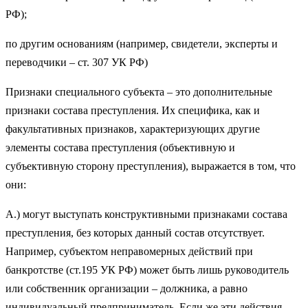
РФ);
по другим основаниям (например, свидетели, эксперты и
переводчики – ст. 307 УК РФ)
Признаки специального субъекта – это дополнительные
признаки состава преступления. Их специфика, как и
факультативных признаков, характеризующих другие
элементы состава преступления (объективную и
субъективную сторону преступления), выражается в том, что
они:
А.) могут выступать конструктивными признаками состава
преступления, без которых данный состав отсутствует.
Например, субъектом неправомерных действий при
банкротстве (ст.195 УК РФ) может быть лишь руководитель
или собственник организации – должника, а равно
индивидуальный предприниматель. Если же эти действия