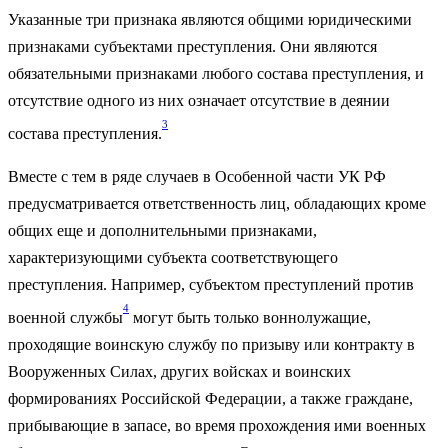
Указанные три признака являются общими юридическими
признаками субъектами преступления. Они являются
обязательными признаками любого состава преступления, и
отсутствие одного из них означает отсутствие в деянии
3
состава преступления.
Вместе с тем в ряде случаев в Особенной части УК РФ
предусматривается ответственность лиц, обладающих кроме
общих еще и дополнительными признаками,
характеризующими субъекта соответствующего
преступления. Например, субъектом преступлений против
4
военной службы
могут быть только воннолужащие,
проходящие воинскую службу по призыву или контракту в
Вооруженных Силах, других войсках и воинских
формированиях Российской Федерации, а также граждане,
прибывающие в запасе, во время прохождения ими военных