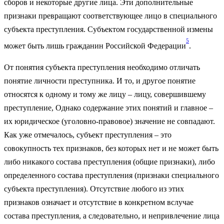
сборов и некоторые другие лица. Эти дополнительные
признаки превращают соответствующее лицо в специального
субъекта преступления. Субъектом государственной измены
5
может быть лишь гражданин Российской Федерации
.
От понятия субъекта преступления необходимо отличать
понятие личности преступника. И то, и другое понятие
относятся к одному и тому же лицу – лицу, совершившему
преступление, Однако содержание этих понятий и главное –
их юридическое (уголовно-правовое) значение не совпадают.
Как уже отмечалось, субъект преступления – это
совокупность тех признаков, без которых нет и не может быть
либо никакого состава преступления (общие признаки), либо
определенного состава преступления (признаки специального
субъекта преступления). Отсутствие любого из этих
признаков означает и отсутствие в конкретном вслучае
состава преступления, а следовательно, и непривлечение лица