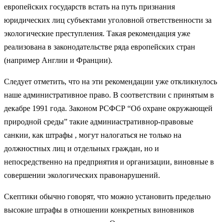
европейских государств встать на путь признания
юридических лиц субъектами уголовной ответственности за
экологические преступления. Такая рекомендация уже
реализована в законодательстве ряда европейских стран
(например Англии и Франции).
Следует отметить, что на эти рекомендации уже откликнулось
наше административное право. В соответствии с принятым в
декабре 1991 года. Законом РСФСР “Об охране окружающей
природной среды” такие админиастративнор-правовые
санкии, как штрафы , могут налогаться не только на
должностных лиц и отдельных граждан, но и
непосредственно на предприятия и организации, виновные в
совершении экологических правонарушений.
Скептики обычно говорят, что можно установить предельно
высокие штрафы в отношении конкретных виновников