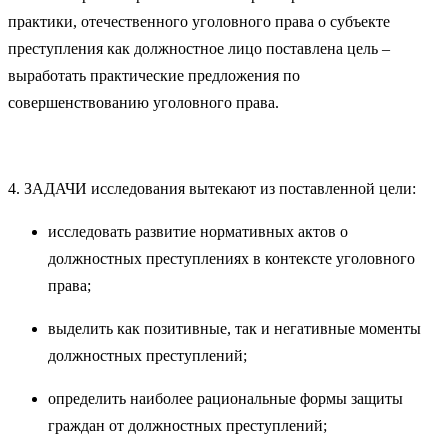
практики, отечественного уголовного права о субъекте
преступления как должностное лицо поставлена цель –
выработать практические предложения по
совершенствованию уголовного права.
4. ЗАДАЧИ исследования вытекают из поставленной цели:
исследовать развитие нормативных актов о
должностных преступлениях в контексте уголовного
права;
выделить как позитивные, так и негативные моменты
должностных преступлений;
определить наиболее рациональные формы защиты
граждан от должностных преступлений;