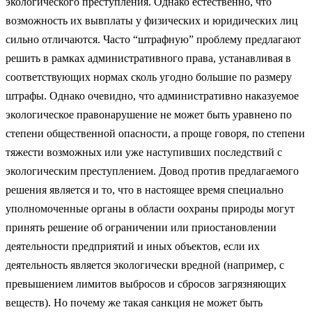
экологического преступления. Однако естественно, что
возможность их вывплаты у физических и юридических лиц
сильно отличаются. Часто “штрафную” проблему предлагают
решить в рамках административного права, устанавливая в
соответствующих нормах сколь угодно большие по размеру
штрафы. Однако очевидно, что административно наказуемое
экологическое правонарушение не может быть уравнено по
степени общественной опасности, а проще говоря, по степени
тяжести возможных или уже наступивших последствий с
экологическим преступлением. Довод против предлагаемого
решения является и то, что в настоящее время специально
уполномоченные органы в области оохраны природы могут
принять решение об ограничении или приостановлении
деятельности предприятий и иных объектов, если их
деятельность является экологически вредной (например, с
превышением лимитов выбросов и сбросов загрязняющих
веществ). Но почему же такая санкция не может быть