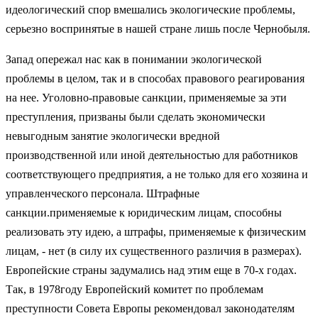
идеологический спор вмешались экологические проблемы,
серьезно воспринятые в нашей стране лишь после Чернобыля.
Запад опережал нас как в понимании экологической
проблемы в целом, так и в способах правового реагирования
на нее. Уголовно-правовые санкции, применяемые за эти
преступления, призваны были сделать экономически
невыгодным занятие экологически вредной
производственной или иной деятельностью для работников
соответствующего предприятия, а не только для его хозяина и
управленческого персонала. Штрафные
санкции.применяемые к юридическим лицам, способны
реализовать эту идею, а штрафы, применяемые к физическим
лицам, - нет (в силу их существенного различия в размерах).
Европейские страны задумались над этим еще в 70-х годах.
Так, в 1978году Европейский комитет по проблемам
преступности Совета Европы рекомендовал законодателям