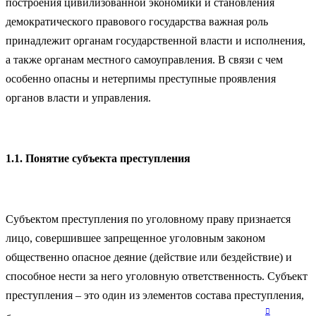
построения цивилизованной экономики и становления
демократического правового государства важная роль
принадлежит органам государственной власти и исполнения,
а также органам местного самоуправления. В связи с чем
особенно опасны и нетерпимы преступные проявления
органов власти и управления.
1.1. Понятие субъекта преступления
Субъектом преступления по уголовному праву признается
лицо, совершившее запрещенное уголовным законом
общественно опасное деяние (действие или бездействие) и
способное нести за него уголовную ответственность. Субъект
преступления – это один из элементов состава преступления,
