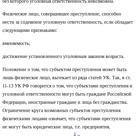
без которого уголовная ответственность невозможна.
Физическое лицо, совершившее преступление, способно
нести за содеянное уголовную ответственность, если обладает
следующими признаками:
вменяемость;
достижение установленного уголовным законом возраста.
Положение о том, что субъектом преступления может быть
лишь физическое лицо, вытекает из ряда статей УК. Так, в ст.
11-13 УК РФ говорится о том, что субъектами преступления и
уголовной ответственности могут быть граждане Российской
Федерации, иностранные граждане и лица без гражданства.
Ограничение круга возможных субъектов преступления
физическими лицами означает, что субъектами преступления
не могут быть юридические лица, т.е. предприятия,
