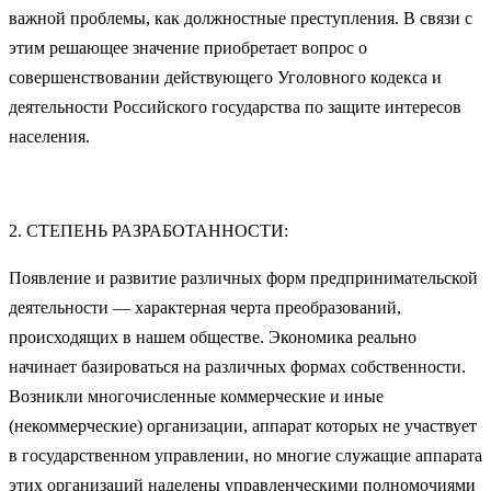
важной проблемы, как должностные преступления. В связи с
этим решающее значение приобретает вопрос о
совершенствовании действующего Уголовного кодекса и
деятельности Российского государства по защите интересов
населения.
2. СТЕПЕНЬ РАЗРАБОТАННОСТИ:
Появление и развитие различных форм предпринимательской
деятельности — характерная черта преобразований,
происходящих в нашем обществе. Экономика реально
начинает базироваться на различных формах собственности.
Возникли многочисленные коммерческие и иные
(некоммерческие) организации, аппарат которых не участвует
в государственном управлении, но многие служащие аппарата
этих организаций наделены управленческими полномочиями