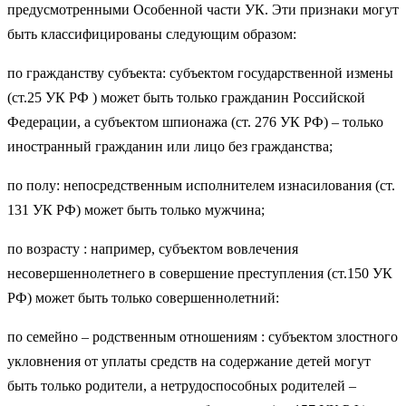
предусмотренными Особенной части УК. Эти признаки могут
быть классифицированы следующим образом:
по гражданству субъекта: субъектом государственной измены
(ст.25 УК РФ ) может быть только гражданин Российской
Федерации, а субъектом шпионажа (ст. 276 УК РФ) – только
иностранный гражданин или лицо без гражданства;
по полу: непосредственным исполнителем изнасилования (ст.
131 УК РФ) может быть только мужчина;
по возрасту : например, субъектом вовлечения
несовершеннолетнего в совершение преступления (ст.150 УК
РФ) может быть только совершеннолетний:
по семейно – родственным отношениям : субъектом злостного
укловнения от уплаты средств на содержание детей могут
быть только родители, а нетрудоспособных родителей –