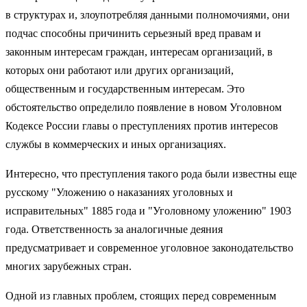
в структурах и, злоупотребляя данными полномочиями, они
подчас способны причинить серьезный вред правам и
законным интересам граждан, интересам организаций, в
которых они работают или других организаций,
общественным и государственным интересам. Это
обстоятельство определило появление в новом Уголовном
Кодексе России главы о преступлениях против интересов
службы в коммерческих и иных организациях.
Интересно, что преступления такого рода были известны еще
русскому "Уложению о наказаниях уголовных и
исправительных" 1885 года и "Уголовному уложению" 1903
года. Ответственность за аналогичные деяния
предусматривает и современное уголовное законодательство
многих зарубежных стран.
Одной из главных проблем, стоящих перед современным