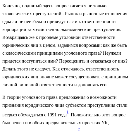
Конечно, поднятый здесь вопрос касается не только
экологических преступлений . Рынок и рыночные отношения
едва ли не неизбежно приведут нас и к ответственности
корпораций за хозяйственно-экономические преступления.
Возвращаясь же к проблеме уголовной ответственности
юридических лиц в целом, зададимся вопросами: как же быть
с классическими принципами уголовного права? Неужели
придется поступиться ими? Переоценить и отказаться от них?
Делать этого не следует. Как отмечалось, ответственность
юридических лиц вполне может сосуществовать с принципом
личной виновной ответственности и дополнять его.
В теории уголовного права предложения о возможности
признания юридического лица субъектом преступления стали
1
всерьез обсуждаться с 1991 года
. Положительно этот вопрос
был решен и в обоих предварительных проектах УК,
2