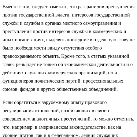
Вместе с тем, следует заметить, что разграничив преступления
против государственной власти, интересов государственной
службы и службы в органах местного самоуправления и
преступления против интересов службы в коммерческих и
иных организациях, выделять последние в отдельную главу не
было необходимости ввиду отсутствия особого
правоохраняемого объекта. Кроме того, в статьях указанной
главы речь идет не только об экономической деятельности и о
действиях служащих коммерческих организаций, но и
функционеров политических партий, профессиональных
союзов, фондов и других общественных объединений.
Если обратиться к зарубежному опыту правового
регулирования отношений, возникающих в связи с
совершением аналогичных преступлений, то можно отметить,
что, например, в американском законодательстве, как на
уровне штатов, так и в федеральном, деяния служащих