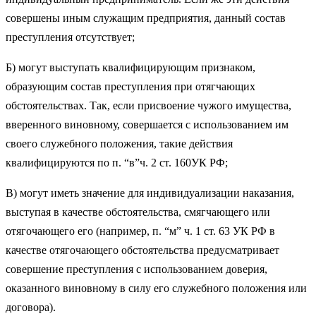
совершены иным служащим предприятия, данный состав
преступления отсутствует;
Б) могут выступать квалифицирующим признаком,
образующим состав преступления при отягчающих
обстоятельствах. Так, если присвоение чужого имущества,
вверенного виновному, совершается с использованием им
своего служебного положения, такие действия
квалифицируются по п. “в”ч. 2 ст. 160УК РФ;
В) могут иметь значение для индивидуализации наказания,
выступая в качестве обстоятельства, смягчающего или
отягочающего его (например, п. “м” ч. 1 ст. 63 УК РФ в
качестве отягочающего обстоятельства предусматривает
совершение преступления с использованием доверия,
оказанного виновному в силу его служебного положения или
договора).