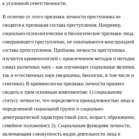
к уголовной ответственности.
В отличие от этого признаки личности преступника не
сводятся к признакам состава преступления. Например,
социально-психологические и биологические признаки лица,
совершившего преступление, не охватываются конструкцией
состава пртеступления. Проблема личности преступника
изучается криминологией с привлечением методов и методик
самых различных наук – как изучающих социальные явления,
так и естественных наук (медицины, биологии, в том числе и
генетики). В криминологии признаки личности принято
сводить к трем основным компонентам: 1) социальному
статусу личности, что определяется принадлежностью лица к
определенной социальной группе и социально-
демограцической характеристикой (пол, возраст, образование,
семейное положение); 2). Социальным функциям личности,
включающим совокупность видов деятельности лица в