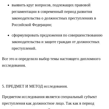
выявить круг вопросов, подлежащих правовой
регламентации в современный период развития
законодательства о должностных преступлениях в
Российской Федерации;
сформулировать предложения по совершенствованию
законодательства и защите граждан от должностных
преступлений.
Все это и определило выбор темы настоящего дипломного
исследования.
5. ПРЕДМЕТ И МЕТОД исследования.
Предметом исследования является специальный субъект
преступления как должностное лицо. Так как в период