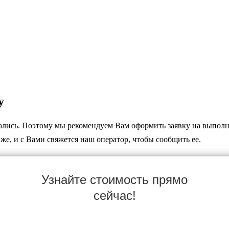
у
вались. Поэтому мы рекомендуем Вам оформить заявку на выполн
же, и с Вами свяжется наш оператор, чтобы сообщить ее.
Узнайте стоимость прямо
сейчас!