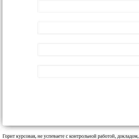
Горит курсовая, не успеваете с контрольной работой, докладом