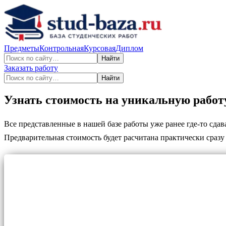
Предметы
Контрольная
Курсовая
Диплом
Найти
Заказать работу
Найти
Узнать стоимость на уникальную работ
Все представленные в нашей базе работы уже ранее где-то сда
Предварительная стоимость будет расчитана практически сразу 