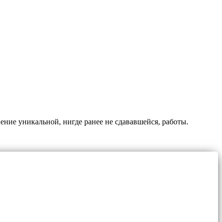
ение уникальной, нигде ранее не сдававшейся, работы.