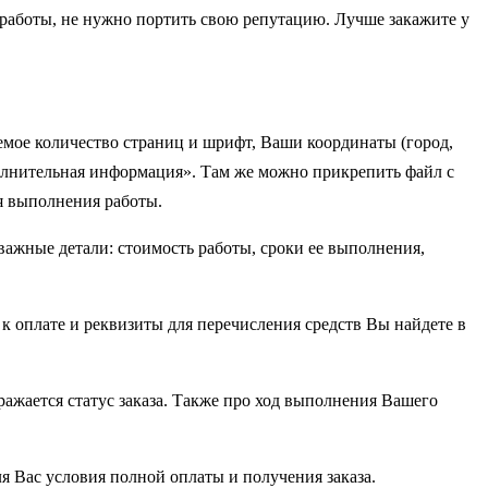
 работы, не нужно портить свою репутацию. Лучше закажите у
уемое количество страниц и шрифт, Ваши координаты (город,
полнительная информация». Там же можно прикрепить файл с
я выполнения работы.
 важные детали: стоимость работы, сроки ее выполнения,
к оплате и реквизиты для перечисления средств Вы найдете в
ражается статус заказа. Также про ход выполнения Вашего
я Вас условия полной оплаты и получения заказа.