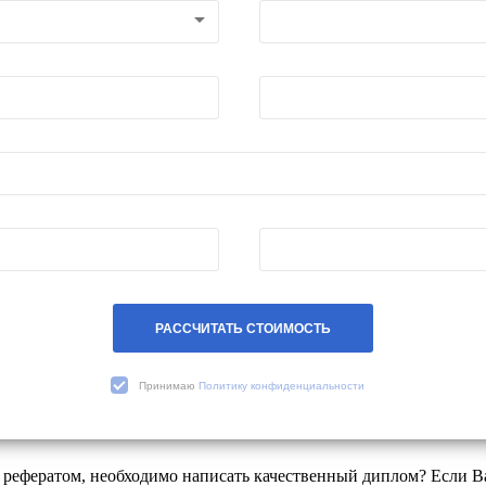
РАССЧИТАТЬ СТОИМОСТЬ
Принимаю
Политику конфиденциальности
, рефератом, необходимо написать качественный диплом? Если Ва