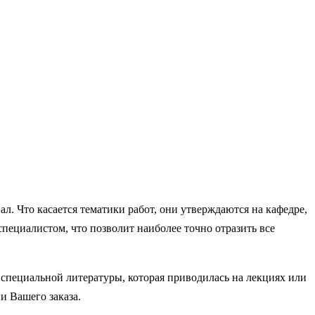
ал. Что касается тематики работ, они утверждаются на кафедре,
специалистом, что позволит наиболее точно отразить все
 специальной литературы, которая приводилась на лекциях или
и Вашего заказа.