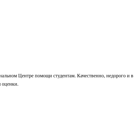
нальном Центре помощи студентам. Качественно, недорого и в
 оценки.