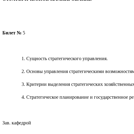
Билет №
5
Сущность стратегического управления.
Основы управления стратегическими возможностя
Критерии выделения стратегических хозяйственны
Стратегическое планирование и государственное р
Зав. кафедрой