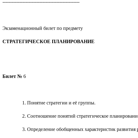
--------------------------------------------------
Экзаменационный билет по предмету
СТРАТЕГИЧЕСКОЕ ПЛАНИРОВАНИЕ
Билет №
6
Понятие стратегии и её группы.
Соотношение понятий стратегическое планирование
Определение обобщенных характеристик развития 