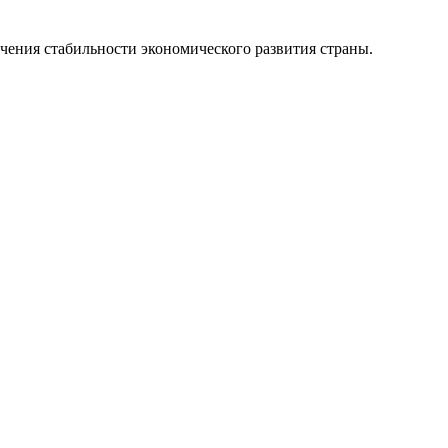
чения стабильности экономического развития страны.