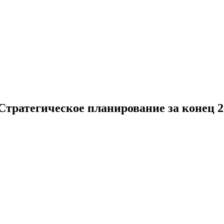
тратегическое планирование за конец 2