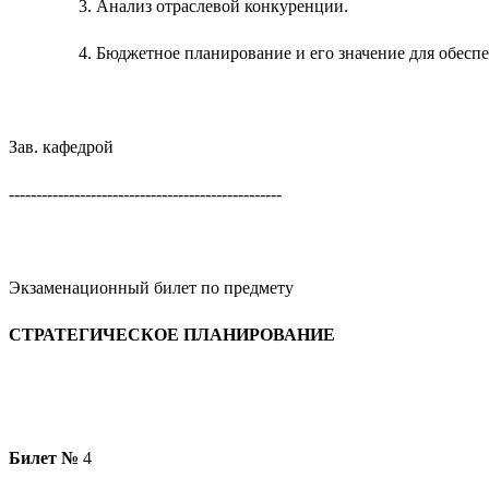
Анализ отраслевой конкуренции.
Бюджетное планирование и его значение для обеспе
Зав. кафедрой
--------------------------------------------------
Экзаменационный билет по предмету
СТРАТЕГИЧЕСКОЕ ПЛАНИРОВАНИЕ
Билет №
4