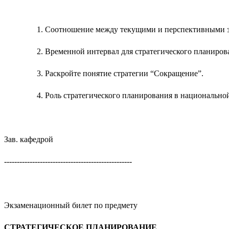
Соотношение между текущими и перспективными за
Временной интервал для стратегического планиро
Раскройте понятие стратегии “Сокращение”.
Роль стратегического планирования в национально
Зав. кафедрой
--------------------------------------------------
Экзаменационный билет по предмету
СТРАТЕГИЧЕСКОЕ ПЛАНИРОВАНИЕ