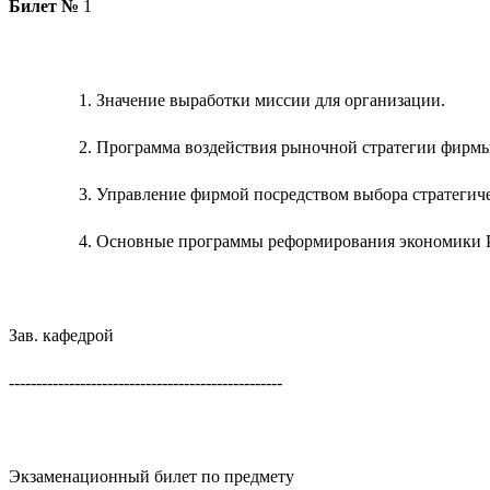
Билет №
1
Значение выработки миссии для организации.
Программа воздействия рыночной стратегии фирмы 
Управление фирмой посредством выбора стратегич
Основные программы реформирования экономики 
Зав. кафедрой
--------------------------------------------------
Экзаменационный билет по предмету