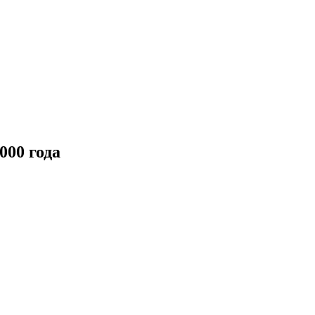
000 года