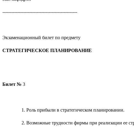
--------------------------------------------------
Экзаменационный билет по предмету
СТРАТЕГИЧЕСКОЕ ПЛАНИРОВАНИЕ
Билет №
3
Роль прибыли в стратегическом планировании.
Возможные трудности фирмы при реализации ее стр