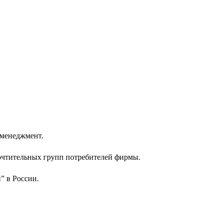
 менеджмент.
очтительных групп потребителей фирмы.
 в России.