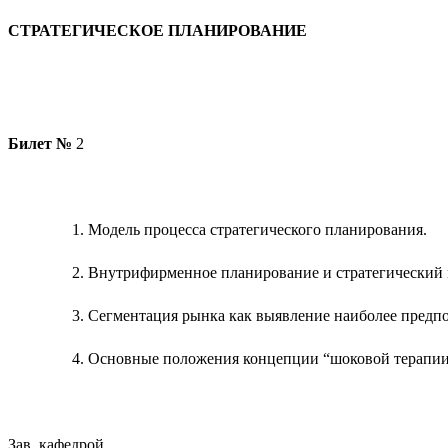
СТРАТЕГИЧЕСКОЕ ПЛАНИРОВАНИЕ
Билет №
2
Модель процесса стратегического планирования.
Внутрифирменное планирование и стратегический
Сегментация рынка как выявление наиболее предп
Основные положения концепции “шоковой терапии”
Зав. кафедрой