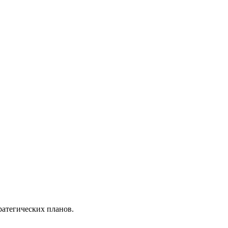
атегических планов.