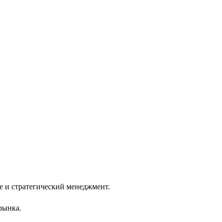
 и стратегический менеджмент.
рынка.