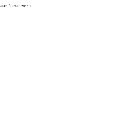
альной экономики