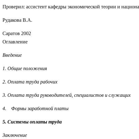
Проверил: ассистент кафедры экономической теории и национ
Рудакова В.А.
Саратов 2002
Оглавление
Введение
1. Общие положения
2. Оплата труда рабочих
3. Оплата труда руководителей, специалистов и служащих
4. Формы заработной платы
5. Системы оплаты труда
Заключение