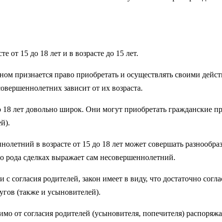
от 15 до 18 лет и в возрасте до 15 лет.
ином признается право приобретать и осуществлять своими дейст
овершеннолетних зависит от их возраста.
 18 лет довольно широк. Они могут приобретать гражданские пр
й).
нолетний в возрасте от 15 до 18 лет может совершать разнообра
кого рода сделках выражает сам несовершеннолетний.
с согласия родителей, закон имеет в виду, что достаточно согла
угов (также и усыновителей).
имо от согласия родителей (усыновителя, попечителя) распоряжат