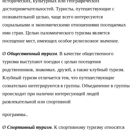
исторических, культурных или географических
достопримечательностей. Туристы, путешествующие с
познавательной целью, чаще всего интересуются
социальными и экономическими отношениями посещаемых
ими стран. Целью паломнического туризма является
посещение мест, имеющих особое религиозное значение.
Ø
Общественный туризм
.
В качестве общественного
туризма выступают поездки с целью посещения
родственников, знакомых. друзей, а также клубный туризм.
Клубный туризм отличается тем, что путешествующие
сознательно интегрируются в группы. Объединение в группы
происходит при наличии интересующей людей
развлекательной или спортивной
программы..
Ø
Спортивный туризм
.
К спортивному туризму относятся