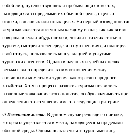
собой лиц, путешествующих и пребывающих в местах,
находящихся за пределами их обычной среды, с целью
отдыха, в деловых или иных целях. На первый взгляд понятие
«туризм» является доступным каждому из нас, так как все мы
совершали куда-нибудь поездки, читали в газетах статьи о
туризме, смотрели телепередачи о путешествиях, а планируя
свой отпуск, пользовались консультацией и услугами
туристских агентств. Однако в научных и учебных целях
весьма важно определить взаимоотношения между
составными моментами туризма как отрасли народного
хозяйства. Хотя в процессе развития туризма появились
различные толкования этого понятия, особую значимость при
определении этого явления имеют следующие критерии:
Ø
Изменение места
.
В данном случае речь вдет о поездке,
которая осуществляется в место, находящееся за пределами
обычной среды. Однако нельзя считать туристами лиц,