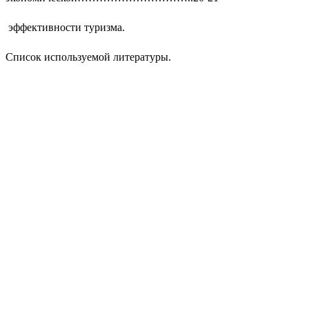
эффективности туризма.
Список используемой литературы.