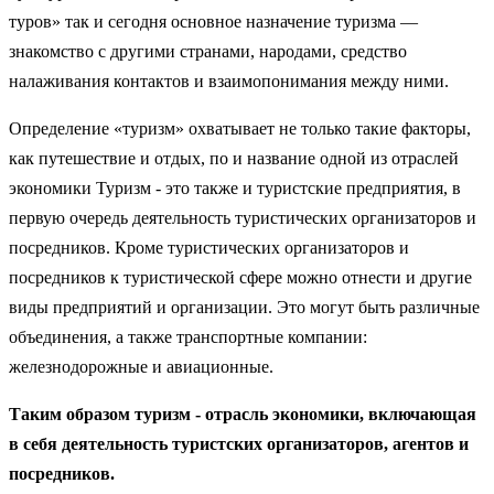
туров» так и сегодня основное назначение туризма —
знакомство с другими странами, народами, средство
налаживания контактов и взаимопонимания между ними.
Определение «туризм» охватывает не только такие факторы,
как путешествие и отдых, по и название одной из отраслей
экономики Туризм - это также и туристские предприятия, в
первую очередь деятельность туристических организаторов и
посредников. Кроме туристических организаторов и
посредников к туристической сфере можно отнести и другие
виды предприятий и организации. Это могут быть различные
объединения, а также транспортные компании:
железнодорожные и авиационные.
Таким образом туризм - отрасль экономики, включающая
в себя деятельность туристских организаторов, агентов и
посредников.