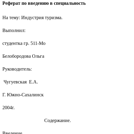
Реферат по введению в специальность
На тему: Индустрия туризма.
Выполнил:
студентка гр. 511-Мо
Белобородова Ольга
Руководитель:
Чугуевская Е.А.
Г. Южно-Сахалинск
2004г.
Содержание.
Введение…………………………………………………………