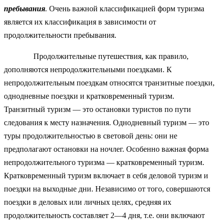
пребывания
.
Очень важной классификацией форм туризма
является их классификация в зависимости от
продолжительности пребывания.
Продолжительные путешествия, как правило,
дополняются непродолжительными поездками. К
непродолжительным поездкам относятся транзитные поездки,
однодневные поездки и кратковременный туризм.
Транзитный туризм — это остановки туристов по пути
следования к месту назначения. Однодневный туризм — это
туры продолжительностью в световой день: они не
предполагают остановки на ночлег. Особенно важная форма
непродолжительного туризма — кратковременный туризм.
Кратковременный туризм включает в себя деловой туризм и
поездки на выходные дни. Независимо от того, совершаются
поездки в деловых или личных целях, средняя их
продолжительность составляет 2—4 дня, т.е. они включают