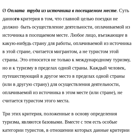
Ø
Оплата труда из источника в посещаемом месте
.
Суть
данно
го
критерия в том, что главной целью поездки не
должно быть осуществление деятельности, оплачиваемой из
источника в посещаемом месте. Любое лицо, въезжающее в
какую-нибудь страну для работы, оплачиваемой из источника
в этой стране, считается мигрантом, а не туристом этой
страны. Это относится не только к международному туризму,
но и к туризму в пределах одной страны. Каждый человек,
путешествующий в другое место в пределах одной страны
(или в другую страну) для осуществления деятельности,
оплачиваемой из источника в этом месте (или стране), не
считается туристом этого места.
Три этих критерия, положенные в основу определения
туризма, являются базовыми. Вместе с тем есть особые
категории туристов, в отношении которых данные критерии