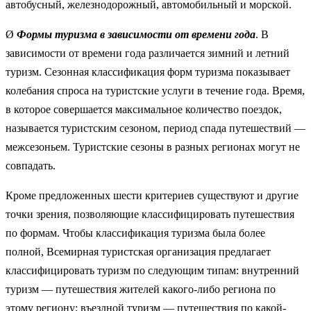
автобусный, железнодорожный, автомобильный и морской.
Ø
Формы туризма в зависимости от времени года
. В
зависимости от времени года различается зимний и летний
туризм. Сезонная классификация форм туризма показывает
колебания спроса на туристские услуги в течение года. Время,
в которое совершается максимальное количество поездок,
называется туристским сезоном, период спада путешествий —
межсезоньем. Туристские сезоны в разных регионах могут не
совпадать.
Кроме предложенных шести критериев существуют и другие
точки зрения, позволяющие классифицировать путешествия
по формам. Чтобы классификация туризма была более
полной, Всемирная туристская организация предлагает
классифицировать туризм по следующим типам: внутренний
туризм — путешествия жителей какого-либо региона по
этому региону; въездной туризм — путешествия по какой-