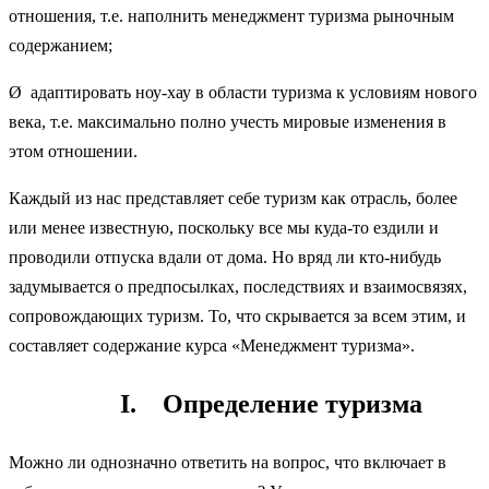
отношения, т.е. наполнить менеджмент туризма рыночным
содержанием;
Ø адаптировать ноу-хау в области туризма к условиям нового
века, т.е. максимально полно учесть мировые изменения в
этом отношении.
Каждый из нас представляет себе туризм как отрасль, более
или менее известную, поскольку все мы куда-то ездили и
проводили отпуска вдали от дома. Но вряд ли кто-нибудь
задумывается о предпосылках, последствиях и взаимосвязях,
сопровождающих туризм. То, что скрывается за всем этим, и
составляет содержание курса «Менеджмент туризма».
I. Определение туризма
Можно ли однозначно ответить на вопрос, что включает в