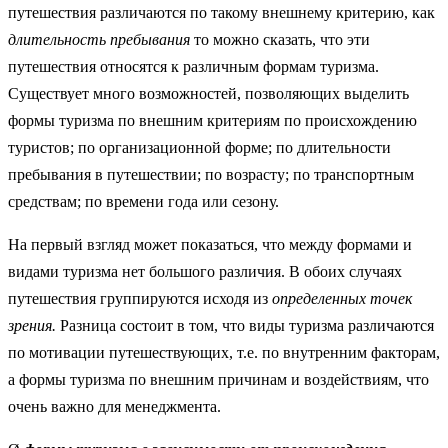
путешествия различаются по такому внешнему критерию, как
длительность преб
ывания
то можно сказать, что эти
путешествия относятся к различным формам туризма.
Существует много возможностей, позволяющих выделить
формы туризма по внешним критериям по происхождению
туристов; по организационной форме; по длительности
пребывания в путешествии; по возрасту; по транспортным
средствам; по времени года или сезону.
На первый взгляд может показаться, что между формами и
видами туризма нет большого различия. В обоих случаях
путешествия группируются исходя из
определенных точек
зрения.
Разница состоит в том, что виды туризма различаются
по мотивации путешествующих, т.е. по внутренним факторам,
а формы туризма по внешним причинам и воздействиям, что
очень важно для менеджмента.