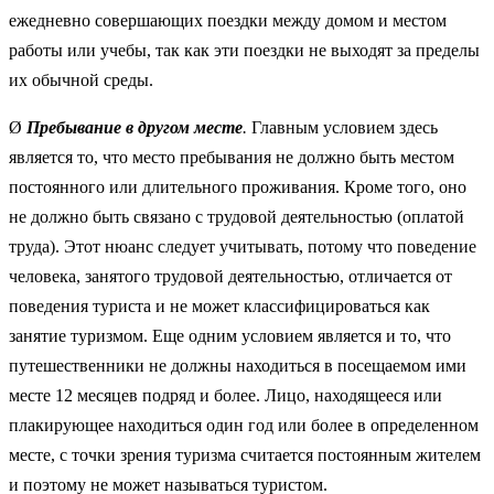
ежедневно совершающих поездки между домом и местом
работы или учебы, так как эти поездки не выходят за пределы
их обычной среды.
Ø
Пребывание в другом месте
.
Главным условием здесь
является то, что место пребывания не должно быть местом
постоянного или длительного проживания. Кроме того, оно
не должно быть связано с трудовой деятельностью (оплатой
труда). Этот нюанс следует учитывать, потому что поведение
человека, занятого трудовой деятельностью, отличается от
поведения туриста и не может классифицироваться как
занятие туризмом. Еще одним условием является и то, что
путешественники не должны находиться в посещаемом ими
месте 12 месяцев подряд и более. Лицо, находящееся или
плакирующее находиться один год или более в определенном
месте, с точки зрения туризма считается постоянным жителем
и поэтому не может называться туристом.