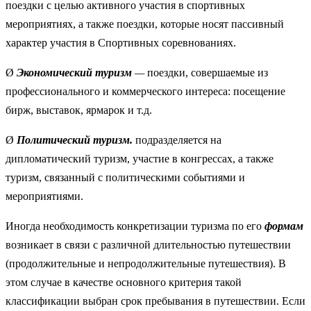
поездки с целью активного участия в спортивных
мероприятиях, а также поездки, которые носят пассивный
характер участия в Спортивных соревнованиях.
Ø
Экономический туризм
—
поездки, совершаемые из
профессионального и коммерческого интереса: посещение
бирж, выставок, ярмарок и т.д.
Ø
Политический туризм.
подразделяется на
дипломатический туризм, участие в конгрессах, а также
туризм, связанный с политическими событиями и
мероприятиями.
Иногда необходимость конкретизации туризма по его
форм
ам
возникает в связи с различной длительностью путешествии
(продолжительные и непродолжительные путешествия). В
этом случае в качестве основного критерия такой
классификации выбран срок пребывания в путешествии. Если