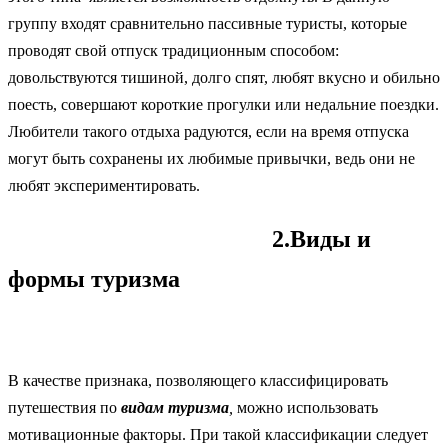
группу входят сравнительно пассивные туристы, которые
проводят свой отпуск традиционным способом:
довольствуются тишиной, долго спят, любят вкусно и обильно
поесть, совершают короткие прогулки или недальние поездки.
Любители такого отдыха радуются, если на время отпуска
могут быть сохранены их любимые привычки, ведь они не
любят экспериментировать.
2.Виды и
формы туризма
В качестве признака, позволяющего классифицировать
путешествия по
видам туризма
,
можно использовать
мотивационные факторы. При такой классификации следует