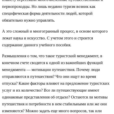
первопроходцы. Но лишь недавно туризм возник как
специфическая форма деятельности людей, которой
обязательно нужно управлять.
А это сложный и многогранный процесс, в основе которого
лежат наука и искусство. С учетом этого и строится
содержание данного учебного пособия.
Размышления о том, что такое туристский менеджмент, в
конечном счете сводятся к одной из важнейших функций
менеджмента — мотивации путешествия. Почему люди
отправляются в путешествия? Что они ищут во время
отпуска? Какие факторы влияют на предложение туристских
услуг и их количество? Все ли путешествующие имеют
одинаковые представления об отдыхе? Остаются ли мотивы
путешествия и потребности в нем стабильными или же они
изменяются? Можно задать еще много вопросов, так или