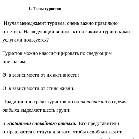
1. Типы туристов
Изучая менеджмент туризма, очень важно правильно
ответить. Наследующий вопрос: кто и какими туристскими
услугами пользуется?
Туристов можно классифицировать по следующим
признакам:
Ø в зависимости от их активности;
Ø в зависимости от стиля жизни.
Традиционно среди туристов по их
активности во время
от
дыха
выделяют шесть групп:
ü
Любители спокойного отдыха.
Его представители
отправляются в отпуск для того, чтобы освободиться от