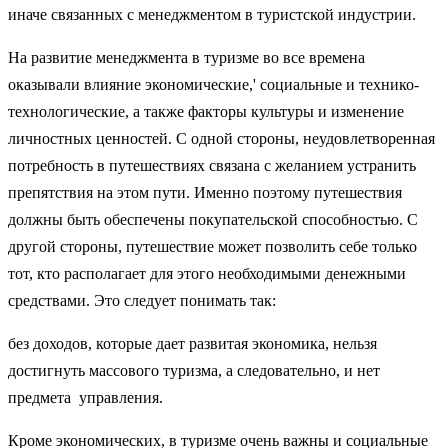
иначе связанных с менеджментом в туристской индустрии.
На развитие менеджмента в туризме во все времена
оказывали влияние экономические,' социальные и технико-
технологические, а также факторы культуры и изменение
личностных ценностей. С одной стороны, неудовлетворенная
потребность в путешествиях связана с желанием устранить
препятствия на этом пути. Именно поэтому путешествия
должны быть обеспечены покупательской способностью. С
другой стороны, путешествие может позволить себе только
тот, кто располагает для этого необходимыми денежными
средствами. Это следует понимать так:
без доходов, которые дает развитая экономика, нельзя
достигнуть массового туризма, а следовательно, и нет
предмета управления.
Кроме экономических, в туризме очень важны и социальные