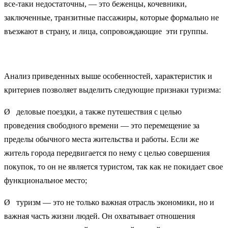
все-таки недостаточны, — это беженцы, кочевники,
заключенные, транзитные пассажиры, которые формально не
въезжают в страну, и лица, сопровождающие эти группы.
Анализ приведенных выше особенностей, характеристик и
критериев позволяет выделить следующие признаки туризма:
Ø деловые поездки, а также путешествия с целью
проведения свободного времени — это перемещение за
пределы обычного места жительства и работы. Если же
житель города передвигается по нему с целью совершения
покупок, то он не является туристом, так как не покидает свое
функциональное место;
Ø туризм — это не только важная отрасль экономики, но и
важная часть жизни людей. Он охватывает отношения