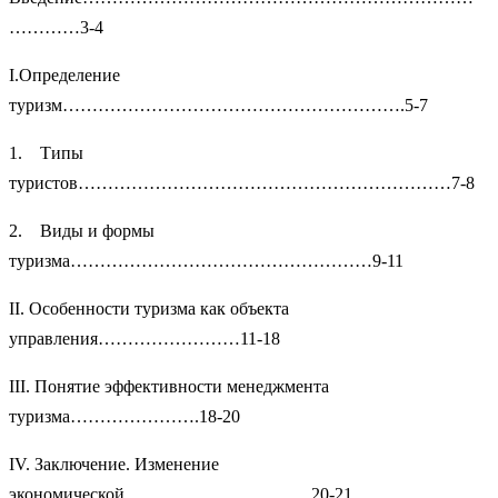
…………3-4
I.Определение
туризм………………………………………………….5-7
1. Типы
туристов………………………………………………………7-8
2. Виды и формы
туризма……………………………………………9-11
II. Особенности туризма как объекта
управления……………………11-18
III. Понятие эффективности менеджмента
туризма………………….18-20
IV. Заключение. Изменение
экономической…………………………..20-21