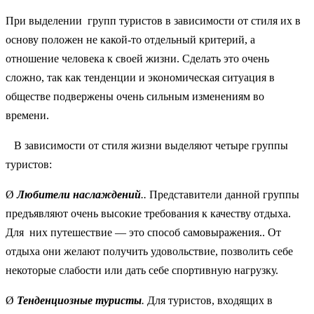
При выделении групп туристов в зависимости от стиля их в
основу положен не какой-то отдельный критерий, а
отношение человека к своей жизни. Сделать это очень
сложно, так как тенденции и экономическая ситуация в
обществе подвержены очень сильным изменениям во
времени.
В зависимости от стиля жизни выделяют четыре группы
туристов:
Ø
Любители наслаждений
..
Представители данной группы
предъявляют очень высокие требования к качеству отдыха.
Для них путешествие — это способ самовыражения.. От
отдыха они желают получить удовольствие, позволить себе
некоторые слабости или дать себе спортивную нагрузку.
Ø
Тенденциозные туристы
.
Для туристов, входящих в