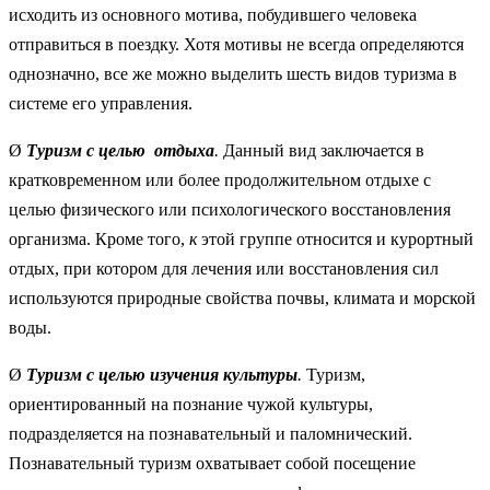
исходить из основного мотива, побудившего человека
отправиться в поездку. Хотя мотивы не всегда определяются
однозначно, все же можно выделить шесть видов туризма в
системе его управления.
Ø
Туризм с целью отдыха
.
Данный вид заключается в
кратковременном или более продолжительном отдыхе с
целью физического или психологического восстановления
организма. Кроме того,
к
этой группе относится и курортный
отдых, при котором для лечения или восстановления сил
используются природные свойства почвы, климата и морской
воды.
Ø
Туризм с целью изучения культуры
.
Туризм,
ориентированный на познание чужой культуры,
подразделяется на познавательный и паломнический.
Познавательный туризм охватывает собой посещение