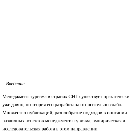
Введение.
Менеджмент туризма в странах СНГ существует практически
уже давно, но теория его разработана относительно слабо.
Множество публикаций, разнообразие подходов в описании
различных аспектов менеджмента туризма, эмпирическая и
исследовательская работа в этом направлении