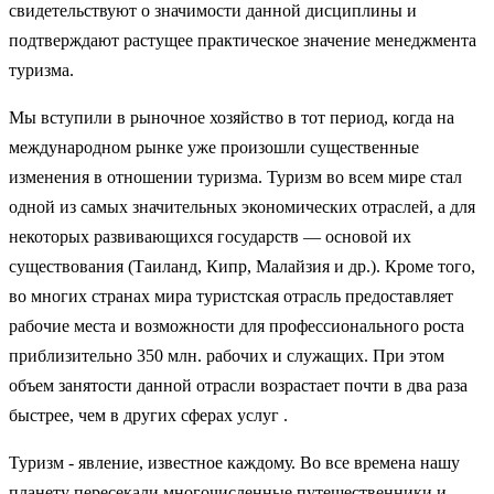
свидетельствуют о значимости данной дисциплины и
подтверждают растущее практическое значение менеджмента
туризма.
Мы вступили в рыночное хозяйство в тот период, когда на
международном рынке уже произошли существенные
изменения в отношении туризма. Туризм во всем мире стал
одной из самых значительных экономических отраслей, а для
некоторых развивающихся государств — основой их
существования (Таиланд, Кипр, Малайзия и др.). Кроме того,
во многих странах мира туристская отрасль предоставляет
рабочие места и возможности для профессионального роста
приблизительно 350 млн. рабочих и служащих. При этом
объем занятости данной отрасли возрастает почти в два раза
быстрее, чем в других сферах услуг .
Туризм - явление, известное каждому. Во все времена нашу
планету пересекали многочисленные путешественники и