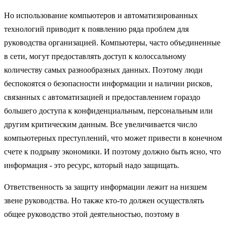
Но использование компьютеров и автоматизированных
технологий приводит к появлению ряда проблем для
руководства организацией. Компьютеры, часто объединенные
в сети, могут предоставлять доступ к колоссальному
количеству самых разнообразных данных. Поэтому люди
беспокоятся о безопасности информации и наличии рисков,
связанных с автоматизацией и предоставлением гораздо
большего доступа к конфиденциальным, персональным или
другим критическим данным. Все увеличивается число
компьютерных преступлений, что может привести в конечном
счете к подрыву экономики. И поэтому должно быть ясно, что
информация - это ресурс, который надо защищать.
Ответственность за защиту информации лежит на низшем
звене руководства. Но также кто-то должен осуществлять
общее руководство этой деятельностью, поэтому в