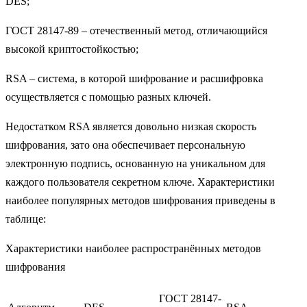
DES;
ГОСТ 28147-89 – отечественный метод, отличающийся
высокой криптостойкостью;
RSA – система, в которой шифрование и расшифровка
осуществляется с помощью разных ключей.
Недостатком RSA является довольно низкая скорость
шифрования, зато она обеспечивает персональную
электронную подпись, основанную на уникальном для
каждого пользователя секретном ключе. Характеристики
наиболее популярных методов шифрования приведены в
таблице:
Характеристики наиболее распространённых методов
шифрования
ГОСТ 28147-