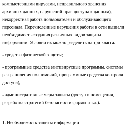
компьютерными вирусами, неправильного хранения
архивных данных, нарушений прав доступа к данным),
некорректная работа пользователей и обслуживающего
персонала. Перечисленные нарушения работы в сети вызвали
необходимость создания различных видов защиты
информации. Условно их можно разделить на три класса:
- средства физической защиты;
- программные средства (антивирусные программы, системы
разграничения полномочий, программные средства контроля
доступа);
- административные меры защиты (доступ в помещения,
разработка стратегий безопасности фирмы и т.д.).
1. Необходимость защиты информации