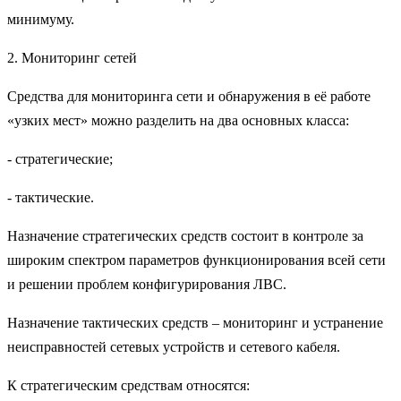
минимуму.
2. Мониторинг сетей
Средства для мониторинга сети и обнаружения в её работе
«узких мест» можно разделить на два основных класса:
- стратегические;
- тактические.
Назначение стратегических средств состоит в контроле за
широким спектром параметров функционирования всей сети
и решении проблем конфигурирования ЛВС.
Назначение тактических средств – мониторинг и устранение
неисправностей сетевых устройств и сетевого кабеля.
К стратегическим средствам относятся: