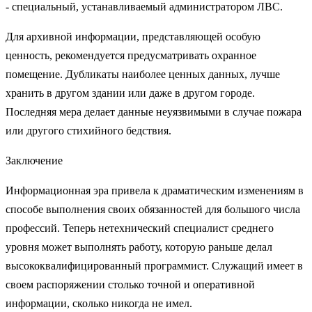
- специальный, устанавливаемый администратором ЛВС.
Для архивной информации, представляющей особую
ценность, рекомендуется предусматривать охранное
помещение. Дубликаты наиболее ценных данных, лучше
хранить в другом здании или даже в другом городе.
Последняя мера делает данные неуязвимыми в случае пожара
или другого стихийного бедствия.
Заключение
Информационная эра привела к драматическим изменениям в
способе выполнения своих обязанностей для большого числа
профессий. Теперь нетехнический специалист среднего
уровня может выполнять работу, которую раньше делал
высококвалифицированный программист. Служащий имеет в
своем распоряжении столько точной и оперативной
информации, сколько никогда не имел.