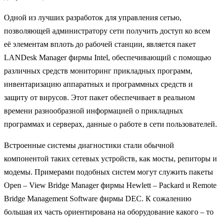
Одной из лучших разработок для управления сетью,
позволяющей администратору сети получить доступ ко всем
её элементам вплоть до рабочей станции, является пакет
LANDesk Manager фирмы Intel, обеспечивающий с помощью
различных средств мониторинг прикладных программ,
инвентаризацию аппаратных и программных средств и
защиту от вирусов. Этот пакет обеспечивает в реальном
времени разнообразной информацией о прикладных
программах и серверах, данные о работе в сети пользователей.
Встроенные системы диагностики стали обычной
компонентой таких сетевых устройств, как мосты, репиторы и
модемы. Примерами подобных систем могут служить пакеты
Open – View Bridge Manager фирмы Hewlett – Packard и Remote
Bridge Management Software фирмы DEC. К сожалению
большая их часть ориентирована на оборудование какого – то