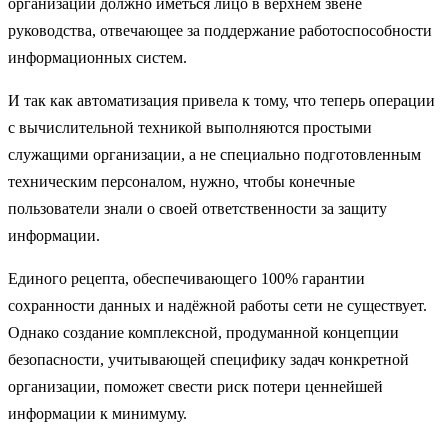
организации должно иметься лицо в верхнем звене
руководства, отвечающее за поддержание работоспособности
информационных систем.
И так как автоматизация привела к тому, что теперь операции
с вычислительной техникой выполняются простыми
служащими организации, а не специально подготовленным
техническим персоналом, нужно, чтобы конечные
пользователи знали о своей ответственности за защиту
информации.
Единого рецепта, обеспечивающего 100% гарантии
сохранности данных и надёжной работы сети не существует.
Однако создание комплексной, продуманной концепции
безопасности, учитывающей специфику задач конкретной
организации, поможет свести риск потери ценнейшей
информации к минимуму.