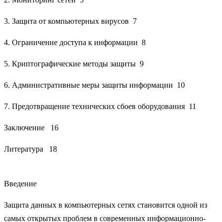
3. Защита от компьютерных вирусов 7
4. Ограничение доступа к информации 8
5. Криптографические методы защиты 9
6. Административные меры защиты информации 10
7. Предотвращение технических сбоев оборудования 11
Заключение 16
Литература 18
Введение
Защита данных в компьютерных сетях становится одной из
самых открытых проблем в современных информационно-