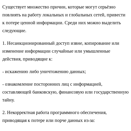
Существует множество причин, которые могут серьёзно
повлиять на работу локальных и глобальных сетей, привести
к потере ценной информации. Среди них можно выделить
следующие.
1. Несанкционированный доступ извне, копирование или
изменение информации случайные или умышленные
действия, приводящие к:
- искажению либо уничтожению данных;
- ознакомление посторонних лиц с информацией,
составляющей банковскую, финансовую или государственную
тайну.
2. Некорректная работа программного обеспечения,
приводящая к потере или порче данных из-за: