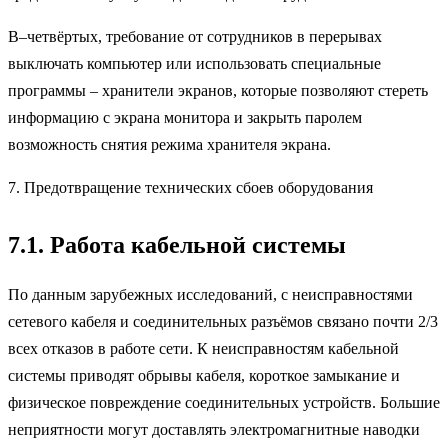
В–четвёртых, требование от сотрудников в перерывах
выключать компьютер или использовать специальные
программы – хранители экранов, которые позволяют стереть
информацию с экрана монитора и закрыть паролем
возможность снятия режима хранителя экрана.
7. Предотвращение технических сбоев оборудования
7.1. Работа кабельной системы
По данным зарубежных исследований, с неисправностями
сетевого кабеля и соединительных разъёмов связано почти 2/3
всех отказов в работе сети. К неисправностям кабельной
системы приводят обрывы кабеля, короткое замыкание и
физическое повреждение соединительных устройств. Большие
неприятности могут доставлять электромагнитные наводки