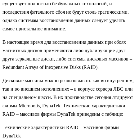
существует полностью безбумажных технологий, и
последствия фатального сбоя не будут столь трагическими,
однако системам восстановления данных следует уделять
самое пристальное внимание.
В настоящее время для восстановления данных при сбоях
магнитных дисков применяются либо дублирующие друг
друга зеркальные диски, либо системы дисковых массивов –
Redundant Arrays of Inexpensive Disks (RAID).
Дисковые массивы можно реализовывать как во внутреннем,
так и во внешнем исполнениях – в корпусе сервера ЛВС или
на специальном шасси. В их производстве сегодня лтдируют
фирмы Micropolis, DynaTek. Технические характеристики
RAID – массивов фирмы DynaTek приведены с таблице:
Технические характеристики RAID – массивов фирмы
DynaTek