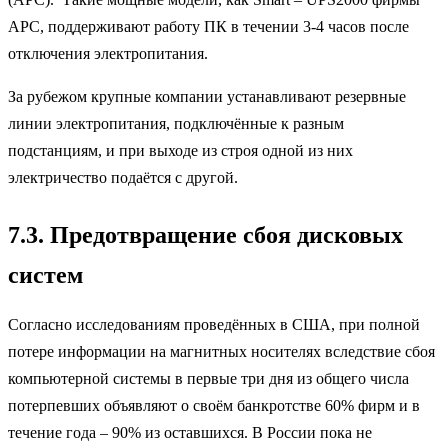
APC, поддерживают работу ПК в течении 3-4 часов после
отключения электропитания.
За рубежом крупные компании устанавливают резервные
линии электропитания, подключённые к разным
подстанциям, и при выходе из строя одной из них
электричество подаётся с другой.
7.3. Предотвращение сбоя дисковых
систем
Согласно исследованиям проведённых в США, при полной
потере информации на магнитных носителях вследствие сбоя
компьютерной системы в первые три дня из общего числа
потерпевших объявляют о своём банкротстве 60% фирм и в
течение года – 90% из оставшихся. В России пока не