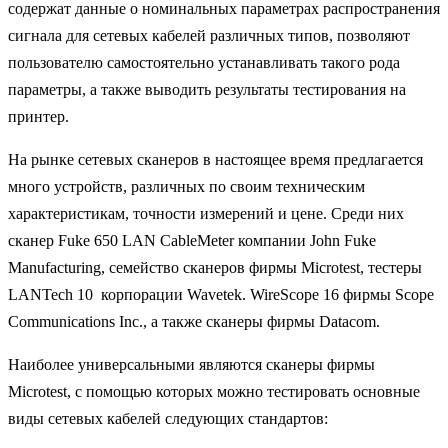
содержат данные о номинальных параметрах распространения
сигнала для сетевых кабелей различных типов, позволяют
пользователю самостоятельно устанавливать такого рода
параметры, а также выводить результаты тестирования на
принтер.
На рынке сетевых сканеров в настоящее время предлагается
много устройств, различных по своим техническим
характеристикам, точности измерений и цене. Среди них
сканер Fuke 650 LAN CableMeter компании John Fuke
Manufacturing, семейство сканеров фирмы Microtest, тестеры
LANTech 10 корпорации Wavetek. WireScope 16 фирмы Scope
Communications Inc., а также сканеры фирмы Datacom.
Наиболее универсальными являются сканеры фирмы
Microtest, с помощью которых можно тестировать основные
виды сетевых кабелей следующих стандартов: