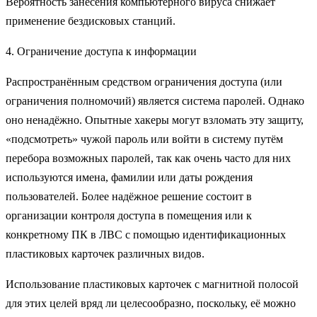
Вероятность занесения компьютерного вируса снижает
применение бездисковых станций.
4. Ограничение доступа к информации
Распространённым средством ограничения доступа (или
ограничения полномочий) является система паролей. Однако
оно ненадёжно. Опытные хакеры могут взломать эту защиту,
«подсмотреть» чужой пароль или войти в систему путём
перебора возможных паролей, так как очень часто для них
используются имена, фамилии или даты рождения
пользователей. Более надёжное решение состоит в
организации контроля доступа в помещения или к
конкретному ПК в ЛВС с помощью идентификационных
пластиковых карточек различных видов.
Использование пластиковых карточек с магнитной полосой
для этих целей вряд ли целесообразно, поскольку, её можно