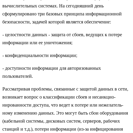
вычислительных системах. На сегодняшний день
сформулировано три базовых принципа информационной
безопасности, задачей которой является обеспечение:
- целостности данных - защита от сбоев, ведущих к потере
информации или ее уничтожения;
- конфиденциальности информации;
- доступности информации для авторизованных
пользователей.
Рассматривая проблемы, связанные с защитой данных в сети,
возникает вопрос о классификации сбоев и несанкцио-
нированности доступа, что ведет к потере или нежелатель-
ному изменению данных. Это могут быть сбои оборудования
(кабельной системы, дисковых систем, серверов, рабочих
станций и т.д.), потери информации (из-за инфицирования