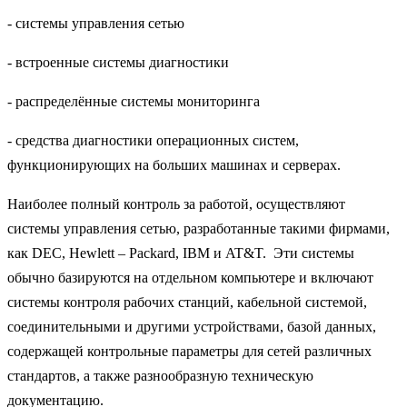
- системы управления сетью
- встроенные системы диагностики
- распределённые системы мониторинга
- средства диагностики операционных систем,
функционирующих на больших машинах и серверах.
Наиболее полный контроль за работой, осуществляют
системы управления сетью, разработанные такими фирмами,
как DEC, Hewlett – Packard, IBM и AT&T. Эти системы
обычно базируются на отдельном компьютере и включают
системы контроля рабочих станций, кабельной системой,
соединительными и другими устройствами, базой данных,
содержащей контрольные параметры для сетей различных
стандартов, а также разнообразную техническую
документацию.