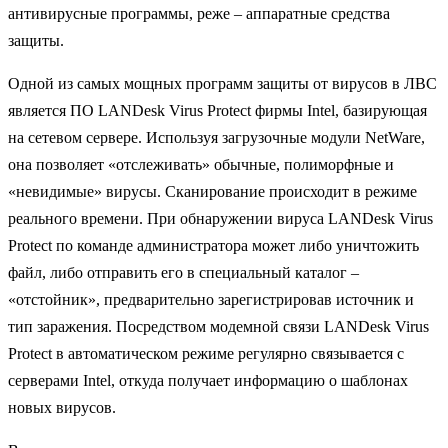
антивирусные программы, реже – аппаратные средства
защиты.
Одной из самых мощных программ защиты от вирусов в ЛВС
является ПО LANDesk Virus Protect фирмы Intel, базирующая
на сетевом сервере. Используя загрузочные модули NetWare,
она позволяет «отслеживать» обычные, полиморфные и
«невидимые» вирусы. Сканирование происходит в режиме
реального времени. При обнаружении вируса LANDesk Virus
Protect по команде администратора может либо уничтожить
файл, либо отправить его в специальный каталог –
«отстойник», предварительно зарегистрировав источник и
тип заражения. Посредством модемной связи LANDesk Virus
Protect в автоматическом режиме регулярно связывается с
серверами Intel, откуда получает информацию о шаблонах
новых вирусов.