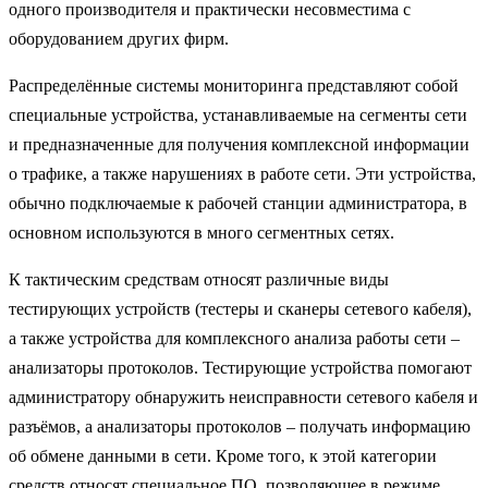
одного производителя и практически несовместима с
оборудованием других фирм.
Распределённые системы мониторинга представляют собой
специальные устройства, устанавливаемые на сегменты сети
и предназначенные для получения комплексной информации
о трафике, а также нарушениях в работе сети. Эти устройства,
обычно подключаемые к рабочей станции администратора, в
основном используются в много сегментных сетях.
К тактическим средствам относят различные виды
тестирующих устройств (тестеры и сканеры сетевого кабеля),
а также устройства для комплексного анализа работы сети –
анализаторы протоколов. Тестирующие устройства помогают
администратору обнаружить неисправности сетевого кабеля и
разъёмов, а анализаторы протоколов – получать информацию
об обмене данными в сети. Кроме того, к этой категории
средств относят специальное ПО, позволяющее в режиме