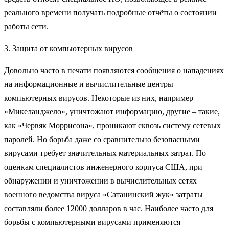
реального времени получать подробные отчёты о состоянии
работы сети.
3. Защита от компьютерных вирусов
Довольно часто в печати появляются сообщения о нападениях
на информационные и вычислительные центры
компьютерных вирусов. Некоторые из них, например
«Микеланджело», уничтожают информацию, другие – такие,
как «Червяк Моррисона», проникают сквозь систему сетевых
паролей. Но борьба даже со сравнительно безопасными
вирусами требует значительных материальных затрат. По
оценкам специалистов инженерного корпуса США, при
обнаружении и уничтожении в вычислительных сетях
военного ведомства вируса «Сатанинский жук» затраты
составляли более 12000 долларов в час. Наиболее часто для
борьбы с компьютерными вирусами применяются