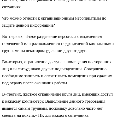
ситуациях
Что можно отнести к организационным мероприятиям по
защите ценной информации?
Во–первых, чёткое разделение персонала с выделением
помещений или расположением подразделений компактными
группами на некотором удалении друг от друга.
Во–вторых, ограничение доступа в помещения посторонних
лиц или сотрудников других подразделений. Совершенно
необходимо запирать и опечатывать помещения при сдаче их
под охрану после окончания работы.
В–третьих, жёсткое ограничение круга лиц, имеющих доступ
к каждому компьютеру. Выполнение данного требования
является самым трудным, поскольку довольно часто нет
средств на покупку ПК для каждого сотрудника.