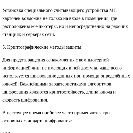
Установка специального считывающего устройства МП –
карточек возможна не только на входе в помещения, где
расположены компьютеры, но и непосредственно на рабочих
станциях и серверах сети.
5. Криптографические методы защиты
Для предотвращения ознакомления с компьютерной
информацией лиц, не имеющих к ней доступа, чаще всего
используется шифрование данных при помощи определённых
ключей. Важнейшими характеристиками алгоритмов
шифрования являются криптостойкость, длина ключа и
скорость шифрования.
В настоящее время наиболее часто применяются три
основных стандарта шифрования: