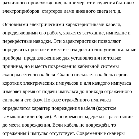
различного происхождения, например, от излучения бытовых
электроприборов, стартеров ламп дневного света и т. д.
Основными электрическими характеристиками кабеля,
определяющими его работу, является затухание, импеданс и
перекрёстные наводки. Эти характеристики позволяют
определить простые и вместе с тем достаточно универсальные
приборы, предназначенные для установления не только
причины, но и места повреждения кабельной системы –
сканеры сетевого кабеля. Сканер посылает в кабель серию
коротких электрических импульсов и для каждого импульса
измеряет время от подачи импульса до прихода отражённого
сигнала и его фазу. По фазе отражённого импульса
определяется характер повреждения кабеля (короткое
замыкание или обрыв). А по времени задержки – расстояние
до места повреждения. Если кабель не повреждён, то
отражённый импульс отсутствует. Современные сканеры