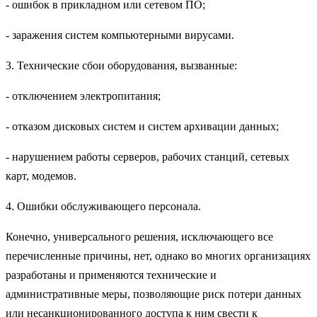
- ошибок в прикладном или сетевом ПО;
- заражения систем компьютерными вирусами.
3. Технические сбои оборудования, вызванные:
- отключением электропитания;
- отказом дисковых систем и систем архивации данных;
- нарушением работы серверов, рабочих станций, сетевых
карт, модемов.
4. Ошибки обслуживающего персонала.
Конечно, универсального решения, исключающего все
перечисленные причины, нет, однако во многих организациях
разработаны и применяются технические и
административные меры, позволяющие риск потери данных
или несанкционированного доступа к ним свести к