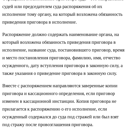
судей или председателем суда распоряжения об их
исполнение тому органу, на который возложена обязанность
приведения приговора в исполнение.
Распоряжение должно содержать наименование органа, на
который возложена обязанность приведения приговора в
исполнение, название суда, постановившего приговор, время
и место постановления приговора, фамилию, имя, отчество
осужденного, дату вступления приговора в законную силу, а
также указания о приведение приговора в законную силу.
Вместе с распоряжением направляются заверенные копии
приговора и кассационного определения, если приговор
изменен в кассационной инстанции. Копия приговора не
прилагается к распоряжению о его исполнение, если
осужденный содержался до суда под стражей или был взят
под стражу после провозглашения приговора.