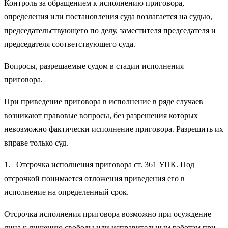
Контроль за обращением к исполнению приговора,
определения или постановления суда возлагается на судью,
председательствующего по делу, заместителя председателя и
председателя соответствующего суда.
Вопросы, разрешаемые судом в стадии исполнения
приговора.
При приведение приговора в исполнение в ряде случаев
возникают правовые вопросы, без разрешения которых
невозможно фактически исполнение приговора. Разрешить их
вправе только суд.
1. Отсрочка исполнения приговора ст. 361 УПК. Под
отсрочкой понимается отложения приведения его в
исполнение на определенный срок.
Отсрочка исполнения приговора возможно при осуждение
лица к лишению свободы или исправительным работам при