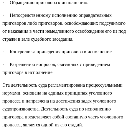
· Обращению приговора к исполнению.
· Непосредственному исполнению оправдательных
приговоров либо приговоров, освобождающих подсудимого
от наказания в части немедленного освобождение его из под
стражи в зале судебного заседания.
· Контролю за приведения приговора в исполнение.
· Разрешению вопросов, связанных с приведением
приговора в исполнение.
Эта деятельность суда регламентирована процессуальными
нормами, основана на единых принципах уголовного
процесса и направлена на достижения задач уголовного
судопроизводства. Деятельность суда по исполнению
приговора представляет собой составную часть уголовного
процесса, является одной из его стадий.