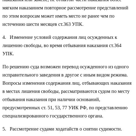
мягким наказанием повторное рассмотрение представлений
по этим вопросам может иметь место не ранее чем по
истечению шести месяцев ст.363 УПК.
4. Изменение условий содержания лиц осужденных к
лишению свободы, во время отбывания наказания ст.364
УПК.
По решению суда возможен перевод осужденного из одного
исправительного заведения в другое с иным видом режима.
Вопросы изменения содержания лиц, отбывающих наказания
в местах лишения свободы, рассматриваются судом по месту
отбывания наказания при наличии оснований,
предусмотренных ст. 51, 53, 77 УИК РФ, по представлению
специализированного государственного органа.
5. Рассмотрение судами ходатайств о снятии судимости.