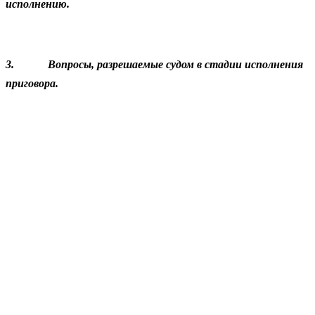
исполнению.
3.
Вопросы, разрешаемые судом в стадии исполнения
приговора.