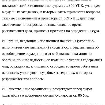
постановлений к исполнению судами ст. 356 УПК, участвует
в судебных заседаниях, в которых рассматриваются вопросы,
связные с исполнением приговора ст. 369 УПК, дает суду
заключение по вопросам, возникающим во время
рассмотрения дела, приносит протесты на определения суда.
Ø Органы, ведающие исполнением наказания (уголовно-
исполнительные инспекции) вносят в суд представления об
освобождение осужденного от отбывания наказания по
болезни, по инвалидности, об изменение условия содержания
лиц, осужденных к лишению свободы, во время отбывания
наказания, участвуют в судебных заседаниях, в которых
разрешаются эти вопросы.
Ø Общественные организации возбуждают перед судом
ходатайства о досрочном снятии судимости ст. 86 УК.