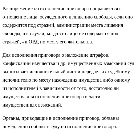
Распоряжение об исполнение приговора направляется в
отношение лица, осужденного к лишению свободы, если оно
содержится под стражей, администрации места лишения
свободы, а в случаи, когда это лицо не содержится под
стражей, - в ОВД по месту его жительства.
Для исполнения приговора о наложение штрафов,
конфискации имущества и др. имущественных взысканий суд
выписывает исполнительный лист и передает их судебному
исполнителю по месту нахождения имущества либо одному
из исполнителей в зависимости от того, достаточно ли
имущества для исполнения приговора в части
имущественных взысканий.
Органы, приводящие в исполнение приговор, обязаны
немедленно сообщить суду об исполнение приговора.