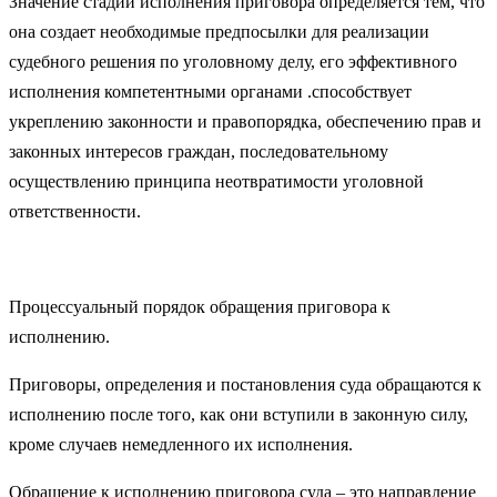
Значение стадии исполнения приговора определяется тем, что
она создает необходимые предпосылки для реализации
судебного решения по уголовному делу, его эффективного
исполнения компетентными органами .способствует
укреплению законности и правопорядка, обеспечению прав и
законных интересов граждан, последовательному
осуществлению принципа неотвратимости уголовной
ответственности.
Процессуальный порядок обращения приговора к
исполнению.
Приговоры, определения и постановления суда обращаются к
исполнению после того, как они вступили в законную силу,
кроме случаев немедленного их исполнения.
Обращение к исполнению приговора суда – это направление