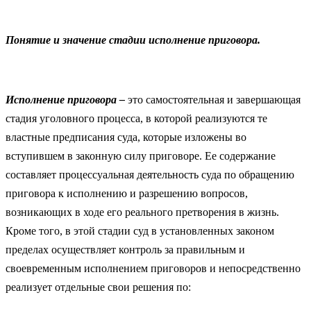
Понятие и значение стадии исполнение приговора.
Исполнение приговора –
это самостоятельная и завершающая
стадия уголовного процесса, в которой реализуются те
властные предписания суда, которые изложены во
вступившем в законную силу приговоре. Ее содержание
составляет процессуальная деятельность суда по обращению
приговора к исполнению и разрешению вопросов,
возникающих в ходе его реального претворения в жизнь.
Кроме того, в этой стадии суд в установленных законом
пределах осуществляет контроль за правильным и
своевременным исполнением приговоров и непосредственно
реализует отдельные свои решения по: