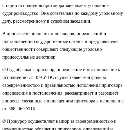
Стадии исполнения приговора завершают уголовное
судопроизводство. Она обязательна по каждому уголовному
делу, рассмотренному в судебном заседании.
В процессе исполнения приговоров, определений и
постановлений государственные органы и представители
общественности совершают следующие уголовно-
процессуальные действия:
Ø Суд обращает приговор, определение и постановление к
исполнению ст. 359 УПК, осуществляет контроль за
своевременностью и правильностью исполнения приговора,
определения и постановления, рассматривает и разрешает
вопросы, связанные с приведением приговора в исполнение
ст. 368, 369 УПК.
Ø Прокурор осуществляет надзор за своевременностью и
неуклонностью обращения приговоров, определений и