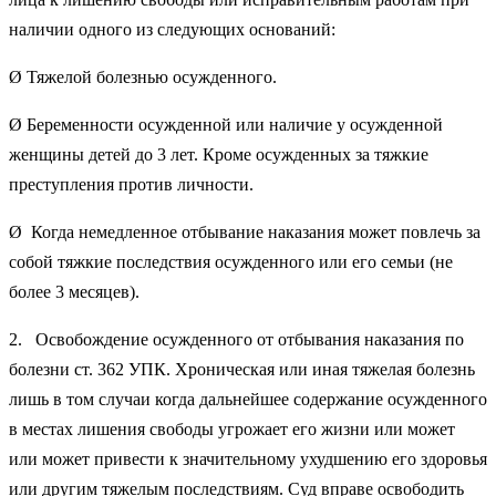
наличии одного из следующих оснований:
Ø Тяжелой болезнью осужденного.
Ø Беременности осужденной или наличие у осужденной
женщины детей до 3 лет. Кроме осужденных за тяжкие
преступления против личности.
Ø Когда немедленное отбывание наказания может повлечь за
собой тяжкие последствия осужденного или его семьи (не
более 3 месяцев).
2. Освобождение осужденного от отбывания наказания по
болезни ст. 362 УПК. Хроническая или иная тяжелая болезнь
лишь в том случаи когда дальнейшее содержание осужденного
в местах лишения свободы угрожает его жизни или может
или может привести к значительному ухудшению его здоровья
или другим тяжелым последствиям. Суд вправе освободить