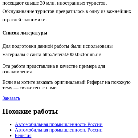
посещают свыше 30 млн. иностранных туристов.
Обслуживание туристов превратилось в одну из важнейших
отраслей экономики.
Список литературы
Для подготовки данной работы были использованы
материалы с сайта http://referat2000.bizforum.ru/
Эта работа представлена в качестве примера для
ознакомления.
Если вы хотите заказать оригинальн
ый
Реферат
на похожую
тему — свяжитесь с нами.
Заказать
Похожие работы
Автомобильная промышленность России
Автомобильная промышленность России
Бельгия