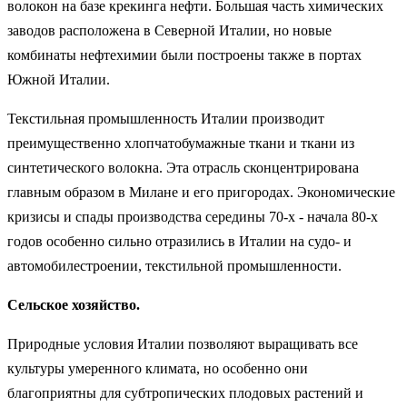
волокон на базе крекинга нефти. Большая часть химических
заводов расположена в Северной Италии, но новые
комбинаты нефтехимии были построены также в портах
Южной Италии.
Текстильная промышленность Италии производит
преимущественно хлопчатобумажные ткани и ткани из
синтетического волокна. Эта отрасль сконцентрирована
главным образом в Милане и его пригородах. Экономические
кризисы и спады производства середины 70-х - начала 80-х
годов особенно сильно отразились в Италии на судо- и
автомобилестроении, текстильной промышленности.
Сельское хозяйство.
Природные условия Италии позволяют выращивать все
культуры умеренного климата, но особенно они
благоприятны для субтропических плодовых растений и