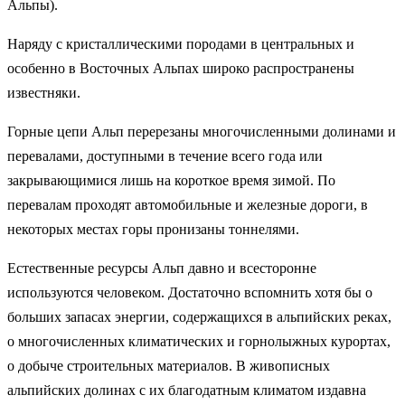
Альпы).
Наряду с кристаллическими породами в центральных и
особенно в Восточных Альпах широко распространены
известняки.
Горные цепи Альп перерезаны многочисленными долинами и
перевалами, доступными в течение всего года или
закрывающимися лишь на короткое время зимой. По
перевалам проходят автомобильные и железные дороги, в
некоторых местах горы пронизаны тоннелями.
Естественные ресурсы Альп давно и всесторонне
используются человеком. Достаточно вспомнить хотя бы о
больших запасах энергии, содержащихся в альпийских реках,
о многочисленных климатических и горнолыжных курортах,
о добыче строительных материалов. В живописных
альпийских долинах с их благодатным климатом издавна