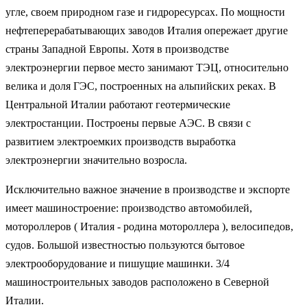
угле, своем природном газе и гидроресурсах. По мощности
нефтеперерабатывающих заводов Италия опережает другие
страны Западной Европы. Хотя в производстве
электроэнергии первое место занимают ТЭЦ, относительно
велика и доля ГЭС, построенных на альпийских реках. В
Центральной Италии работают геотермические
электростанции. Построены первые АЭС. В связи с
развитием электроемких производств выработка
электроэнергии значительно возросла.
Исключительно важное значение в производстве и экспорте
имеет машиностроение: производство автомобилей,
мотороллеров ( Италия - родина мотороллера ), велосипедов,
судов. Большой известностью пользуются бытовое
электрооборудование и пишущие машинки. 3/4
машиностроительных заводов расположено в Северной
Италии.