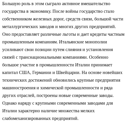
Большую роль в этом сыграло активное вмешательство
государства в экономику. После войны государство стало
собственником железных дорог, средств связи, большой части
металлургических заводов и многих других предприятий.
Оно предоставляет различные льготы и дает кредиты частным
промышленным компаниям. Итальянские монополии
усиливают свои позиции путем слияния и установления
связей с транснациональными компаниями. Особенно
большое участие в промышленности Италии принимает
капитал США, Германии и Швейцарии. На основе новейших
технических достижений обновились крупные предприятия
машиностроения и химической промышленности и ряда
других отраслей, построены новые современные заводы.
Однако наряду с крупными современными заводами для
Италии характерно наличие множества мелких
слабомеханизированных предприятий.