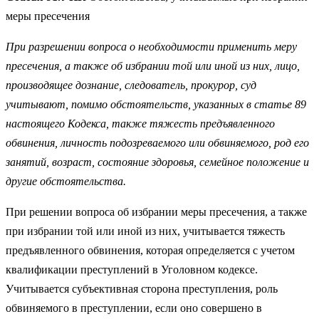
меры пресечения
При разрешении вопроса о необходимости применить меру
пресечения, а также об избрании той или иной из них, лицо,
производящее дознание, следователь, прокурор, суд
учитывают, помимо обстоятельств, указанных в статье 89
настоящего Кодекса, также тяжесть предъявленного
обвинения, личность подозреваемого или обвиняемого, род его
занятий, возраст, состояние здоровья, семейное положение и
другие обстоятельства.
При решении вопроса об избрании меры пресечения, а также
при избрании той или иной из них, учитывается тяжесть
предъявленного обвинения, которая определяется с учетом
квалификации преступлений в Уголовном кодексе.
Учитывается субъективная сторона преступления, роль
обвиняемого в преступлении, если оно совершено в