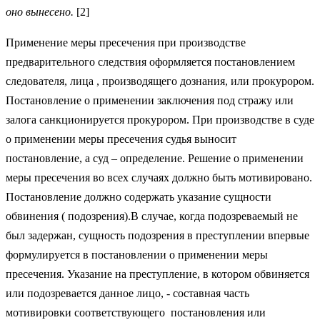
оно вынесено.
[2]
Применение меры пресечения при производстве
предварительного следствия оформляется постановлением
следователя, лица , производящего дознания, или прокурором.
Постановление о применении заключения под стражу или
залога санкционируется прокурором. При производстве в суде
о применении меры пресечения судья выносит
постановление, а суд – определение. Решение о применении
меры пресечения во всех случаях должно быть мотивировано.
Постановление должно содержать указание сущности
обвинения ( подозрения).В случае, когда подозреваемый не
был задержан, сущность подозрения в преступлении впервые
формулируется в постановлении о применении меры
пресечения. Указание на преступление, в котором обвиняется
или подозревается данное лицо, - составная часть
мотивировки соответствующего постановления или