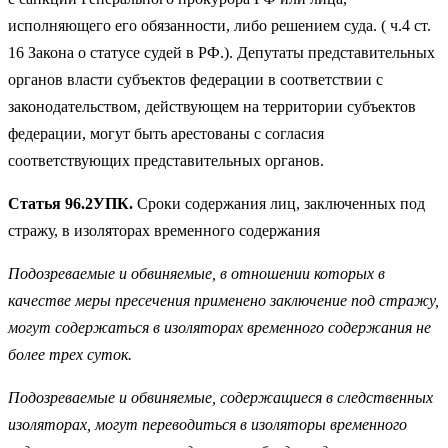
исполняющего его обязанности, либо решением суда. ( ч.4 ст.
16 Закона о статусе судей в РФ.). Депутаты представительных
органов власти субъектов федерации в соответствии с
законодательством, действующем на территории субъектов
федерации, могут быть арестованы с согласия
соответствующих представительных органов.
Статья 96.2УПК.
Сроки содержания лиц, заключенных под
стражу, в изоляторах временного содержания
Подозреваемые и обвиняемые, в отношении которых в
качестве меры пресечения применено заключение под стражу,
могут содержаться в изоляторах временного содержания не
более трех суток.
Подозреваемые и обвиняемые, содержащиеся в следственных
изоляторах, могут переводиться в изоляторы временного