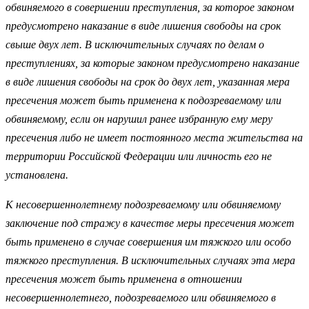
обвиняемого в совершении преступления, за которое законом
предусмотрено наказание в виде лишения свободы на срок
свыше двух лет. В исключительных случаях по делам о
преступлениях, за которые законом предусмотрено наказание
в виде лишения свободы на срок до двух лет, указанная мера
пресечения может быть применена к подозреваемому или
обвиняемому, если он нарушил ранее избранную ему меру
пресечения либо не имеет постоянного места жительства на
территории Российской Федерации или личность его не
установлена.
К несовершеннолетнему подозреваемому или обвиняемому
заключение под стражу в качестве меры пресечения может
быть применено в случае совершения им тяжкого или особо
тяжкого преступления. В исключительных случаях эта мера
пресечения может быть применена в отношении
несовершеннолетнего, подозреваемого или обвиняемого в