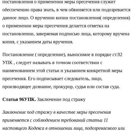
постановления о применении меры пресечения служит
обеспечению права знать, в чем обвиняется или подозревается
данное лицо. О вручении копии постановления( определения)
о применении меры пресечения делается отметка на
постановлении, заверяемая подписью лица, которому вручена
копия, с указанием даты вручения.
Постановление ( определение), выносимое в порядке ст.92
УПК , следует называть в точном соответствии с
наименованием этой статьи и указанием конкретной меры
пресечения. Его подписывает следователь, лицо,
производящее дознание, прокурор, судья или состав суда.
Статья 96УПК.
Заключение под стражу
Заключение под стражу в качестве меры пресечения
применяется с соблюдением требований статьи 11
настоящего Кодекса в отношении лица, подозреваемого или