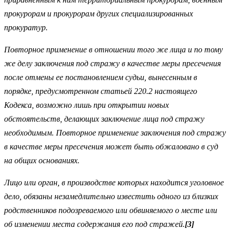
прокурорам и прокурорам других специализированных
прокуратур.
Повторное применение в отношении того же лица и по тому
же делу заключения под стражу в качестве меры пресечения
после отмены ее постановлением судьи, вынесенным в
порядке, предусмотренном статьей 220.2 настоящего
Кодекса, возможно лишь при открытии новых
обстоятельств, делающих заключение лица под стражу
необходимым. Повторное применение заключения под стражу
в качестве меры пресечения может быть обжаловано в суд
на общих основаниях.
Лицо или орган, в производстве которых находится уголовное
дело, обязаны незамедлительно известить одного из близких
родственников подозреваемого или обвиняемого о месте или
об изменении места содержания его под стражей.
[3]