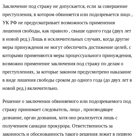
Заключение под стражу не допускается, если за совершение
преступления, в котором обвиняется или подозревается лицо ,
УК РФ не предусматривает возможность применения
лишения свободы, как правило , свыше одного года (двух лет
в новой ред.) Лишь в исключительных случаях, когда другие
меры принуждения не могут обеспечить достижение целей, с
которыми применяются меры процессуального принуждения,
возможно применение заключения под стражу по делам о
преступлениях, за которые законом предусмотрено наказание
в виде лишения свободы сроком до одного года (до двух лет в
новой ред.) включительно.
Решение о заключении обвиняемого или подозреваемого под
стражу принимает следователь, лицо , производящее
дознание, орган дознания, хотя оно реализуется лишь с
получением санкции прокурора. Ответственность за
законность и обоснованность такого решения лежит в первую