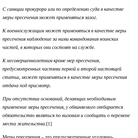
С санкции прокурора или по определению суда в качестве
меры пресечения может применяться залог.
К военнослужащим может применяться в качестве меры
пресечения наблюдение за ними командования воинских
частей, в которых они состоят на службе.
К несовершеннолетним кроме мер пресечения,
предусмотренных частями первой и второй настоящей
статьи, может применяться в качестве меры пресечения
отдача под присмотр.
При отсутствии оснований, делающих необходимым
применение меры пресечения, у обвиняемого отбирается
обязательство являться по вызовам и сообщать о перемене
места жительства
.[1]
Меры пресечения – это предусмотренные уголовно-