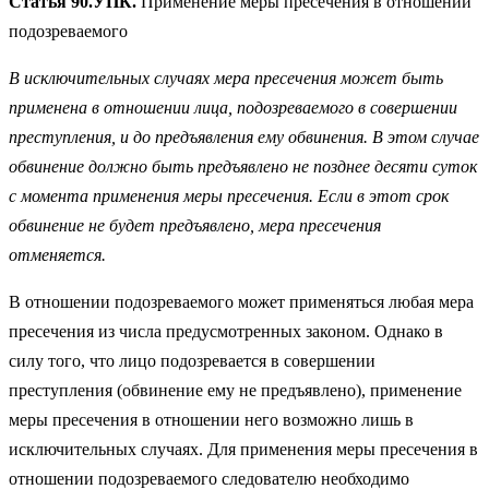
Статья 90.УПК.
Применение меры пресечения в отношении
подозреваемого
В исключительных случаях мера пресечения может быть
применена в отношении лица, подозреваемого в совершении
преступления, и до предъявления ему обвинения. В этом случае
обвинение должно быть предъявлено не позднее десяти суток
с момента применения меры пресечения. Если в этот срок
обвинение не будет предъявлено, мера пресечения
отменяется.
В отношении подозреваемого может применяться любая мера
пресечения из числа предусмотренных законом. Однако в
силу того, что лицо подозревается в совершении
преступления (обвинение ему не предъявлено), применение
меры пресечения в отношении него возможно лишь в
исключительных случаях. Для применения меры пресечения в
отношении подозреваемого следователю необходимо