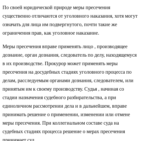
По своей юридической природе меры пресечения
существенно отличаются от уголовного наказания, хотя могут
означать для лица им подвергнутого, почти такие же
ограничения прав, как уголовное наказание.
Меры пресечения вправе применять лицо , производящее
дознание, орган дознания, следователь по делу, находящемуся
в их производстве. Прокурор может применять меры
пресечения на досудебных стадиях уголовного процесса по
делам, расследуемым органами дознания, следователем, или
принятым им к своему производству. Судья , начиная со
стадии назначения судебного разбирательства, а при
единоличном рассмотрении дела и в дальнейшем, вправе
принимать решение о применении, изменении или отмене
меры пресечения. При коллегиальном составе суда на
судебных стадиях процесса решение о мерах пресечения
принимает суд.