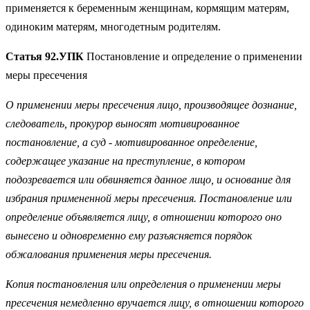
применяется к беременным женщинам, кормящим матерям,
одиноким матерям, многодетным родителям.
Статья 92.УПК
Постановление и определение о применении
меры пресечения
О применении меры пресечения лицо, производящее дознание,
следователь, прокурор выносят мотивированное
постановление, а суд - мотивированное определение,
содержащее указание на преступление, в котором
подозревается или обвиняется данное лицо, и основание для
избрания примененной меры пресечения. Постановление или
определение объявляется лицу, в отношении которого оно
вынесено и одновременно ему разъясняется порядок
обжалования применения меры пресечения.
Копия постановления или определения о применении меры
пресечения немедленно вручается лицу, в отношении которого