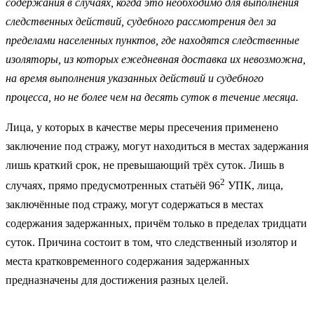
содержания в случаях, когда это необходимо для выполнения
следственных действий, судебного рассмотрения дел за
пределами населенных пунктов, где находятся следственные
изоляторы, из которых ежедневная доставка их невозможна,
на время выполнения указанных действий и судебного
процесса, но не более чем на десять суток в течение месяца.
Лица, у которых в качестве меры пресечения применено
заключение под стражу, могут находиться в местах задержания
лишь краткий срок, не превышающий трёх суток. Лишь в
2
случаях, прямо предусмотренных статьёй 96
УПК, лица,
заключённые под стражу, могут содержаться в местах
содержания задержанных, причём только в пределах тридцати
суток. Причина состоит в том, что следственный изолятор и
места кратковременного содержания задержанных
предназначены для достижения разных целей.