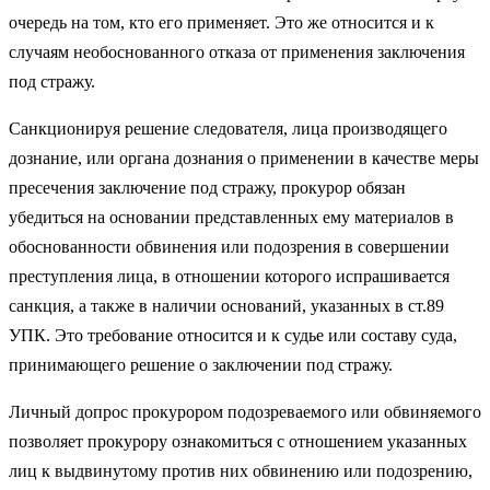
очередь на том, кто его применяет. Это же относится и к
случаям необоснованного отказа от применения заключения
под стражу.
Санкционируя решение следователя, лица производящего
дознание, или органа дознания о применении в качестве меры
пресечения заключение под стражу, прокурор обязан
убедиться на основании представленных ему материалов в
обоснованности обвинения или подозрения в совершении
преступления лица, в отношении которого испрашивается
санкция, а также в наличии оснований, указанных в ст.89
УПК. Это требование относится и к судье или составу суда,
принимающего решение о заключении под стражу.
Личный допрос прокурором подозреваемого или обвиняемого
позволяет прокурору ознакомиться с отношением указанных
лиц к выдвинутому против них обвинению или подозрению,