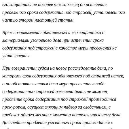
его защитнику не позднее чем за месяц до истечения
предельного срока содержания под стражей, установленного
частью второй настоящей статьи.
Время ознакомления обвиняемого и его защитника с
материалами уголовного дела при истечении срока
содержания под стражей в качестве меры пресечения не
учитывается.
При возвращении судом на новое расследование дела, по
которому срок содержания обвиняемого под стражей истёк,
а по обстоятельствам дела мера пресечения в виде
содержания под стражей изменена быть не может,
продление срока содержания под стражей производится
прокурором, осуществляющим надзор за следствием, в
пределах одного месяца с момента поступления к нему дела.
Дальнейшее продление указанного срока производится с