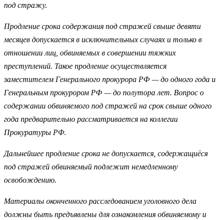
под стражу.
Продление срока содержания под стражей свыше девяти
месяцев допускается в исключительных случаях и только в
отношении лиц, обвиняемых в совершении тяжких
преступлений. Такое продление осуществляется
заместителем Генерального прокурора РФ — до одного года и
Генеральным прокурором РФ — до полутора лет. Вопрос о
содержании обвиняемого под стражей на срок свыше одного
года предварительно рассматривается на коллегии
Прокуратуры РФ.
Дальнейшее продление срока не допускается, содержащиёся
под стражей обвиняемый подлежит немедленному
освобождению.
Материалы оконченного расследованием уголовного дела
должны быть предъявлены для ознакомления обвиняемому и