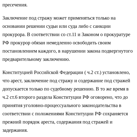
пресечения.
Заключение под стражу может применяться только на
основании решении судьи или суда либо с санкции
прокурора. В соответствии со ст.11 и Законом о прокуратуре
РФ прокурор обязан немедленно освободить своим
постановлением каждого, в нарушении закона подвергнутого
предварительному заключению.
Конституцией Российской Федерации ( ч.2 ст.) установлено,
что арест, заключение под стражу и содержание под стражей
допускается только по судебному решению. В то же время в
ч.2 ст.6 второго раздела Конституции РФ оговорено, что до
принятия уголовно-процессуального законодательства в
соответствии с положениями Конституции РФ сохраняется
прежний порядок ареста, содержания под стражей и
задержания.