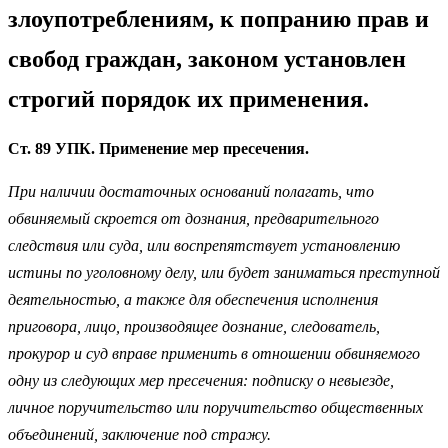
злоупотреблениям, к попранию прав и
свобод граждан, законом установлен
строгий порядок их применения.
Ст. 89 УПК. Применение мер пресечения.
При наличии достаточных оснований полагать, что
обвиняемый скроется от дознания, предварительного
следствия или суда, или воспрепятствует установлению
истины по уголовному делу, или будет заниматься преступной
деятельностью, а также для обеспечения исполнения
приговора, лицо, производящее дознание, следователь,
прокурор и суд вправе применить в отношении обвиняемого
одну из следующих мер пресечения: подписку о невыезде,
личное поручительство или поручительство общественных
объединений, заключение под стражу.