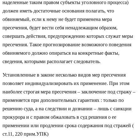
наделенные таким правом субъекты уголовного процесса)
должен иметь достаточные основания полагать, что
обвиняемый, если к нему не будет применена мера
пресечения, будет вести себя ненадлежащим образом,
совершать действия, предупреждению которых служат меры
пресечения. Такое прогнозирование возможного поведения
обвиняемого должно опираться на конкретные факты,
сведения, которыми располагает следователь.
Установленные в законе несколько видов мер пресечения
позволяет индивидуализировать их применение. При этом
наиболее строгая мера пресечения – заключение под стражу –
применяется при дополнительных гарантиях : только по
решению суда, а на следствии и дознании – лишь с санкции
прокурора и с правом обжаловать в суд решения о ее
применении или продлении срока содержания под стражей (
ст.11, 220 прим.УПК)