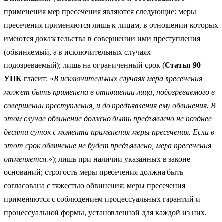
применения мер пресечения являются следующие: меры
пресечения применяются лишь к лицам, в отношении которых
имеются доказательства в совершении ими преступления
(обвиняемый, а в исключительных случаях —
подозреваемый); лишь на ограниченный срок (
Статья 90
УПК
гласит: «
В исключительных случаях мера пресечения
может быть применена в отношении лица, подозреваемого в
совершении преступления, и до предъявления ему обвинения. В
этом случае обвинение должно быть предъявлено не позднее
десяти суток с момента применения меры пресечения. Если в
этот срок обвинение не будет предъявлено, мера пресечения
отменяется.
»); лишь при наличии указанных в законе
оснований; строгость меры пресечения должна быть
согласована с тяжестью обвинения; меры пресечения
применяются с соблюдением процессуальных гарантий и
процессуальной формы, установленной для каждой из них.