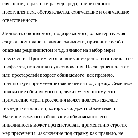
соучастии, характер и размер вреда, причиненного
преступлением, обстоятельства, смягчающие и отягчающие
ответственность.
Личность обвиняемого, подозреваемого, характеризуемая в
социальном плане, наличие судимости, признание особо
опасным рецидивистом и т.д. влияют на выбор меры
пресечения. Принимается во внимание род занятий лица, его
профессия, источники существования. Несовершеннолетие
или престарелый возраст обвиняемого, как правило,
препятствует применению заключения под стражу. Семейное
положение обвиняемого подлежит учету потому, что
применение меры пресечения может повлечь тяжелые
последствия для лиц, которых содержит обвиняемый.
Наличие тяжелого заболевания обвиняемого, его
инвалидность может препятствовать применению строгих
мер пресечения. Заключение под стражу, как правило, не