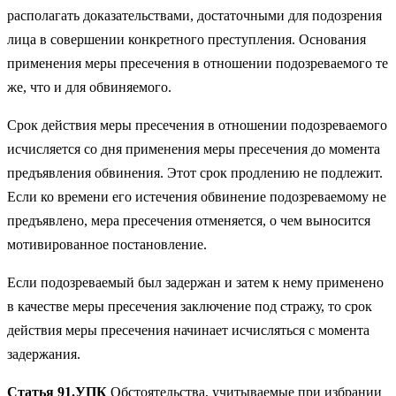
располагать доказательствами, достаточными для подозрения
лица в совершении конкретного преступления. Основания
применения меры пресечения в отношении подозреваемого те
же, что и для обвиняемого.
Срок действия меры пресечения в отношении подозреваемого
исчисляется со дня применения меры пресечения до момента
предъявления обвинения. Этот срок продлению не подлежит.
Если ко времени его истечения обвинение подозреваемому не
предъявлено, мера пресечения отменяется, о чем выносится
мотивированное постановление.
Если подозреваемый был задержан и затем к нему применено
в качестве меры пресечения заключение под стражу, то срок
действия меры пресечения начинает исчисляться с момента
задержания.
Статья 91.УПК
Обстоятельства, учитываемые при избрании