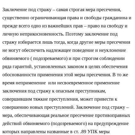
Заключение под стражу – самая строгая мера пресечения,
существенно ограничивающая права и свободы гражданина и
прежде всего одно из важнейших прав – право на свободу и
личную неприкосновенность. Поэтому заключение под
стражу избирается лишь тогда, когда другие меры пресечения
не могут обеспечить надлежащее поведение и неуклонение
обвиняемого ( подозреваемого) и при строгом соблюдении
ряда гарантий, установленных законом в целях обеспечения
обоснованности применения этой меры пресечения. В то же
время неприменение или несвоевременное применение
заключения под стражу к опасным преступникам,
совершившим тяжкие преступления, может привести к
совершению новых преступлений. Заключение под стражу –
мера, обеспечивающая реальное пресечение противоправных
действий обвиняемого (подозреваемого) на предупреждение
которых направлены названные в ст. .89 УПК меры