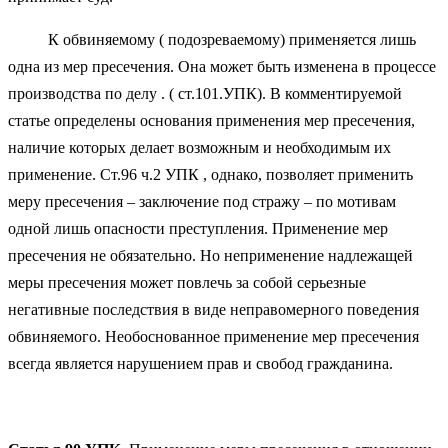
К обвиняемому ( подозреваемому) применяется лишь
одна из мер пресечения. Она может быть изменена в процессе
производства по делу . ( ст.101.УПК). В комментируемой
статье определены основания применения мер пресечения,
наличие которых делает возможным и необходимым их
применение. Ст.96 ч.2 УПК , однако, позволяет применить
меру пресечения – заключение под стражу – по мотивам
одной лишь опасности преступления. Применение мер
пресечения не обязательно. Но неприменение надлежащей
меры пресечения может повлечь за собой серьезные
негативные последствия в виде неправомерного поведения
обвиняемого. Необоснованное применение мер пресечения
всегда является нарушением прав и свобод гражданина.