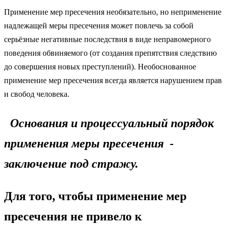
Применение мер пресечения необязательно, но неприменение
надлежащей меры пресечения может повлечь за собой
серьёзные негативные последствия в виде неправомерного
поведения обвиняемого (от создания препятствия следствию
до совершения новых преступлений). Необоснованное
применение мер пресечения всегда является нарушением прав
и свобод человека.
Основания и процессуальный порядок
применения меры пресечения -
заключение под стражу.
Для того, чтобы применение мер
пресечения не привело к