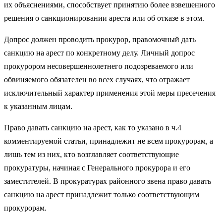
их объяснениями, способствует принятию более взвешенного
решения о санкционировании ареста или об отказе в этом.
Допрос должен проводить прокурор, правомочный дать
санкцию на арест по конкретному делу. Личный допрос
прокурором несовершеннолетнего подозреваемого или
обвиняемого обязателен во всех случаях, что отражает
исключительный характер применения этой меры пресечения
к указанным лицам.
Право давать санкцию на арест, как то указано в ч.4
комментируемой статьи, принадлежит не всем прокурорам, а
лишь тем из них, кто возглавляет соответствующие
прокуратуры, начиная с Генерального прокурора и его
заместителей. В прокуратурах районного звена право давать
санкцию на арест принадлежит только соответствующим
прокурорам.