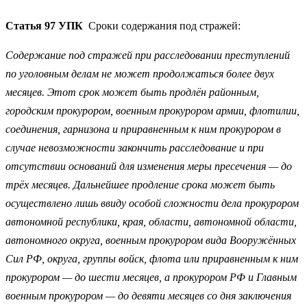
Статья 97 УПК
Сроки содержания под стражей:
Содержание под стражей при расследовании преступлений
по уголовным делам не может продолжаться более двух
месяцев. Этот срок может быть продлён районным,
городским прокурором, военным прокурором армии, флотилии,
соединения, гарнизона и приравненным к ним прокурором в
случае невозможности закончить расследование и при
отсутствии оснований для изменения меры пресечения — до
трёх месяцев. Дальнейшее продление срока может быть
осуществлено лишь ввиду особой сложности дела прокурором
автономной республики, края, области, автономной области,
автономного округа, военным прокурором вида Вооружённых
Сил РФ, округа, группы войск, флота или приравненным к ним
прокурором — до шести месяцев, а прокурором РФ и Главным
военным прокурором — до девяти месяцев со дня заключения