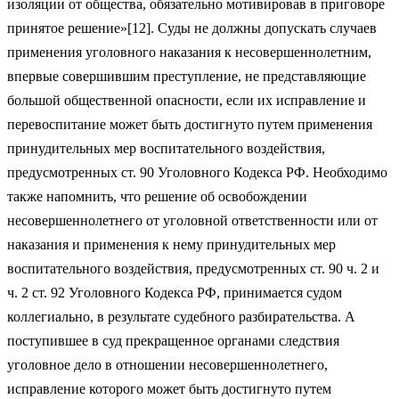
изоляции от общества, обязательно мотивировав в приговоре
принятое решение»[12]. Суды не должны допускать случаев
применения уголовного наказания к несовершеннолетним,
впервые совершившим преступление, не представляющие
большой общественной опасности, если их исправление и
перевоспитание может быть достигнуто путем применения
принудительных мер воспитательного воздействия,
предусмотренных ст. 90 Уголовного Кодекса РФ. Необходимо
также напомнить, что решение об освобождении
несовершеннолетнего от уголовной ответственности или от
наказания и применения к нему принудительных мер
воспитательного воздействия, предусмотренных ст. 90 ч. 2 и
ч. 2 ст. 92 Уголовного Кодекса РФ, принимается судом
коллегиально, в результате судебного разбирательства. А
поступившее в суд прекращенное органами следствия
уголовное дело в отношении несовершеннолетнего,
исправление которого может быть достигнуто путем