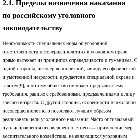
2.1. Пределы назначения наказания
по российскому уголовного
законодательству
Необходимость специальных норм об уголовной
ответственности несовершеннолетних в уголовном праве
прямо вытекает из принципов справедливости и гуманизма. С
одной стороны, несовершеннолетний, «ввиду его физической
и умственной незрелости, нуждается в специальной охране и
заботе»[9], и потому общество не может предъявить ему
требования, равные с требованиями, предъявленными к лицу
зрелого возраста. С другой стороны, особенности психологии
несовершеннолетнего позволяют лучшим образом
реализовать цели уголовного наказания. Часто оптимальный
путь исправления несовершеннолетнего — применение мер
воспитательного воздействия, не являющихся уголовным