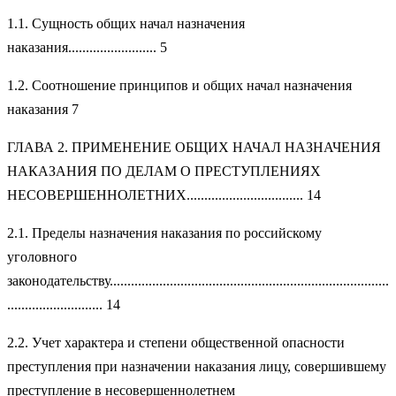
1.1. Сущность общих начал назначения
наказания......................... 5
1.2. Соотношение принципов и общих начал назначения
наказания 7
ГЛАВА 2. ПРИМЕНЕНИЕ ОБЩИХ НАЧАЛ НАЗНАЧЕНИЯ
НАКАЗАНИЯ ПО ДЕЛАМ О ПРЕСТУПЛЕНИЯХ
НЕСОВЕРШЕННОЛЕТНИХ................................. 14
2.1. Пределы назначения наказания по российскому
уголовного
законодательству...............................................................................
........................... 14
2.2. Учет характера и степени общественной опасности
преступления при назначении наказания лицу, совершившему
преступление в несовершеннолетнем