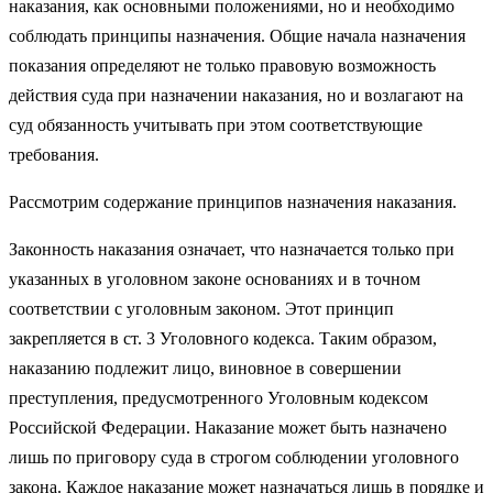
наказания, как основными положениями, но и необходимо
соблюдать принципы назначения. Общие начала назначения
показания определяют не только правовую возможность
действия суда при назначении наказания, но и возлагают на
суд обязанность учитывать при этом соответствующие
требования.
Рассмотрим содержание принципов назначения наказания.
Законность наказания означает, что назначается только при
указанных в уголовном законе основаниях и в точном
соответствии с уголовным законом. Этот принцип
закрепляется в ст. 3 Уголовного кодекса. Таким образом,
наказанию подлежит лицо, виновное в совершении
преступления, предусмотренного Уголовным кодексом
Российской Федерации. Наказание может быть назначено
лишь по приговору суда в строгом соблюдении уголовного
закона. Каждое наказание может назначаться лишь в порядке и