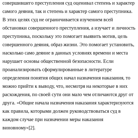
совершившего преступления суд оценивал степень и характер
самого деяния, так и степень и характер самого преступника.
В этих целях суд не ограничивается изучением всей
обстановки совершенного преступления, а изучает и личность
преступника, поскольку это помогает выявить мотив, цель
совершенного деяния, образ жизни. Это помогает установить,
насколько само деяние в данных условиях времени и места
нарушает основы общественной безопасности. Если
проанализировать сформулированные в литературе
определения понятия общих начал назначения наказания, то
можно прийти к выводу, что, несмотря на некоторые в них
расхождения, по своей сути они мало чем отличаются друг от
друга. «Общие начала назначения наказания характеризуются
как правила, которыми должен руководствоваться суд в
каждом случае при назначении меры наказания
виновному»[2].