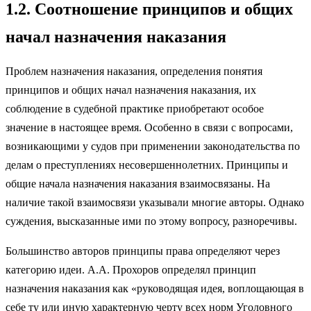
1.2. Соотношение принципов и общих
начал назначения наказания
Проблем назначения наказания, определения понятия
принципов и общих начал назначения наказания, их
соблюдение в судебной практике приобретают особое
значение в настоящее время. Особенно в связи с вопросами,
возникающими у судов при применении законодательства по
делам о преступлениях несовершеннолетних. Принципы и
общие начала назначения наказания взаимосвязаны. На
наличие такой взаимосвязи указывали многие авторы. Однако
суждения, высказанные ими по этому вопросу, разноречивы.
Большинство авторов принципы права определяют через
категорию идеи. А.А. Прохоров определял принцип
назначения наказания как «руководящая идея, воплощающая в
себе ту или иную характерную черту всех норм Уголовного