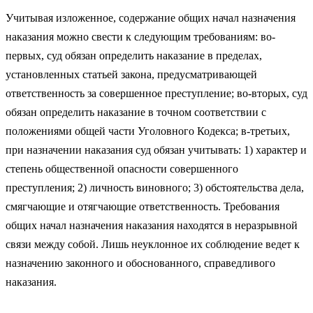
Учитывая изложенное, содержание общих начал назначения
наказания можно свести к следующим требованиям: во-
первых, суд обязан определить наказание в пределах,
установленных статьей закона, предусматривающей
ответственность за совершенное преступление; во-вторых, суд
обязан определить наказание в точном соответствии с
положениями общей части Уголовного Кодекса; в-третьих,
при назначении наказания суд обязан учитывать: 1) характер и
степень общественной опасности совершенного
преступления; 2) личность виновного; 3) обстоятельства дела,
смягчающие и отягчающие ответственность. Требования
общих начал назначения наказания находятся в неразрывной
связи между собой. Лишь неуклонное их соблюдение ведет к
назначению законного и обоснованного, справедливого
наказания.