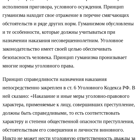
исполнения приговора, условного осуждения. Принцип
гуманизма находит свое отражение в перечне смягчающих
обстоятельств и ряде других норм. Гуманизмом обусловлены
и те особенности, которые должны учитываться при
назначении наказания несовершеннолетним. Уголовное
законодательство имеет своей целью обеспечивать
безопасность человека. Принцип гуманизма пронизывает
многие нормы уголовного права.
Принцип справедливости назначения наказания
непосредственно закреплен в ст. 6 Уголовного Кодекса РФ. В
ней сказано: «Наказание и иные меры уголовно-правового
характера, применяемые к лицу, совершивших преступление,
должны быть справедливыми, то есть соответствовать
характеру и степени общественной опасности преступления,
обстоятельствам его совершения и личности виновного.
Никто не может нести уголовную ответственность дважды за