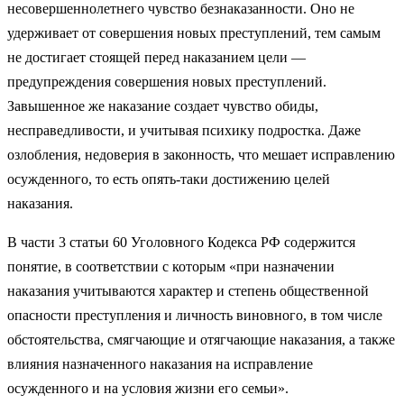
несовершеннолетнего чувство безнаказанности. Оно не
удерживает от совершения новых преступлений, тем самым
не достигает стоящей перед наказанием цели —
предупреждения совершения новых преступлений.
Завышенное же наказание создает чувство обиды,
несправедливости, и учитывая психику подростка. Даже
озлобления, недоверия в законность, что мешает исправлению
осужденного, то есть опять-таки достижению целей
наказания.
В части 3 статьи 60 Уголовного Кодекса РФ содержится
понятие, в соответствии с которым «при назначении
наказания учитываются характер и степень общественной
опасности преступления и личность виновного, в том числе
обстоятельства, смягчающие и отягчающие наказания, а также
влияния назначенного наказания на исправление
осужденного и на условия жизни его семьи».