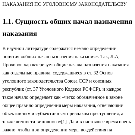
НАКАЗАНИЯ ПО УГОЛОВНОМУ ЗАКОНОДАТЕЛЬСВУ
1.1. Сущность общих начал назначения
наказания
В научной литературе содержатся немало определений
понятия «общих начал назначения наказания». Так, Л.А,
Прохоров характеризует общие начала назначения наказания
как отдельные правила, содержащиеся в ст. 32 Основ
уголовного законодательства Союза ССР и союзных
республик (ст. 37 Уголовного Кодекса РСФСР), и каждое
такое начало определяет как «четко обозначенное в законе
общее правило определения меры наказания, отвечающий
объективным и субъективным признакам преступления, а
также личности виновного»[1]. Да и в настоящее время очень
важно, чтобы при определении меры воздействия на