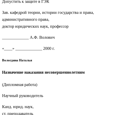
Допустить к защите в ГЭК
Зав. кафедрой теории, истории государства и права,
административного права,
доктор юридических наук, профессор
_____________ А.Ф. Волович
«____» _____________ 2000 г.
Вологдина Наталья
Назначение наказания несовершеннолетним
(Дипломная работа)
Научный руководитель
Канд. юрид. наук,
ст. преподаватель