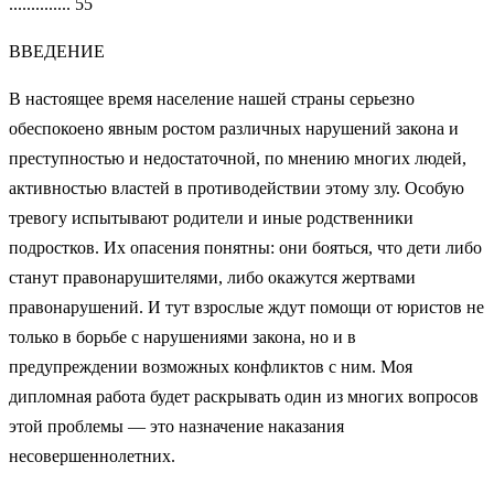
.............. 55
ВВЕДЕНИЕ
В настоящее время население нашей страны серьезно
обеспокоено явным ростом различных нарушений закона и
преступностью и недостаточной, по мнению многих людей,
активностью властей в противодействии этому злу. Особую
тревогу испытывают родители и иные родственники
подростков. Их опасения понятны: они бояться, что дети либо
станут правонарушителями, либо окажутся жертвами
правонарушений. И тут взрослые ждут помощи от юристов не
только в борьбе с нарушениями закона, но и в
предупреждении возможных конфликтов с ним. Моя
дипломная работа будет раскрывать один из многих вопросов
этой проблемы — это назначение наказания
несовершеннолетних.