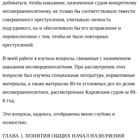
добиваться, чтобы наказание, назначенное судом конкретному
несовершеннолетнему, не только бы соответствовало тяжести
совершенного преступления, учитывало личность
подсудимого, но и обеспечивало бы его исправление и
перевоспитание с тем, чтобы не было повторных
преступлений.
В моей работе я изучала вопросы, связанные с назначением
наказания несовершеннолетним. При рассмотрении этих
вопросов был изучена специальная литература, нормативные
материалы, а также материалы 80-ти уголовных дел по делам
несовершеннолетних, рассмотренных Кировским судом за 99-
й год.
Эти вопросы, надеюсь, отображены мною глубоко и
полностью.
ГЛАВА 1. ПОНЯТИЯ ОБЩИХ НАЧАЛ НАЗНАЧЕНИЯ