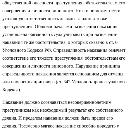
общественной опасности преступления, обстоятельствам его
совершения и личности виновного. Никто не может нести
уголовную ответственность дважды за одно и то же
преступление». Общими началами назначения наказания
установлена обязанность суда учитывать при назначении
наказания те же обстоятельства, о которых сказано в ст. 6
Уголовного Кодекса РФ. Справедливость наказания означает
соответствие его тяжести преступления, обстоятельствам его
совершения и личности виновного. Нарушение принципа
справедливости наказания является основанием для отмены
или изменения приговора (ст. 342 Уголовно-процессуального
Кодекса).
Наказание должно осознаваться несовершеннолетним
преступником как необходимый результат его собственного
деяния. И пределом наказания должен быть предел его
деяния. Чрезмерно мягкое наказание способно породить у