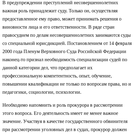
В предупреждении преступлений несовершеннолетних
важная роль принадлежит суду. Только он, осуществляя
предоставленное ему право, может принимать решения о
виновности лица и его ответственности. В ряде стран
правосудием по делам несовершеннолетних занимаются суды
со специальной юрисдикцией. Постановлением от 14 февраля
2000 года Пленум Верховного Суда Российской Федерации
наконец-то признал необходимость специализации судей по
данной категории дел, что предполагает их
профессиональную компетентность, опыт, обучение,
повышении квалификации не только по вопросам права, но и
педагогики, социологии, психологии.
Необходимо напомнить и роль прокурора в рассмотрении
этого вопроса. Его деятельность имеет не менее важное
значение. Участвуя в качестве государственного обвинителя
при рассмотрении уголовных дел в судах, прокурор должен