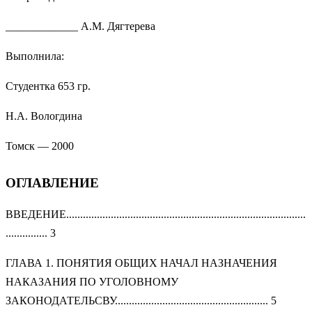
_____________ А.М. Дягтерева
Выполнила:
Студентка 653 гр.
Н.А. Вологдина
Томск — 2000
ОГЛАВЛЕНИЕ
ВВЕДЕНИЕ......................................................................................
............... 3
ГЛАВА 1. ПОНЯТИЯ ОБЩИХ НАЧАЛ НАЗНАЧЕНИЯ
НАКАЗАНИЯ ПО УГОЛОВНОМУ
ЗАКОНОДАТЕЛЬСВУ....................................................... 5