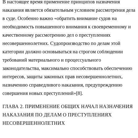
В настоящее время применение принципов назначения
наказания является обязательным условием рассмотрения дела
в суде. Особенно важно «обратить внимание судов на
необходимость повышенного внимания к своевременному и
качественному рассмотрению дел о преступлениях
несовершеннолетних. Судопроизводство по делам этой
категории должно основываться на строгом соблюдении
требований материального и процессуального
законодательства, максимально способствовать обеспечению
интересов, защиты законных прав несовершеннолетних,
назначению справедливого наказания, предупреждению
совершения новых преступлений»[8].
ГЛАВА 2. ПРИМЕНЕНИЕ ОБЩИХ НАЧАЛ НАЗНАЧЕНИЯ
НАКАЗАНИЯ ПО ДЕЛАМ О ПРЕСТУПЛЕНИЯХ
НЕСОВЕРШЕННОЛЕТНИХ