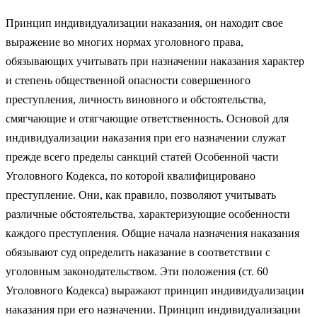
Принцип индивидуализации наказания, он находит свое
выражение во многих нормах уголовного права,
обязывающих учитывать при назначении наказания характер
и степень общественной опасности совершенного
преступления, личность виновного и обстоятельства,
смягчающие и отягчающие ответственность. Основой для
индивидуализации наказания при его назначении служат
прежде всего пределы санкций статей Особенной части
Уголовного Кодекса, по которой квалифицировано
преступление. Они, как правило, позволяют учитывать
различные обстоятельства, характеризующие особенности
каждого преступления. Общие начала назначения наказания
обязывают суд определить наказание в соответствии с
уголовным законодательством. Эти положения (ст. 60
Уголовного Кодекса) выражают принцип индивидуализации
наказания при его назначении. Принцип индивидуализации