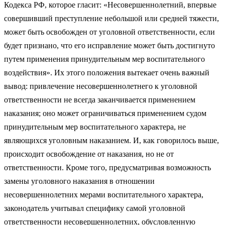
Кодекса РФ, которое гласит: «Несовершеннолетний, впервые
совершивший преступление небольшой или средней тяжести,
может быть освобожден от уголовной ответственности, если
будет признано, что его исправление может быть достигнуто
путем применения принудительным мер воспитательного
воздействия». Их этого положения вытекает очень важный
вывод: привлечение несовершеннолетнего к уголовной
ответственности не всегда заканчивается применением
наказания; оно может ограничиваться применением судом
принудительным мер воспитательного характера, не
являющихся уголовным наказанием. И, как говорилось выше,
происходит освобождение от наказания, но не от
ответственности. Кроме того, предусматривая возможность
замены уголовного наказания в отношении
несовершеннолетних мерами воспитательного характера,
законодатель учитывал специфику самой уголовной
ответственности несовершеннолетних, обусловленную