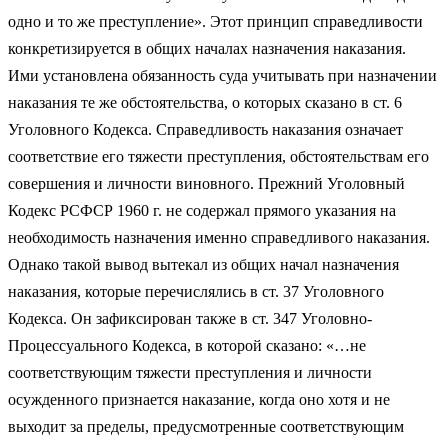
одно и то же преступление». Этот принцип справедливости
конкретизируется в общих началах назначения наказания.
Ими установлена обязанность суда учитывать при назначении
наказания те же обстоятельства, о которых сказано в ст. 6
Уголовного Кодекса. Справедливость наказания означает
соответствие его тяжести преступления, обстоятельствам его
совершения и личности виновного. Прежний Уголовный
Кодекс РСФСР 1960 г. не содержал прямого указания на
необходимость назначения именно справедливого наказания.
Однако такой вывод вытекал из общих начал назначения
наказания, которые перечислялись в ст. 37 Уголовного
Кодекса. Он зафиксирован также в ст. 347 Уголовно-
Процессуального Кодекса, в которой сказано: «…не
соответствующим тяжести преступления и личности
осужденного признается наказание, когда оно хотя и не
выходит за пределы, предусмотренные соответствующим