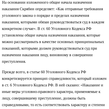
На основании изложенного общие начала назначения
наказания Скрябин определяет: «Как отправные требования
уголовного закона о порядке и пределах назначения
наказания, которыми обязан руководствоваться суд в каждом
конкретном случае». В ст. 60 Уголовного Кодекса РФ
установлены общие начала назначения наказания, которые
можно рассматривать в качестве основных принципиальных
показаний, которыми должен руководствоваться суд при
назначении наказания лицу, виновному в совершении
преступления.
Прежде всего, в статье 60 Уголовного Кодекса РФ
конкретизируется принцип справедливости, который изложен
в ст. 6 Уголовного Кодекса РФ. В ней сказано: «Наказание и
иные меры уголовно-правового характера, применяемые к
лицу, совершившему преступление, должны быть
справедливыми, то есть соответствовать характеру и степени