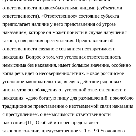
ответственности правосубъектными лицами (субъектами
ответственности). «Ответственное» состояние субъекта
предполагает наличие у него представления об угрозе
наказанием, которое он может понести в случае нарушения
закона, совершения преступления. Представление об
ответственности связано с сознанием неотвратимости
наказания. Вопрос о том, что уголовная ответственность
немыслима без наказания, имеет большое значение, особенно
когда речь идет о несовершеннолетних. Новое российское
уголовное законодательство, введя в действие ряд новых
институтов освобождения от уголовной ответственности и
наказания, «дало богатую пищу для размышлений, поколебало
традиционное представление о неотъемлемой связи наказания
с преступлением, о немыслимости ответственности
наказания»[11]. Особый интерес представляет
законоположение, предусмотренное ч. 1 ст. 90 Уголовного