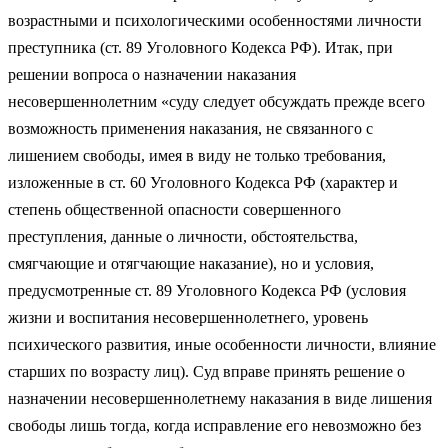
возрастными и психологическими особенностями личности
преступника (ст. 89 Уголовного Кодекса РФ). Итак, при
решении вопроса о назначении наказания
несовершеннолетним «суду следует обсуждать прежде всего
возможность применения наказания, не связанного с
лишением свободы, имея в виду не только требования,
изложенные в ст. 60 Уголовного Кодекса РФ (характер и
степень общественной опасности совершенного
преступления, данные о личности, обстоятельства,
смягчающие и отягчающие наказание), но и условия,
предусмотренные ст. 89 Уголовного Кодекса РФ (условия
жизни и воспитания несовершеннолетнего, уровень
психического развития, иные особенности личности, влияние
старших по возрасту лиц). Суд вправе принять решение о
назначении несовершеннолетнему наказания в виде лишения
свободы лишь тогда, когда исправление его невозможно без