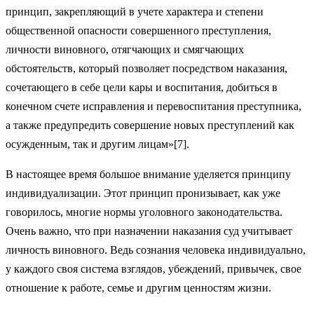
принцип, закрепляющий в учете характера и степени
общественной опасности совершенного преступления,
личности виновного, отягчающих и смягчающих
обстоятельств, который позволяет посредством наказания,
сочетающего в себе цели кары и воспитания, добиться в
конечном счете исправления и перевоспитания преступника,
а также предупредить совершение новых преступлений как
осужденным, так и другим лицам»[7].
В настоящее время большое внимание уделяется принципу
индивидуализации. Этот принцип пронизывает, как уже
говорилось, многие нормы уголовного законодательства.
Очень важно, что при назначении наказания суд учитывает
личность виновного. Ведь сознания человека индивидуально,
у каждого своя система взглядов, убеждений, привычек, свое
отношение к работе, семье и другим ценностям жизни.