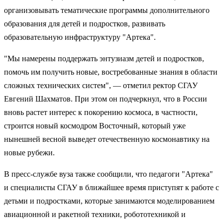
организовывать тематические программы дополнительного
образования для детей и подростков, развивать
образовательную инфраструктуру "Артека".
"Мы намерены поддержать энтузиазм детей и подростков,
помочь им получить новые, востребованные знания в области
сложных технических систем", — отметил ректор СГАУ
Евгений Шахматов. При этом он подчеркнул, что в России
вновь растет интерес к покорению космоса, в частности,
строится новый космодром Восточный, который уже
нынешней весной выведет отечественную космонавтику на
новые рубежи.
В пресс-службе вуза также сообщили, что педагоги "Артека"
и специалисты СГАУ в ближайшее время приступят к работе с
детьми и подростками, которые занимаются моделированием
авиационной и ракетной техники, робототехникой и