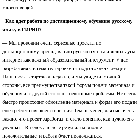
многих вещей.
- Как идет работа по дистанционному обучению русскому
языку в ГИРЯП?
— Мы проводим очень серьезные проекты по
дистанционному преподаванию русского языка и используем
интернет как важный образовательный инструмент. У нас
разработана система тестирования, подготовлены лекции.
Наш проект стартовал недавно, и мы увидели, с одной
стороны, все преимущества такой формы подачи материала и
обучения и, с другой стороны, некоторые проблемы. Не всегда
быстро происходит обновление материала и форма его подачи
еще требует совершенствования. Тем не менее, для нас очень
важно, что проект заработал, и стало понятно, как нужно его
улучшать. В целом, первые результаты вполне
положительные, и работа будет продолжаться.