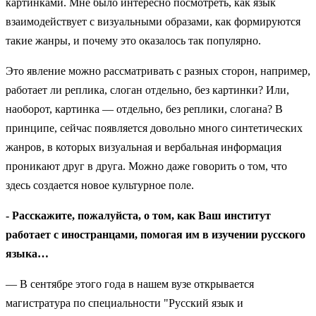
картинками. Мне было интересно посмотреть, как язык
взаимодействует с визуальными образами, как формируются
такие жанры, и почему это оказалось так популярно.
Это явление можно рассматривать с разных сторон, например,
работает ли реплика, слоган отдельно, без картинки? Или,
наоборот, картинка — отдельно, без реплики, слогана? В
принципе, сейчас появляется довольно много синтетических
жанров, в которых визуальная и вербальная информация
проникают друг в друга. Можно даже говорить о том, что
здесь создается новое культурное поле.
- Расскажите, пожалуйста, о том, как Ваш институт
работает с иностранцами, помогая им в изучении русского
языка…
— В сентябре этого года в нашем вузе открывается
магистратура по специальности "Русский язык и