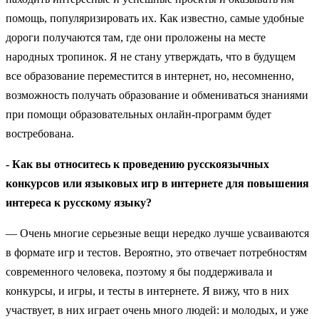
помощь, популяризировать их. Как известно, самые удобные
дороги получаются там, где они проложены на месте
народных тропинок. Я не стану утверждать, что в будущем
все образование переместится в интернет, но, несомненно,
возможность получать образование и обмениваться знаниями
при помощи образовательных онлайн-программ будет
востребована.
- Как вы относитесь к проведению русскоязычных
конкурсов или языковых игр в интернете для повышения
интереса к русскому языку?
— Очень многие серьезные вещи нередко лучше усваиваются
в формате игр и тестов. Вероятно, это отвечает потребностям
современного человека, поэтому я бы поддерживала и
конкурсы, и игры, и тесты в интернете. Я вижу, что в них
участвует, в них играет очень много людей: и молодых, и уже