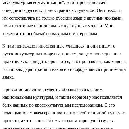
межкультурная коммуникация". Этот проект должен
объединить русских и иностранных студентов. Он позволит
им сопоставлять не только русский язык с другими языками,
но и некоторые национальные культурные модели. Мне
кажется это необычайно важным и интересным.
К нам приезжают иностранные учащиеся, и они пишут о
русских культурных моделях, причем, чаще о повседневных
практиках: как люди здороваются, как прощаются, как ходят в
гости, как дарят цветы и как все это оформляется при помощи
языка.
При сопоставлении студенты обращаются к своим
национальным культурам, и таким образом у нас появляется
банк данных по кросс-культурным исследованиям. С его
помощью мы можем сравнивать, что в той или иной культуре
принято, а что — нет. Так мы создаем хорошую базу для
межкультурного диалога, формируем общее понимание