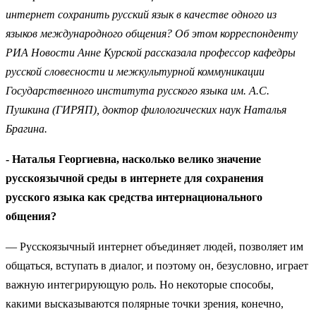
интернет сохранить русский язык в качестве одного из
языков международного общения? Об этом корреспонденту
РИА Новости Анне Курской рассказала профессор кафедры
русской словесности и межкультурной коммуникации
Государственного института русского языка им. А.С.
Пушкина (ГИРЯП), доктор филологических наук Наталья
Брагина.
- Наталья Георгиевна, насколько велико значение
русскоязычной среды в интернете для сохранения
русского языка как средства интернационального
общения?
— Русскоязычный интернет объединяет людей, позволяет им
общаться, вступать в диалог, и поэтому он, безусловно, играет
важную интегрирующую роль. Но некоторые способы,
какими высказываются полярные точки зрения, конечно,