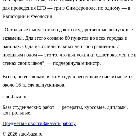
для проведения ЕГЭ — три в Симферополе, по одному — в
Евпатории и Феодосии.
"Остальные выпускники сдают государственные выпускные
экзамены. Для этого создано 80 пунктов во всех городах и
районах. Одна из отличительных черт по сравнению с
прошлым годом — это то, что выпускники сдают экзамен не в
стенах своих школ", — подчеркнула министр.
Всего, по ее словам, в этом году в республике насчитывается
около 16 тысяч выпускников.
stud-baza.ru
База студенческих работ — рефераты, курсовые, дипломы,
контрольные.
Предметы
Новости
Заказать работу
©
2026
stud-baza.ru