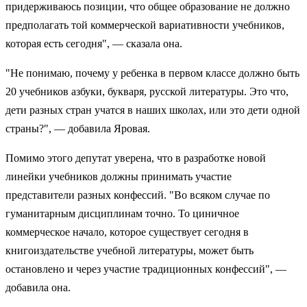
придерживаюсь позиции, что общее образование не должно
предполагать той коммерческой вариативности учебников,
которая есть сегодня", — сказала она.
"Не понимаю, почему у ребенка в первом классе должно быть
20 учебников азбуки, букваря, русской литературы. Это что,
дети разных стран учатся в наших школах, или это дети одной
страны?", — добавила Яровая.
Помимо этого депутат уверена, что в разработке новой
линейки учебников должны принимать участие
представители разных конфессий. "Во всяком случае по
гуманитарным дисциплинам точно. То циничное
коммерческое начало, которое существует сегодня в
книгоиздательстве учебной литературы, может быть
остановлено и через участие традиционных конфессий", —
добавила она.