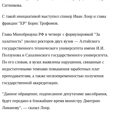
Ситникова.
С такой инициативой выступил спикер Иван Лоор и глава
фракции "ЕР" Борис Трофимов.
Глава Минобрнауки РФ в четверг с формулировкой "За
халатность" уволил ректоров двух вузов — Алтайского
государственного технического университета имени И.И.
Ползунова и Сахалинского государственного университета.
По его словам, в вузах выявлены нарушения, связанные с
недостаточными темпами повышения заработных плат
преподавателям, а также несвоевременностью получения
государственной аккредитации.
"Данное обращение, подписанное депутатами заксобрания,
будет передано в ближайшее время министру Дмитрию
Ливанову", — сказал Лоор.