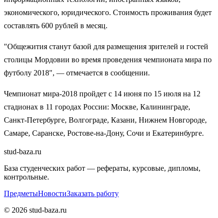
экономического, юридического. Стоимость проживания будет
составлять 600 рублей в месяц.
"Общежития станут базой для размещения зрителей и гостей
столицы Мордовии во время проведения чемпионата мира по
футболу 2018", — отмечается в сообщении.
Чемпионат мира-2018 пройдет с 14 июня по 15 июля на 12
стадионах в 11 городах России: Москве, Калининграде,
Санкт-Петербурге, Волгограде, Казани, Нижнем Новгороде,
Самаре, Саранске, Ростове-на-Дону, Сочи и Екатеринбурге.
stud-baza.ru
База студенческих работ — рефераты, курсовые, дипломы,
контрольные.
Предметы
Новости
Заказать работу
©
2026
stud-baza.ru