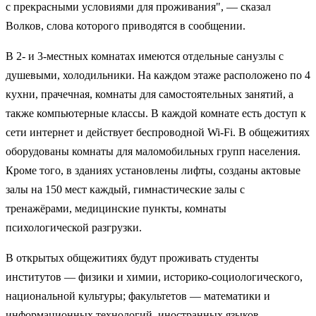
с прекрасными условиями для проживания", — сказал
Волков, слова которого приводятся в сообщении.
В 2- и 3-местных комнатах имеются отдельные санузлы с
душевыми, холодильники. На каждом этаже расположено по 4
кухни, прачечная, комнаты для самостоятельных занятий, а
также компьютерные классы. В каждой комнате есть доступ к
сети интернет и действует беспроводной Wi-Fi. В общежитиях
оборудованы комнаты для маломобильных групп населения.
Кроме того, в зданиях установлены лифты, созданы актовые
залы на 150 мест каждый, гимнастические залы с
тренажёрами, медицинские пункты, комнаты
психологической разгрузки.
В открытых общежитиях будут проживать студенты
институтов — физики и химии, историко-социологического,
национальной культуры; факультетов — математики и
информационных технологий, иностранных языков,