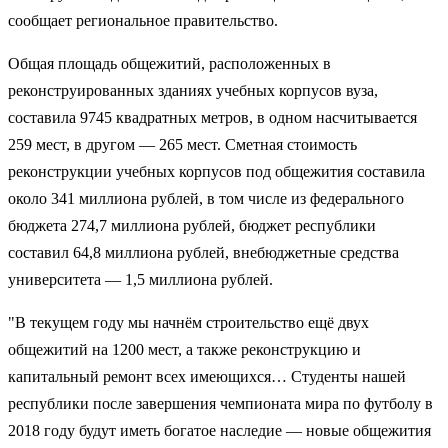
сообщает региональное правительство.
Общая площадь общежитий, расположенных в
реконструированных зданиях учебных корпусов вуза,
составила 9745 квадратных метров, в одном насчитывается
259 мест, в другом — 265 мест. Сметная стоимость
реконструкции учебных корпусов под общежития составила
около 341 миллиона рублей, в том числе из федерального
бюджета 274,7 миллиона рублей, бюджет республики
составил 64,8 миллиона рублей, внебюджетные средства
университета — 1,5 миллиона рублей.
"В текущем году мы начнём строительство ещё двух
общежитий на 1200 мест, а также реконструкцию и
капитальный ремонт всех имеющихся… Студенты нашей
республики после завершения чемпионата мира по футболу в
2018 году будут иметь богатое наследие — новые общежития