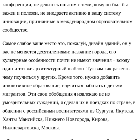
конференции, не делитесь опытом с теми, кому он был бы
важен и полезен, не внедряете активно в вашу систему
инновации, признанные в международном образовательном
сообществе.
Самое слабое ваше место это, пожалуй, дизайн зданий, он у
вас не меняется десятилетиями: название города, его
культурные особенности почти не имеют значения – всюду
один и тот же архитектурный шаблон. Тут вам как раз есть
чему поучиться у других. Кроме того, нужно добавить
инклюзивное образование, научиться работать с детьми
мигрантов. Эти свои обобщения я извлекаю не из
умозрительных суждений, я сделал их в поездках по стране, в
общении с российскими воспитателями из Сургута, Якутска,
Ханты-Мансийска, Нижнего Новгорода, Кирова,
Нижневартовска, Москвы.