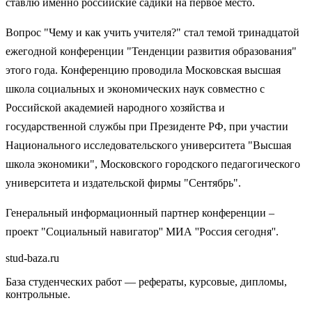
ставлю именно российские садики на первое место.
Вопрос "Чему и как учить учителя?" стал темой тринадцатой
ежегодной конференции "Тенденции развития образования"
этого года. Конференцию проводила Московская высшая
школа социальных и экономических наук совместно с
Российской академией народного хозяйства и
государственной службы при Президенте РФ, при участии
Национального исследовательского университета "Высшая
школа экономики", Московского городского педагогического
университета и издательской фирмы "Сентябрь".
Генеральный информационный партнер конференции –
проект "Социальный навигатор'' МИА ''Россия сегодня''.
stud-baza.ru
База студенческих работ — рефераты, курсовые, дипломы,
контрольные.