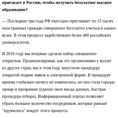
приезжает в Россию, чтобы получить бесплатное высшее
образование?
— Последние три года РФ ежегодно приглашает по 15 тысяч
иностранных граждан совершенно бесплатно учиться в наших
вузах. В этом процессе задействовано более 400 российских
университетов.
В 2016 году мы впервые сделали набор совершенно
открытым. Проанализировав, как это организовано у коллег
из других стран, мы в этом году запустили процедуру
открытой подачи заявок в электронной форме. В процедуре
приема глобально ничего не изменилось, но она стала гораздо
проще и прозрачнее (единое окно ввода данных, быстрая
процедура отбора). Информационный портал позволяет
убрать большое количество посредников, которые раньше
"кружились" вокруг этого процесса.