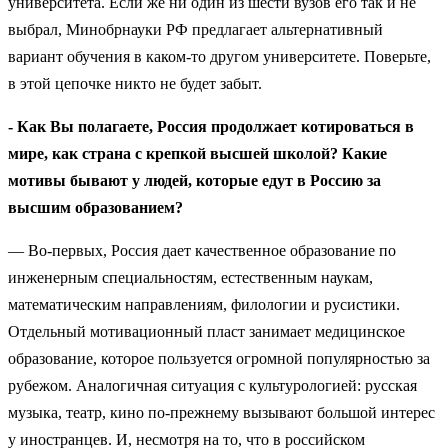
университета. Если же ни один из шести вузов его так и не
выбрал, Минобрнауки РФ предлагает альтернативный
вариант обучения в каком-то другом университете. Поверьте,
в этой цепочке никто не будет забыт.
- Как Вы полагаете, Россия продолжает котироваться в
мире, как страна с крепкой высшей школой? Какие
мотивы бывают у людей, которые едут в Россию за
высшим образованием?
— Во-первых, Россия дает качественное образование по
инженерным специальностям, естественным наукам,
математическим направлениям, филологии и русистики.
Отдельный мотивационный пласт занимает медицинское
образование, которое пользуется огромной популярностью за
рубежом. Аналогичная ситуация с культурологией: русская
музыка, театр, кино по-прежнему вызывают большой интерес
у иностранцев. И, несмотря на то, что в российском