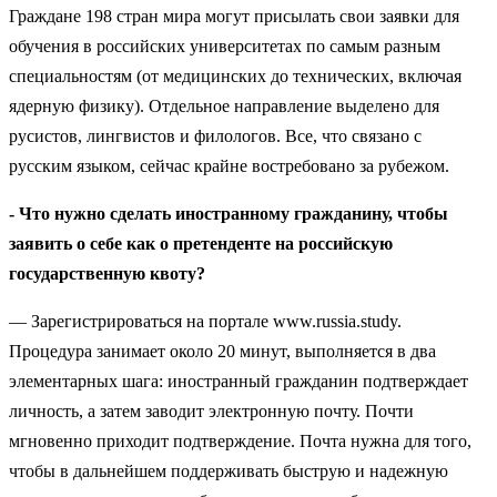
Граждане 198 стран мира могут присылать свои заявки для
обучения в российских университетах по самым разным
специальностям (от медицинских до технических, включая
ядерную физику). Отдельное направление выделено для
русистов, лингвистов и филологов. Все, что связано с
русским языком, сейчас крайне востребовано за рубежом.
- Что нужно сделать иностранному гражданину, чтобы
заявить о себе как о претенденте на российскую
государственную квоту?
— Зарегистрироваться на портале www.russia.study.
Процедура занимает около 20 минут, выполняется в два
элементарных шага: иностранный гражданин подтверждает
личность, а затем заводит электронную почту. Почти
мгновенно приходит подтверждение. Почта нужна для того,
чтобы в дальнейшем поддерживать быструю и надежную