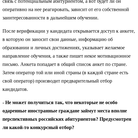
связь с потенциальным абитуриентом, а вот будет ли он
оперативно на нее реагировать, зависит от его собственной
заинтересованности в дальнейшем обучении.
После верификации у кандидата открывается доступ к анкете,
в которую он заносит свои данные, информацию об
образовании и личных достижениях, указывает желаемое
направление обучения, а также пишет некое мотивационное
письмо. Анкета попадает в общий список анкет по стране.
Затем оператор той или иной страны (в каждой стране есть
свой оператор) производит предварительный отбор
кандидатов.
- Не может получиться так, что некоторые не особо
одаренные иностранные граждане займут места вполне
перспективных российских абитуриентов? Предусмотрен
ли какой-то конкурсный отбор?