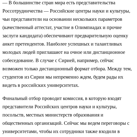
— В большинстве стран мира есть представительства
Россотрудничества — Российские центры науки и культуры,
чьи представители на основании нескольких параметров
(качественный аттестат, участие в Олимпиадах и прочие
заслуги кандидата) обеспечивают предварительную оценку
анкет претендентов. Наиболее успешных и талантливых
молодых людей приглашают на очное или дистанционное
собеседование. В случае с Сирией, например, сейчас
возможен только дистанционный формат отбора. Между тем,
студентов из Сирии мы непременно ждем, будем рады их
видеть в российских университетах.
Финальный отбор проводит комиссия, в которую входят
представители Российских центров науки и культуры,
посольств, местных министерств образования и
общественных организаций. Сейчас мы ведем переговоры с
университетами, чтобы их сотрудники также входили в