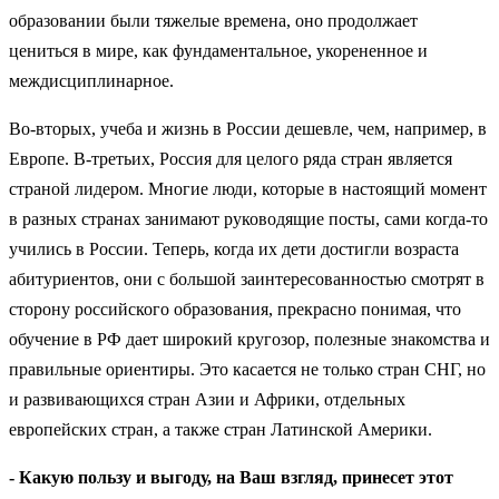
образовании были тяжелые времена, оно продолжает
цениться в мире, как фундаментальное, укорененное и
междисциплинарное.
Во-вторых, учеба и жизнь в России дешевле, чем, например, в
Европе. В-третьих, Россия для целого ряда стран является
страной лидером. Многие люди, которые в настоящий момент
в разных странах занимают руководящие посты, сами когда-то
учились в России. Теперь, когда их дети достигли возраста
абитуриентов, они с большой заинтересованностью смотрят в
сторону российского образования, прекрасно понимая, что
обучение в РФ дает широкий кругозор, полезные знакомства и
правильные ориентиры. Это касается не только стран СНГ, но
и развивающихся стран Азии и Африки, отдельных
европейских стран, а также стран Латинской Америки.
- Какую пользу и выгоду, на Ваш взгляд, принесет этот