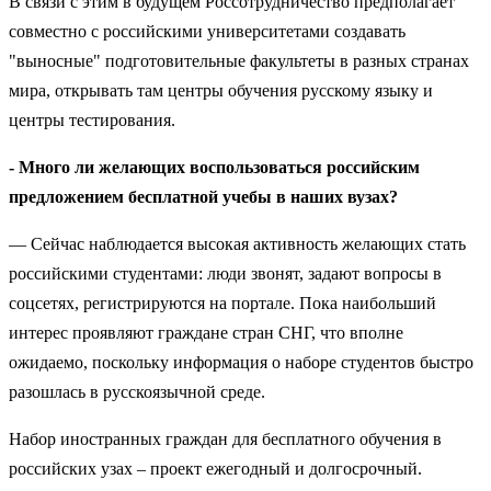
В связи с этим в будущем Россотрудничество предполагает
совместно с российскими университетами создавать
"выносные" подготовительные факультеты в разных странах
мира, открывать там центры обучения русскому языку и
центры тестирования.
- Много ли желающих воспользоваться российским
предложением бесплатной учебы в наших вузах?
— Сейчас наблюдается высокая активность желающих стать
российскими студентами: люди звонят, задают вопросы в
соцсетях, регистрируются на портале. Пока наибольший
интерес проявляют граждане стран СНГ, что вполне
ожидаемо, поскольку информация о наборе студентов быстро
разошлась в русскоязычной среде.
Набор иностранных граждан для бесплатного обучения в
российских узах – проект ежегодный и долгосрочный.