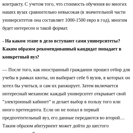
контракту. С учетом того, что стоимость обучения во многих
наших вузах сравнительно невысокая (в значительной части
университетов она составляет 1000-1500 евро в год), многим
будет интересен и такой формат.
- На каком этапе в дело вступают сами университеты?
Каким образом рекомендованный кандидат попадает в
конкретный вуз?
— После того, как иностранный гражданин прошел отбор для
учебы в рамках квоты, он выбирает себе 6 вузов, в которых он
хотел бы учиться, и сам их ранжирует. Затем включается
интересный механизм: каждый университет открывает свой
"электронный кабинет" и делает выбор в пользу того или
иного претендента. Если он не попал в первый
предпочтительный вуз, его данные передаются во второй…
Таким образом абитуриент может дойти до шестого