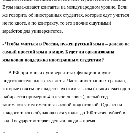
Вузы налаживают контакты на международном уровне. Если
же говорить об иностранных студентах, которые едут учиться
не по квоте, а по контракту, то это вполне ощутимый
заработок для университетов.
- Чтобы учиться в России, нужен русский язык – далеко не
самый простой язык в мире. Будет ли организована
языковая поддержка иностранным студентам?
— В РФ при многих университетах функционируют
подготовительные факультеты. Часть иностранных граждан,
которые совсем не владеют русским языком (а таких ежегодно
набирается примерно 4 тысячи человек), целый год
занимаются там именно языковой подготовкой. Однако на
каждого такого обучающегося уходит до 100 тысяч рублей в
год. Государство теряет деньги, люди – время.