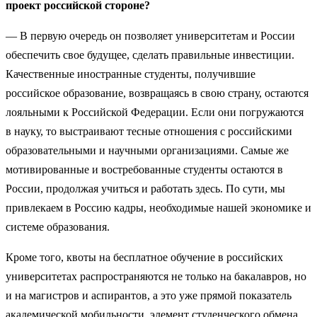
проект российской стороне?
— В первую очередь он позволяет университетам и России
обеспечить свое будущее, сделать правильные инвестиции.
Качественные иностранные студенты, получившие
российское образование, возвращаясь в свою страну, остаются
лояльными к Российской Федерации. Если они погружаются
в науку, то выстраивают тесные отношения с российскими
образовательными и научными организациями. Самые же
мотивированные и востребованные студенты остаются в
России, продолжая учиться и работать здесь. По сути, мы
привлекаем в Россию кадры, необходимые нашей экономике и
системе образования.
Кроме того, квоты на бесплатное обучение в российских
университетах распространяются не только на бакалавров, но
и на магистров и аспирантов, а это уже прямой показатель
академической мобильности, элемент студенческого обмена.