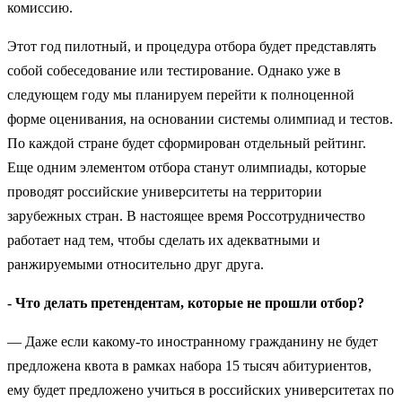
комиссию.
Этот год пилотный, и процедура отбора будет представлять
собой собеседование или тестирование. Однако уже в
следующем году мы планируем перейти к полноценной
форме оценивания, на основании системы олимпиад и тестов.
По каждой стране будет сформирован отдельный рейтинг.
Еще одним элементом отбора станут олимпиады, которые
проводят российские университеты на территории
зарубежных стран. В настоящее время Россотрудничество
работает над тем, чтобы сделать их адекватными и
ранжируемыми относительно друг друга.
- Что делать претендентам, которые не прошли отбор?
— Даже если какому-то иностранному гражданину не будет
предложена квота в рамках набора 15 тысяч абитуриентов,
ему будет предложено учиться в российских университетах по