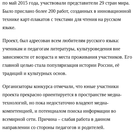
по май 2015 года, участвовали представители 29 стран мира.
Было прислано более 200 работ, созданных в инновационной
технике карт-плакатов с текстами для чтения на русском
языке.
Проект, был адресован всем любителям русского языка:
ученикам и педагогам литературы, культуроведения вне
зависимости от возраста и места проживания участников. Его
главной целью стала популяризация истории России, её
традиций и культурных основ.
Организаторы конкурса отмечали, что юные участники
проекта прекрасно ориентируется в пространстве медиа-
технологий, но пока недостаточно владеют медиа-
компетенцией, и потенциалом поиска информации во
всемирной сети. Причина – слабая работа в данном
направлении со стороны педагогов и родителей.