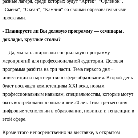
разные лагеря, среди которых будут "Артек", "Орленок",
"Смена", "Океан", "Камчия" со своими образовательными
проектами.
- Планируете ли Вы деловую программу — семинары,
доклады, круглые столы?
— Да, мы запланировали специальную программу
мероприятий для профессиональной аудитории. Деловая
программа разбита на три части. Тема первого дня –
инвестиции и партнерство в сфере образования. Второй день
будет посвящен компетенциям XXI века, новым
профессиональным навыкам, специальностям, которые могут
быть востребованы в ближайшие 20 лет. Тема третьего дня –
цифровые технологии в образовании, новинки и тенденции в
этой сфере.
Кроме этого непосредственно на выставке, в открытом