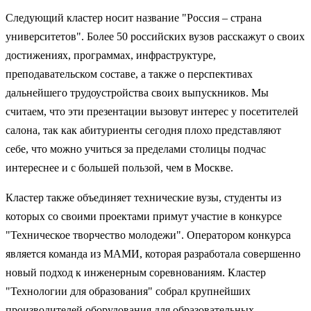
Следующий кластер носит название "Россия – страна
университетов". Более 50 российских вузов расскажут о своих
достижениях, программах, инфраструктуре,
преподавательском составе, а также о перспективах
дальнейшего трудоустройства своих выпускников. Мы
считаем, что эти презентации вызовут интерес у посетителей
салона, так как абитуриенты сегодня плохо представляют
себе, что можно учиться за пределами столицы подчас
интереснее и с большей пользой, чем в Москве.
Кластер также объединяет технические вузы, студенты из
которых со своими проектами примут участие в конкурсе
"Техническое творчество молодежи". Оператором конкурса
является команда из МАМИ, которая разработала совершенно
новый подход к инженерным соревнованиям. Кластер
"Технологии для образования" собрал крупнейших
производителей оборудования для образовательных