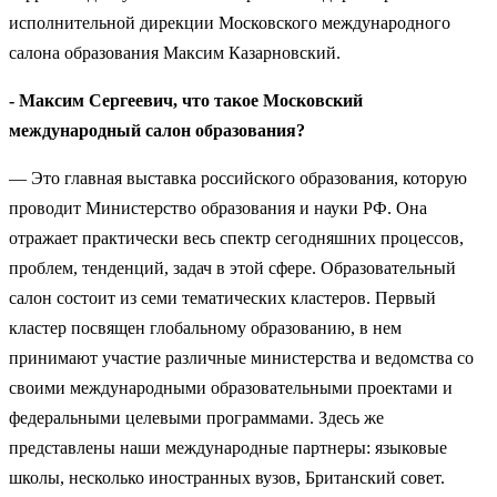
исполнительной дирекции Московского международного
салона образования Максим Казарновский.
- Максим Сергеевич, что такое Московский
международный салон образования?
— Это главная выставка российского образования, которую
проводит Министерство образования и науки РФ. Она
отражает практически весь спектр сегодняшних процессов,
проблем, тенденций, задач в этой сфере. Образовательный
салон состоит из семи тематических кластеров. Первый
кластер посвящен глобальному образованию, в нем
принимают участие различные министерства и ведомства со
своими международными образовательными проектами и
федеральными целевыми программами. Здесь же
представлены наши международные партнеры: языковые
школы, несколько иностранных вузов, Британский совет.