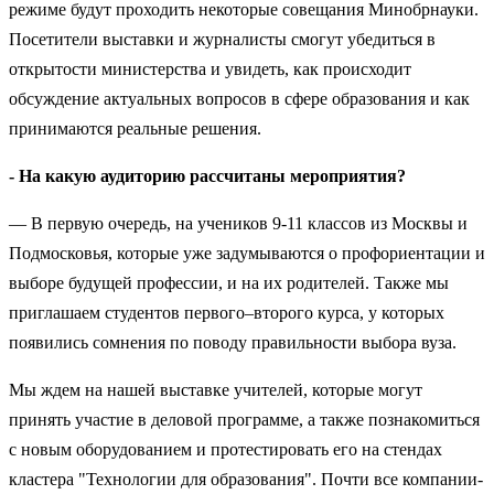
режиме будут проходить некоторые совещания Минобрнауки.
Посетители выставки и журналисты смогут убедиться в
открытости министерства и увидеть, как происходит
обсуждение актуальных вопросов в сфере образования и как
принимаются реальные решения.
- На какую аудиторию рассчитаны мероприятия?
— В первую очередь, на учеников 9-11 классов из Москвы и
Подмосковья, которые уже задумываются о профориентации и
выборе будущей профессии, и на их родителей. Также мы
приглашаем студентов первого–второго курса, у которых
появились сомнения по поводу правильности выбора вуза.
Мы ждем на нашей выставке учителей, которые могут
принять участие в деловой программе, а также познакомиться
с новым оборудованием и протестировать его на стендах
кластера "Технологии для образования". Почти все компании-