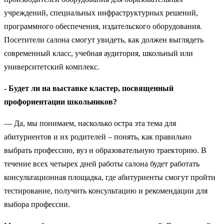
учреждений, специальных инфраструктурных решений,
программного обеспечения, издательского оборудования.
Посетители салона смогут увидеть, как должен выглядеть
современный класс, учебная аудитория, школьный или
университетский комплекс.
- Будет ли на выставке кластер, посвященный
профориентации школьников?
— Да, мы понимаем, насколько остра эта тема для
абитуриентов и их родителей – понять, как правильно
выбрать профессию, вуз и образовательную траекторию. В
течение всех четырех дней работы салона будет работать
консультационная площадка, где абитуриенты смогут пройти
тестирование, получить консультацию и рекомендации для
выбора профессии.