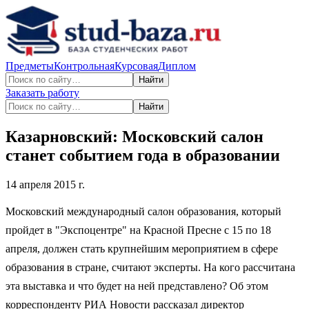
Предметы
Контрольная
Курсовая
Диплом
Найти
Заказать работу
Найти
Казарновский: Московский салон
станет событием года в образовании
14 апреля 2015 г.
Московский международный салон образования, который
пройдет в "Экспоцентре" на Красной Пресне с 15 по 18
апреля, должен стать крупнейшим мероприятием в сфере
образования в стране, считают эксперты. На кого рассчитана
эта выставка и что будет на ней представлено? Об этом
корреспонденту РИА Новости рассказал директор