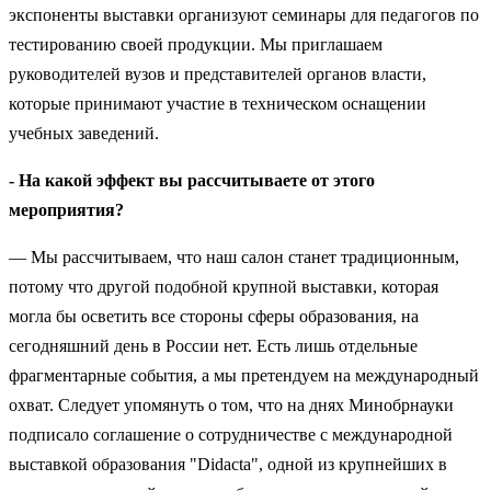
экспоненты выставки организуют семинары для педагогов по
тестированию своей продукции. Мы приглашаем
руководителей вузов и представителей органов власти,
которые принимают участие в техническом оснащении
учебных заведений.
- На какой эффект вы рассчитываете от этого
мероприятия?
— Мы рассчитываем, что наш салон станет традиционным,
потому что другой подобной крупной выставки, которая
могла бы осветить все стороны сферы образования, на
сегодняшний день в России нет. Есть лишь отдельные
фрагментарные события, а мы претендуем на международный
охват. Следует упомянуть о том, что на днях Минобрнауки
подписало соглашение о сотрудничестве с международной
выставкой образования "Didaсta", одной из крупнейших в