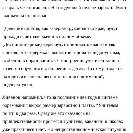
февраль уже погашено. На следующей неделе зарплата будет
выплачена полностью.
"Дальше выплаты, как заверило руководство края, будут
проходить без задержек и в полном объеме.
(Дисциплинарные) меры будут принимать власти края.
Считаю, что задержка с выплатой зарплаты недопустима,
особенно в образовании. От настроения учителей зависит
качество обучения и отношение к детям. Поэтому тема эта
находится в зоне нашего постоянного внимания", —
подчеркнул он.
Ливанов напомнил, что за последние два года в системе
образования вырос размер заработной платы. "Учителям —
почти в два раза. Сразу же это сказалось на
привлекательности профессии учителя, вакансий в школах
уже практически нет. Но непростая экономическая ситуация