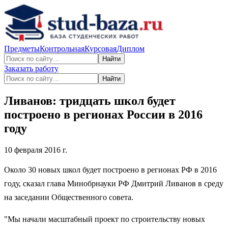
Предметы
Контрольная
Курсовая
Диплом
Найти
Заказать работу
Найти
Ливанов: тридцать школ будет
построено в регионах России в 2016
году
10 февраля 2016 г.
Около 30 новых школ будет построено в регионах РФ в 2016
году, сказал глава Минобрнауки РФ Дмитрий Ливанов в среду
на заседании Общественного совета.
"Мы начали масштабный проект по строительству новых