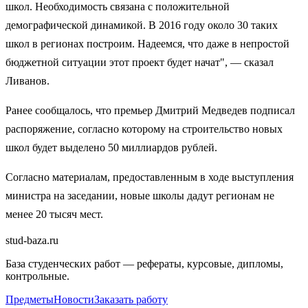
школ. Необходимость связана с положительной
демографической динамикой. В 2016 году около 30 таких
школ в регионах построим. Надеемся, что даже в непростой
бюджетной ситуации этот проект будет начат", — сказал
Ливанов.
Ранее сообщалось, что премьер Дмитрий Медведев подписал
распоряжение, согласно которому на строительство новых
школ будет выделено 50 миллиардов рублей.
Согласно материалам, предоставленным в ходе выступления
министра на заседании, новые школы дадут регионам не
менее 20 тысяч мест.
stud-baza.ru
База студенческих работ — рефераты, курсовые, дипломы,
контрольные.
Предметы
Новости
Заказать работу