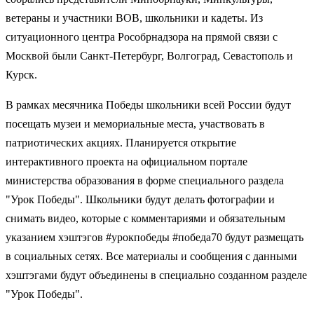
ветераны и участники ВОВ, школьники и кадеты. Из
ситуационного центра Рособрнадзора на прямой связи с
Москвой были Санкт-Петербург, Волгоград, Севастополь и
Курск.
В рамках месячника Победы школьники всей России будут
посещать музеи и мемориальные места, участвовать в
патриотических акциях. Планируется открытие
интерактивного проекта на официальном портале
министерства образования в форме специального раздела
"Урок Победы". Школьники будут делать фотографии и
снимать видео, которые с комментариями и обязательным
указанием хэштэгов #урокпобеды #победа70 будут размещать
в социальных сетях. Все материалы и сообщения с данными
хэштэгами будут объединены в специально созданном разделе
"Урок Победы".