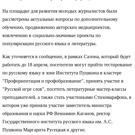
На площадке для развития молодых журналистов были
рассмотрены актуальные вопросы по дополнительному
обучению, продвижению авторских медиапроектов,
вовлечению в социально-значимые проекты по
популяризации русского языка и литературы.
Как уточняется в сообщении, в рамках Салона, который будет
работать до 18 апреля, посетители могут пройти тестирование
по русскому языку в зоне Института Пушкина в кластере
"Профориентация и профобразование", принять участие в
"Русской игре слов", посетить литературные мастер-классы
преподавателей, а также стать участниками Стихомарафона, в
котором уже приняли участие заместитель министра
образования и науки РФ Вениамин Каганов, ректор
Государственного института русского языка им. А.С.
Пушкина Маргарита Русецкая и другие.