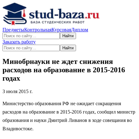
Предметы
Контрольная
Курсовая
Диплом
Найти
Заказать работу
Найти
Минобрнауки не ждет снижения
расходов на образование в 2015-2016
годах
3 июля 2015 г.
Министерство образования РФ не ожидает сокращения
расходов на образование в 2015-2016 годах, сообщил министр
образования и науки Дмитрий Ливанов в ходе совещания во
Владивостоке.