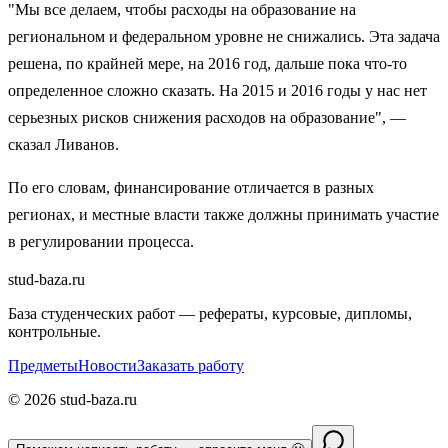
"Мы все делаем, чтобы расходы на образование на
региональном и федеральном уровне не снижались. Эта задача
решена, по крайней мере, на 2016 год, дальше пока что-то
определенное сложно сказать. На 2015 и 2016 годы у нас нет
серьезных рисков снижения расходов на образование", —
сказал Ливанов.
По его словам, финансирование отличается в разных
регионах, и местные власти также должны принимать участие
в регулировании процесса.
stud-baza.ru
База студенческих работ — рефераты, курсовые, дипломы,
контрольные.
Предметы
Новости
Заказать работу
©
2026
stud-baza.ru