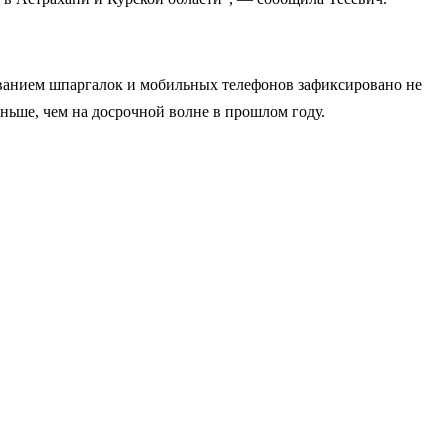
зованием шпаргалок и мобильных телефонов зафиксировано не
еньше, чем на досрочной волне в прошлом году.