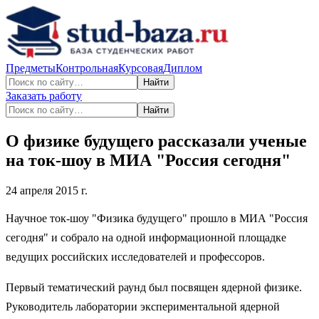
Предметы
Контрольная
Курсовая
Диплом
Найти
Заказать работу
Найти
О физике будущего рассказали ученые
на ток-шоу в МИА "Россия сегодня"
24 апреля 2015 г.
Научное ток-шоу "Физика будущего" прошло в МИА "Россия
сегодня" и собрало на одной информационной площадке
ведущих российских исследователей и профессоров.
Первый тематический раунд был посвящен ядерной физике.
Руководитель лаборатории экспериментальной ядерной