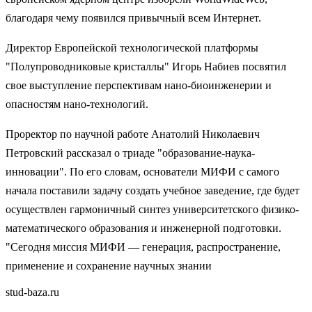
благодаря чему появился привычный всем Интернет.
Директор Европейской технологической платформы
"Полупроводниковые кристаллы" Игорь Набиев посвятил
свое выступление перспективам нано-биоинженерии и
опасностям нано-технологий.
Проректор по научной работе Анатолий Николаевич
Петровский рассказал о триаде "образование-наука-
инновации". По его словам, основатели МИФИ с самого
начала поставили задачу создать учебное заведение, где будет
осуществлен гармоничный синтез университетского физико-
математического образования и инженерной подготовки.
"Сегодня миссия МИФИ — генерация, распространение,
применение и сохранение научных знании
stud-baza.ru