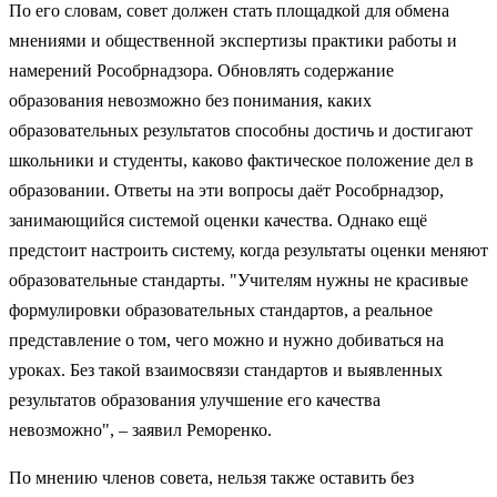
По его словам, совет должен стать площадкой для обмена
мнениями и общественной экспертизы практики работы и
намерений Рособрнадзора. Обновлять содержание
образования невозможно без понимания, каких
образовательных результатов способны достичь и достигают
школьники и студенты, каково фактическое положение дел в
образовании. Ответы на эти вопросы даёт Рособрнадзор,
занимающийся системой оценки качества. Однако ещё
предстоит настроить систему, когда результаты оценки меняют
образовательные стандарты. "Учителям нужны не красивые
формулировки образовательных стандартов, а реальное
представление о том, чего можно и нужно добиваться на
уроках. Без такой взаимосвязи стандартов и выявленных
результатов образования улучшение его качества
невозможно", – заявил Реморенко.
По мнению членов совета, нельзя также оставить без