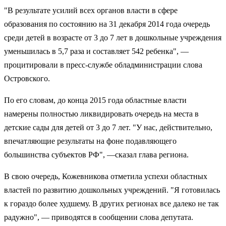
"В результате усилий всех органов власти в сфере
образования по состоянию на 31 декабря 2014 года очередь
среди детей в возрасте от 3 до 7 лет в дошкольные учреждения
уменьшилась в 5,7 раза и составляет 542 ребенка", —
процитировали в пресс-службе обладминистрации слова
Островского.
По его словам, до конца 2015 года областные власти
намерены полностью ликвидировать очередь на места в
детские сады для детей от 3 до 7 лет. "У нас, действительно,
впечатляющие результаты на фоне подавляющего
большинства субъектов РФ", —сказал глава региона.
В свою очередь, Кожевникова отметила успехи областных
властей по развитию дошкольных учреждений. "Я готовилась
к гораздо более худшему. В других регионах все далеко не так
радужно", — приводятся в сообщении слова депутата.