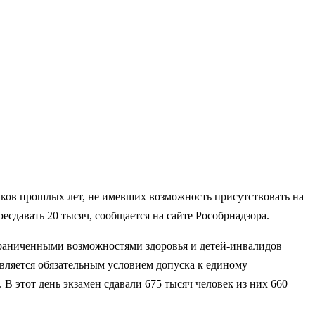
ков прошлых лет, не имевших возможность присутствовать на
ресдавать 20 тысяч, сообщается на сайте Рособрнадзора.
граниченными возможностями здоровья и детей-инвалидов
является обязательным условием допуска к единому
В этот день экзамен сдавали 675 тысяч человек из них 660