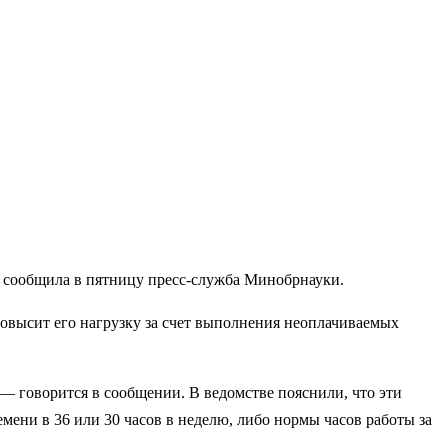
, сообщила в пятницу пресс-служба Минобрнауки.
повысит его нагрузку за счет выполнения неоплачиваемых
— говорится в сообщении. В ведомстве пояснили, что эти
ени в 36 или 30 часов в неделю, либо нормы часов работы за