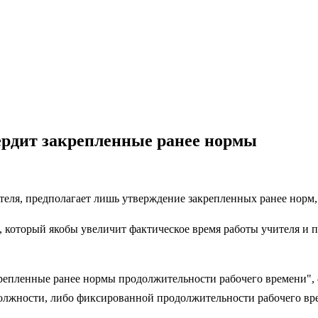
ердит закрепленные ранее нормы
ителя, предполагает лишь утверждение закрепленных ранее норм
 который якобы увеличит фактическое время работы учителя и 
крепленные ранее нормы продолжительности рабочего времени", 
олжности, либо фиксированной продолжительности рабочего врем