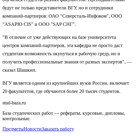
будут не только представители ВГУ, но и сотрудники
компаний-партнеров: ОАО "Северсталь-Инфоком", ООО
"ASAPIO CIS" и ООО "SAP СНГ".
"В отличие от уже действующих на базе университета
центров компаний-партнеров, эта кафедра не просто даст
студентам возможность окунуться в рабочую среду, но и
получить профессиональные знания от разных экспертов", —
сказал Шашкин.
ВГУ является одним из крупнейших вузов России, включает
20 факультетов, где обучаются более 20 тысяч студентов.
stud-baza.ru
База студенческих работ — рефераты, курсовые, дипломы,
контрольные.
Предметы
Новости
Заказать работу