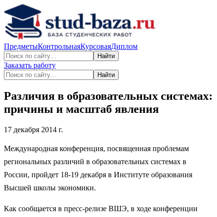
Предметы
Контрольная
Курсовая
Диплом
Найти
Заказать работу
Найти
Различия в образовательных системах:
причины и масштаб явления
17 декабря 2014 г.
Международная конференция, посвященная проблемам
региональных различий в образовательных системах в
России, пройдет 18-19 декабря в Институте образования
Высшей школы экономики.
Как сообщается в пресс-релизе ВШЭ, в ходе конференции