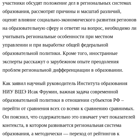
участники обсудят положение дел в региональных системах
образования, рассмотрят причины и масштаб различий,
оценят влияние социально-экономического развития регионов
на образовательную сферу и ответят на вопрос, необходимо ли
учитывать региональные особенности при местном
управлении и при выработке общей федеральной
образовательной политики. Кроме того, иностранные
эксперты расскажут о зарубежном опыте преодоления
проблем региональной дифференциации в образовании.
Как заявил научный руководитель Института образования
НИУ ВШЭ Исак Фрумин, важная задача современной
образовательной политики в отношении субъектов РФ –
перейти от сравнения всех со всеми к сравнению сравнимых.
Он пояснил, что содержательно это означает учет показателей
контекста, в котором развивается региональная система
образования, а методически — переход от рейтингов к