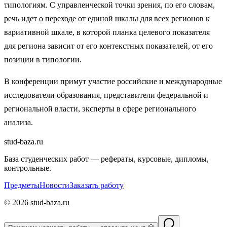
типологиям. С управленческой точки зрения, по его словам,
речь идет о переходе от единой шкалы для всех регионов к
вариативной шкале, в которой планка целевого показателя
для региона зависит от его контекстных показателей, от его
позиции в типологии.
В конференции примут участие российские и международные
исследователи образования, представители федеральной и
региональной власти, эксперты в сфере регионального
анализа.
stud-baza.ru
База студенческих работ — рефераты, курсовые, дипломы,
контрольные.
Предметы
Новости
Заказать работу
©
2026
stud-baza.ru