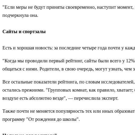
"Если меры не будут приняты своевременно, наступит момент, 
подчеркнула она.
Сайты и спортзалы
Есть и хорошая новость: за последние четыре года почти у каж
"Когда мы проводили первый рейтинг, сайты были всего у 12% 
общаться с ними. Родители, в свою очередь, могут узнать, чем з
Все остальные показатели рейтинга, по словам исследователей,
остались прежними. "Групповых комнат, как правило, хватает; 
воздухе есть абсолютно везде", — перечислила эксперт.
Также почти не меняется популярность тех или иных образоват
программу "От рождения до школы".