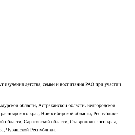
 изучения детства, семьи и воспитания РАО при участии
Амурской области, Астраханской области, Белгородской
Красноярского края, Новосибирской области, Республике
й области, Саратовской области, Ставропольского края,
ра, Чувашской Республики.