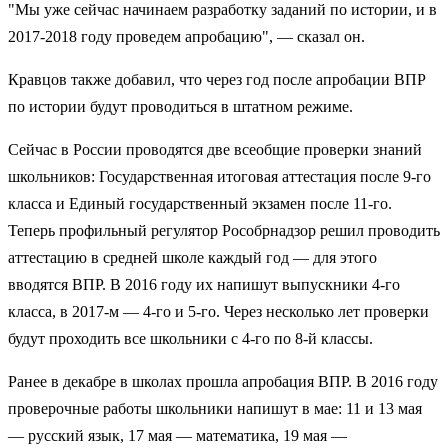
"Мы уже сейчас начинаем разработку заданий по истории, и в
2017-2018 году проведем апробацию", — сказал он.
Кравцов также добавил, что через год после апробации ВПР
по истории будут проводиться в штатном режиме.
Сейчас в России проводятся две всеобщие проверки знаний
школьников: Государственная итоговая аттестация после 9-го
класса и Единый государственный экзамен после 11-го.
Теперь профильный регулятор Рособрнадзор решил проводить
аттестацию в средней школе каждый год — для этого
вводятся ВПР. В 2016 году их напишут выпускники 4-го
класса, в 2017-м — 4-го и 5-го. Через несколько лет проверки
будут проходить все школьники с 4-го по 8-й классы.
Ранее в декабре в школах прошла апробация ВПР. В 2016 году
проверочные работы школьники напишут в мае: 11 и 13 мая
— русский язык, 17 мая — математика, 19 мая —