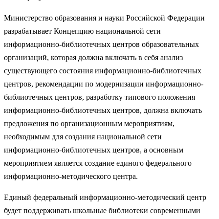
Министерство образования и науки Российской Федерации
разрабатывает Концепцию национальной сети
информационно-библиотечных центров образовательных
организаций, которая должна включать в себя анализ
существующего состояния информационно-библиотечных
центров, рекомендации по модернизации информационно-
библиотечных центров, разработку типового положения
информационно-библиотечных центров, должна включать
предложения по организационным мероприятиям,
необходимым для создания национальной сети
информационно-библиотечных центров, а основным
мероприятием является создание единого федерального
информационно-методического центра.
Единый федеральный информационно-методический центр
будет поддерживать школьные библиотеки современными