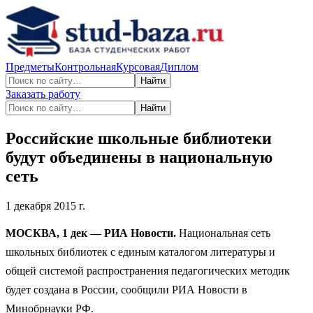
Предметы
Контрольная
Курсовая
Диплом
Найти
Заказать работу
Найти
Российские школьные библиотеки
будут объединены в национальную
сеть
1 декабря 2015 г.
МОСКВА, 1 дек — РИА Новости.
Национальная сеть
школьных библиотек с единым каталогом литературы и
общей системой распространения педагогических методик
будет создана в России, сообщили РИА Новости в
Минобрнауки РФ.