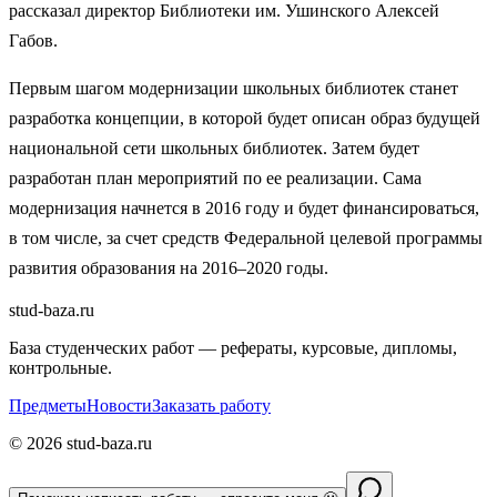
рассказал директор Библиотеки им. Ушинского Алексей
Габов.
Первым шагом модернизации школьных библиотек станет
разработка концепции, в которой будет описан образ будущей
национальной сети школьных библиотек. Затем будет
разработан план мероприятий по ее реализации. Сама
модернизация начнется в 2016 году и будет финансироваться,
в том числе, за счет средств Федеральной целевой программы
развития образования на 2016–2020 годы.
stud-baza.ru
База студенческих работ — рефераты, курсовые, дипломы,
контрольные.
Предметы
Новости
Заказать работу
©
2026
stud-baza.ru