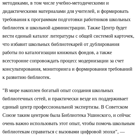
методиками, в том числе учебно-методическими и
дидактическими материалами для учителей, и формировать
требования к программам подготовки работников школьных
библиотек и школьной администрации. Также Центр будет
вести единый каталог литературы с общей системой карточек,
что избавит школьных библиотекарей от дублирования
работы по каталогизации книжных фондов, а также
всесторонне сопровождать процесс модернизации за счет
консультирования, мониторинга и формирования требований
к развитию библиотек.
"В мире накоплен богатый опыт создания школьных
библиотечных сетей, и практически везде их поддерживает
единый центр профессиональной экспертизы. В Советском
Союзе таким центром была Библиотека Ушинского, и сейчас
очень важно использовать этот опыт, чтобы помочь школьным
библиотекам справиться с вызовами цифровой эпохи", —