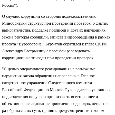
Россия").
О случаях коррупции со стороны подведомственных
Минобрнауки структур при проведении проверок, о фактах
вымогательства, подделке подписей и других нарушениях
закона ректоры сообщили, записав видеообращения в рамках
проекта "Вузооборона". Бурматов обратился к главе СК РФ
Александру Бастрыкину с просьбой расследовать
коррупционные эпизоды при проведении проверок.
"С целью оперативного реагирования на возможные
нарушения закона обращения направлены в Главное
следственное управление Следственного комитета
Российской Федерации по Москве. Руководителю указанного
подразделения поручено организовать всестороннее и
объективное исследование приведенных доводов, детально
разобраться в их сути, принять предусмотренные законом