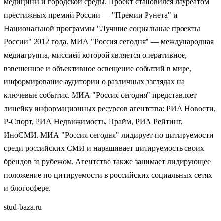
медицины и городской среды. Проект становился лауреатом
престижных премий России — "Премии Рунета" и
Национальной программы "Лучшие социальные проекты
России" 2012 года. МИА "Россия сегодня" — международная
медиагруппа, миссией которой является оперативное,
взвешенное и объективное освещение событий в мире,
информирование аудитории о различных взглядах на
ключевые события. МИА "Россия сегодня" представляет
линейку информационных ресурсов агентства: РИА Новости,
Р-Спорт, РИА Недвижимость, Прайм, РИА Рейтинг,
ИноСМИ. МИА "Россия сегодня" лидирует по цитируемости
среди российских СМИ и наращивает цитируемость своих
брендов за рубежом. Агентство также занимает лидирующее
положение по цитируемости в российских социальных сетях
и блогосфере.
stud-baza.ru