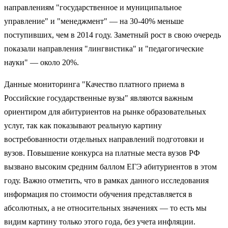
направлениям "государственное и муниципальное
управление" и "менеджмент" — на 30-40% меньше
поступивших, чем в 2014 году. Заметный рост в свою очередь
показали направления "лингвистика" и "педагогические
науки" — около 20%.
Данные мониторинга "Качество платного приема в
Российские государственные вузы" являются важным
ориентиром для абитуриентов на рынке образовательных
услуг, так как показывают реальную картину
востребованности отдельных направлений подготовки и
вузов. Повышение конкурса на платные места вузов РФ
вызвано высоким средним баллом ЕГЭ абитуриентов в этом
году. Важно отметить, что в рамках данного исследования
информация по стоимости обучения представляется в
абсолютных, а не относительных значениях — то есть мы
видим картину только этого года, без учета инфляции.