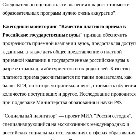
Следовательно оценивать эти значения как рост стоимости
образовательных программ нужно очень аккуратно".
Ежегодный мониторинг "Качество платного приема в
Российские государственные вузы"
призван обеспечить
прозрачность приемной кампании вузов, предоставляя доступ
к данным, а также дать общее представление о платной
приемной кампании в государственные российские вузы в
разрезе страны для абитуриентов и их родителей. Качество
платного приема рассчитывается по таким показателям, как
баллы ЕГЭ, по которым принимали вузы, стоимость обучения
количество поступивших и другое. Исследование проводится
при поддержке Министерства образования и науки РФ.
"Социальный навигатор" — проект МИА "Россия сегодня",
специализирующийся на эксклюзивных международных и
российских социальных исследованиях в сферах образования,