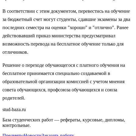
В соответствии с этим документом, перевестись на обучение
за бюджетный счет могут студенты, сдавшие экзамены за два
последних семестра на оценки "хорошо" и "отлично". Ранее
действовавший приказ министерства предусматривал
возможность перевода на бесплатное обучение только для
отличников.
Решение о переходе обучающегося с платного обучения на
бесплатное принимается специально создаваемой в
образовательной организации комиссией с учетом мнения
совета обучающихся, профсоюза обучающихся и союза
родителей.
stud-baza.ru
База студенческих работ — рефераты, курсовые, дипломы,
контрольные.
Предметы
Новости
Заказать работу