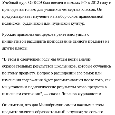
Учебный курс ОРКСЭ был введен в школах РФ в 2012 году и
преподается только для учащихся четвертых классов. Он
предусматривает изучение на выбор основ православной,
исламской, буддийской или иудейской культур.
Русская православная церковь ранее выступила с
инициативой расширить преподавание данного предмета на
другие классы.
"В этом и следующем году мы будем вести анализ
образовательных результатов школьников, которые обучались
по этому предмету. Вопрос о расширении его рамок или
изменения содержания будет рассматриваться после того, как
мы установим педагогические результаты этого предмета в
нынешнем состоянии", — сказал Ливанов журналистам.
Он отметил, что для Минобрнауки самым важным в этом
предмете является образовательный результат, то есть его