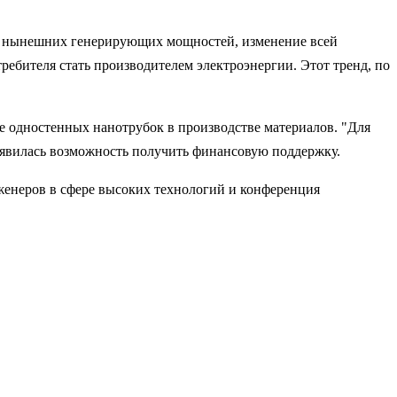
ов нынешних генерирующих мощностей, изменение всей
ребителя стать производителем электроэнергии. Этот тренд, по
 одностенных нанотрубок в производстве материалов. "Для
появилась возможность получить финансовую поддержку.
женеров в сфере высоких технологий и конференция