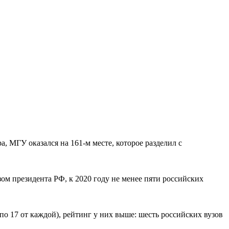
, МГУ оказался на 161-м месте, которое разделил с
ом президента РФ, к 2020 году не менее пяти российских
о 17 от каждой), рейтинг у них выше: шесть российских вузов