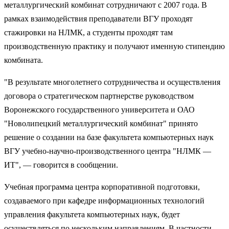
металлургический комбинат сотрудничают с 2007 года. В
рамках взаимодействия преподаватели ВГУ проходят
стажировки на НЛМК, а студенты проходят там
производственную практику и получают именную стипендию
комбината.
"В результате многолетнего сотрудничества и осуществления
договора о стратегическом партнерстве руководством
Воронежского государственного университета и ОАО
"Новолипецкий металлургический комбинат" принято
решение о создании на базе факультета компьютерных наук
ВГУ учебно-научно-производственного центра "НЛМК —
ИТ", — говорится в сообщении.
Учебная программа центра корпоративной подготовки,
создаваемого при кафедре информационных технологий
управления факультета компьютерных наук, будет
осуществляться по нескольким направлениям. В частности,