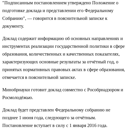
"Подписанным постановлением утверждено Положение о
подготовке доклада и представлении его Федеральному
Собранию", — говорится в пояснительной записке к
документу.
Доклад содержит информацию об основных направлениях и
инструментах реализации государственной политики в сфере
образования, количественных и качественных показателях,
характеризующих основные результаты за отчётный год, о
принятых нормативных правовых актах в сфере образования,
отмечается в пояснительной записке.
Минобрнауки готовит доклад совместно с Рособрнадзором и
Росмолодёжью.
Доклад будет представлен Федеральному собранию не
позднее 1 июня года, следующего за отчётным.
Постановление вступает в силу с 1 января 2016 года.