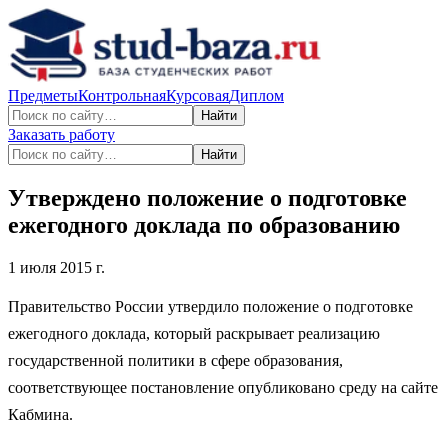
Предметы
Контрольная
Курсовая
Диплом
Найти
Заказать работу
Найти
Утверждено положение о подготовке
ежегодного доклада по образованию
1 июля 2015 г.
Правительство России утвердило положение о подготовке
ежегодного доклада, который раскрывает реализацию
государственной политики в сфере образования,
соответствующее постановление опубликовано среду на сайте
Кабмина.