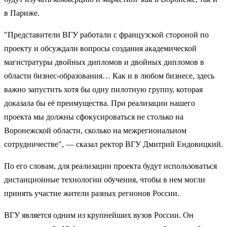
в Париже.
"Представители ВГУ работали с французской стороной по
проекту и обсуждали вопросы создания академической
магистратуры двойных дипломов и двойных дипломов в
области бизнес-образования… Как и в любом бизнесе, здесь
важно запустить хотя бы одну пилотную группу, которая
доказала бы её преимущества. При реализации нашего
проекта мы должны сфокусироваться не столько на
Воронежской области, сколько на межрегиональном
сотрудничестве", — сказал ректор ВГУ Дмитрий Ендовицкий.
По его словам, для реализации проекта будут использоваться
дистанционные технологии обучения, чтобы в нем могли
принять участие жители разных регионов России.
ВГУ является одним из крупнейших вузов России. Он