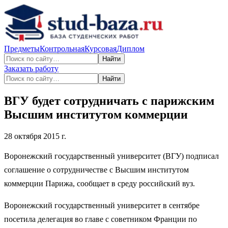
Предметы
Контрольная
Курсовая
Диплом
Найти
Заказать работу
Найти
ВГУ будет сотрудничать с парижским
Высшим институтом коммерции
28 октября 2015 г.
Воронежский государственный университет (ВГУ) подписал
соглашение о сотрудничестве с Высшим институтом
коммерции Парижа, сообщает в среду российский вуз.
Воронежский государственный университет в сентябре
посетила делегация во главе с советником Франции по