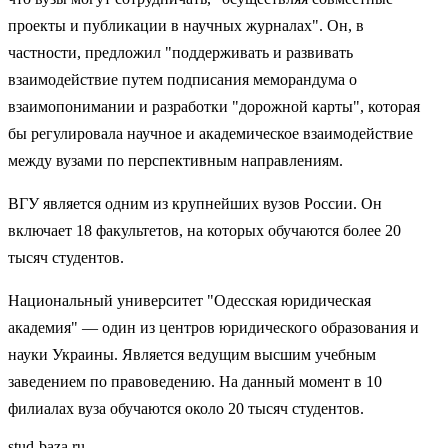
проекты и публикации в научных журналах". Он, в
частности, предложил "поддерживать и развивать
взаимодействие путем подписания меморандума о
взаимопонимании и разработки "дорожной карты", которая
бы регулировала научное и академическое взаимодействие
между вузами по перспективным направлениям.
ВГУ является одним из крупнейших вузов России. Он
включает 18 факультетов, на которых обучаются более 20
тысяч студентов.
Национальный университет "Одесская юридическая
академия" — один из центров юридического образования и
науки Украины. Является ведущим высшим учебным
заведением по правоведению. На данный момент в 10
филиалах вуза обучаются около 20 тысяч студентов.
stud-baza.ru