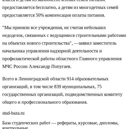
предоставляется бесплатно, а детям из многодетных семей
предоставляется 50% компенсация оплаты питания.
"Мы приняли все учреждения, не считая небольших
недоделок, связанных с ведущимися строительными работами
на объектах нового строительства", —заявил заместитель
начальника управления надзорной деятельности и
профилактической работы областного Главного управления
МЧС России Александр Попугаев.
Всего в Ленинградской области 914 образовательных
организаций, в том числе 839 муниципальных, 75
государственных организаций, подведомственных комитету
общего и профессионального образования.
stud-baza.ru
База студенческих работ — рефераты, курсовые, дипломы,
контрольные.