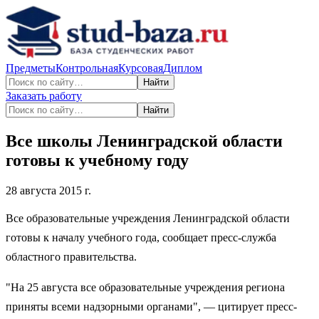
Предметы
Контрольная
Курсовая
Диплом
Найти
Заказать работу
Найти
Все школы Ленинградской области
готовы к учебному году
28 августа 2015 г.
Все образовательные учреждения Ленинградской области
готовы к началу учебного года, сообщает пресс-служба
областного правительства.
"На 25 августа все образовательные учреждения региона
приняты всеми надзорными органами", — цитирует пресс-