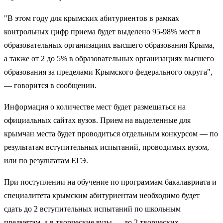
"В этом году для крымских абитуриентов в рамках
контрольных цифр приема будет выделено 95-98% мест в
образовательных организациях высшего образования Крыма,
а также от 2 до 5% в образовательных организациях высшего
образования за пределами Крымского федерального округа",
— говорится в сообщении.
Информация о количестве мест будет размещаться на
официальных сайтах вузов. Прием на выделенные для
крымчан места будет проводиться отдельным конкурсом — по
результатам вступительных испытаний, проводимых вузом,
или по результатам ЕГЭ.
При поступлении на обучение по программам бакалавриата и
специалитета крымским абитуриентам необходимо будет
сдать до 2 вступительных испытаний по школьным
предметам, а в творческие вузы — до 2 творческих