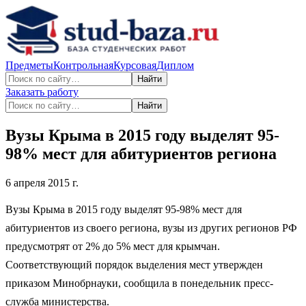
Предметы
Контрольная
Курсовая
Диплом
Найти
Заказать работу
Найти
Вузы Крыма в 2015 году выделят 95-
98% мест для абитуриентов региона
6 апреля 2015 г.
Вузы Крыма в 2015 году выделят 95-98% мест для
абитуриентов из своего региона, вузы из других регионов РФ
предусмотрят от 2% до 5% мест для крымчан.
Соответствующий порядок выделения мест утвержден
приказом Минобрнауки, сообщила в понедельник пресс-
служба министерства.